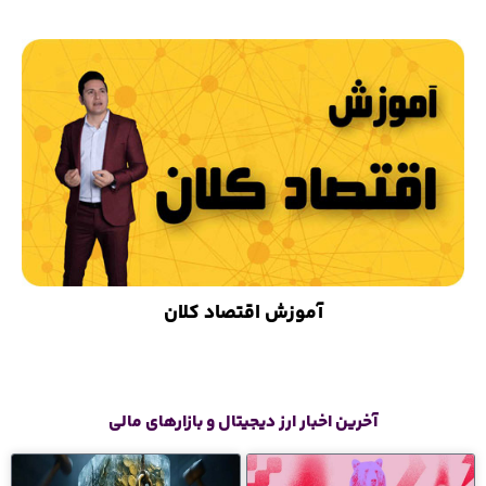
آموزش اقتصاد کلان
آخرین اخبار ارز دیجیتال و بازارهای مالی