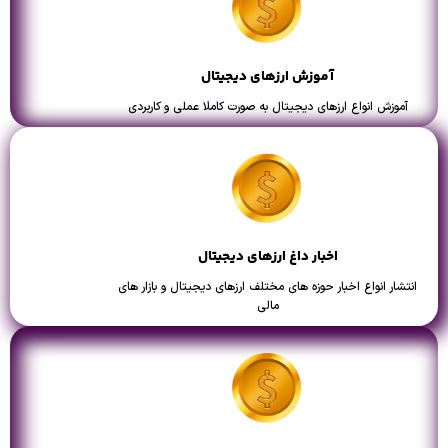
آموزش ارزهای دیجیتال
آموزش انواع ارزهای دیجیتال به صورت کاملا عملی و کاربردی
اخبار داغ ارزهای دیجیتال
انتشار انواع اخبار حوزه های مختلف ارزهای دیجیتال و بازار های
مالی