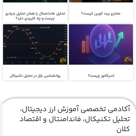
مخترع بیت کوین کیست؟
تحلیل فاندامنتال یا همان تحلیل بنیادی
چیست و چه کاربردی دارد؟
اندیکاتور چیست؟
روانشناسی بازار در تحلیل تکنیکال
آکادمی تخصصی آموزش ارز دیجیتال،
تحلیل تکنیکال، فاندامنتال و اقتصاد
کلان