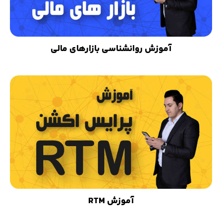
آموزش روانشناسی بازارهای مالی
آموزش RTM