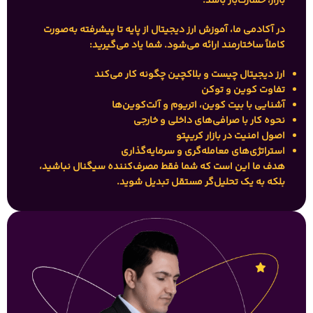
بازار، خسارت‌بار باشد.
در آکادمی ما،
آموزش ارز دیجیتال از پایه تا پیشرفته
به‌صورت
کاملاً ساختارمند ارائه می‌شود. شما یاد می‌گیرید:
ارز دیجیتال چیست و بلاکچین چگونه کار می‌کند
تفاوت کوین و توکن
آشنایی با بیت کوین، اتریوم و آلت‌کوین‌ها
نحوه کار با صرافی‌های داخلی و خارجی
اصول امنیت در بازار کریپتو
استراتژی‌های معامله‌گری و سرمایه‌گذاری
هدف ما این است که شما فقط مصرف‌کننده سیگنال نباشید،
بلکه به یک
تحلیل‌گر مستقل
تبدیل شوید.