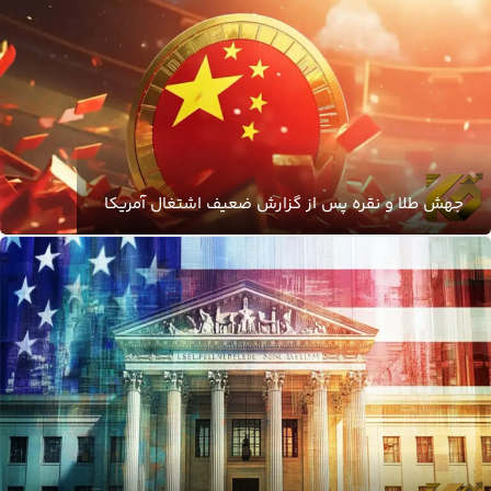
جهش طلا و نقره پس از گزارش ضعیف اشتغال آمریکا