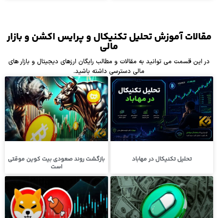
مقالات آموزش تحلیل تکنیکال و پرایس اکشن و بازار
مالی
در این قسمت می توانید به مقالات و مطالب رایگان ارزهای دیجیتال و بازار های
مالی دسترسی داشته باشید.
تحلیل تکنیکال در مهاباد
بازگشت روند صعودی بیت کوین موقتی
است