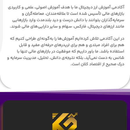
آکادمی آموزش ارز دیجیتال ما با هدف
آموزش اصولی، علمی و کاربردی
بازارهای مالی
تأسیس شده است تا علاقه‌مندان، معامله‌گران و
سرمایه‌گذاران بتوانند با دانش درست و دید بلندمدت وارد بازارهایی
مانند
ارزهای دیجیتال، فارکس، سهام و سایر دارایی‌های مالی
شوند.
در این آکادمی تلاش کرده‌ایم آموزش‌ها را به‌گونه‌ای طراحی کنیم که
هم برای
افراد مبتدی
و هم برای
تریدرهای حرفه‌ای
مفید و قابل
استفاده باشد. ما باور داریم که موفقیت در بازارهای مالی تنها با
شانس به دست نمی‌آید، بلکه نتیجه‌ی
دانش، تحلیل، مدیریت سرمایه و
درک صحیح از اقتصاد کلان
است.