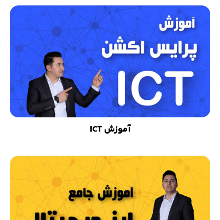
آموزش ICT