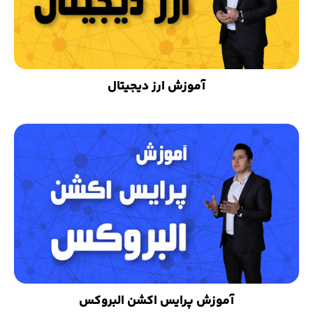
آموزش ارز دیجیتال
آموزش پرایس اکشن البروکس