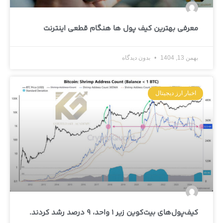
معرفی بهترین کیف پول ها هنگام قطعی اینترنت
بهمن 13, 1404
بدون دیدگاه
اخبار ارز دیجیتال
کیف‌پول‌های بیت‌کوین زیر 1 واحد، 9 درصد رشد کردند.