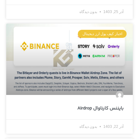
آذر 25, 1403
بدون دیدگاه
اخبار کیف پول ارز دیجیتال
بایننس کارناوال Airdrop
آذر 22, 1403
بدون دیدگاه