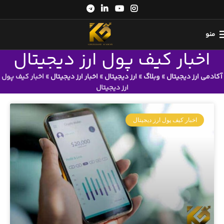
منو
اخبار کیف پول ارز دیجیتال
آکادمی ارز دیجیتال
»
وبلاگ
»
ارز دیجیتال
»
اخبار ارز دیجیتال
»
اخبار کیف پول
ارز دیجیتال
اخبار کیف پول ارز دیجیتال