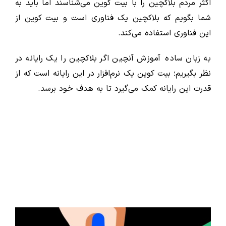
اکثر مردم بلاکچین را با بیت کوین می‌شناسند اما باید به
شما بگویم که بلاکچین یک فناوری است و بیت کوین از
این فناوری استفاده می‌کند.
به زبان ساده آموزش آنچین اگر بلاکچین را یک رایانه در
نظر بگیریم؛ بیت کوین یک نرم‌افزار در این رایانه است که از
قدرت این رایانه کمک می‌گیرد تا به هدف خود برسد.