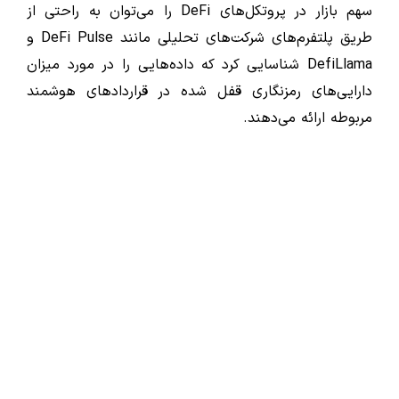
سهم بازار در پروتکل‌های DeFi را می‌توان به راحتی از
طریق پلتفرم‌های شرکت‌های تحلیلی مانند DeFi Pulse و
DefiLlama شناسایی کرد که داده‌هایی را در مورد میزان
دارایی‌های رمزنگاری قفل شده در قراردادهای هوشمند
مربوطه ارائه می‌دهند.