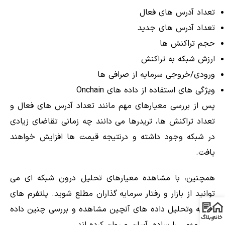
تعداد آدرس های فعال
تعداد آدرس های جدید
حجم تراکنش ها
ارزش شبکه به تراکنش
ورودی/خروجی سرمایه از صرافی ها
ویژگی های استفاده از داده های Onchain
پس از بررسی معیارهای مهم مانند تعداد آدرس های فعال و
تعداد تراکنش ها، تریدرها می دانند چه زمانی تقاضای زیادی
در شبکه وجود داشته و درنتیجه قیمت ها افزایش خواهند
یافت.
همچنین، با مشاهده معیارهای تحلیل درون شبکه ای می
توانید از بازار و رفتار سرمایه گذاران مطلع شوید. پلتفرم های
تجزیه وتحلیل داده های آنچین مشاهده و بررسی چنین داده
خانه
وبلاگ