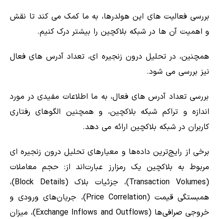
بررسی فعالیت های این هولدرها، به ما کمک می کند تا نقش
و اهمیت آن ها در شبکه بلاکچین را بیشتر درک کنیم.
همچنین، در تحلیل درون زنجیره ای، تعداد آدرس های فعال
نیز بررسی می شود.
بررسی تعداد آدرس های فعال، به ما اطلاعات مفیدی در مورد
اندازه و تراکم شبکه بلاکچین، و همچنین الگوهای رفتاری
کاربران در شبکه بلاکچین ارائه می دهد.
برخی از رایج‌ترین داده‌ها و معیارهای تحلیل درون زنجیره ای
مربوط به بلاکچین یک رمزارز عبارت‌اند از: حجم معاملات
(Transaction Volumes)، جزئیات بلاک‌ (Block Details)،
همبستگی قیمت (Price Correlation)، جریان‌های ورودی و
خروجی صرافی‌ها (Exchange Inflows and Outflows)، میزان