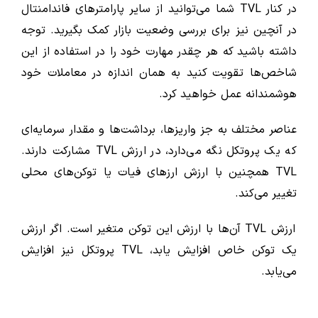
در کنار TVL شما می‌توانید از سایر پارامترهای فاندامنتال
در آنچین نیز برای بررسی وضعیت بازار کمک بگیرید. توجه
داشته باشید که هر چقدر مهارت خود را در استفاده از این
شاخص‌ها تقویت کنید به همان اندازه در معاملات خود
هوشمندانه عمل خواهید کرد.
عناصر مختلف به جز واریزها، برداشت‌ها و مقدار سرمایه‌ای
که یک پروتکل نگه می‌دارد، در ارزش TVL مشارکت دارند.
TVL همچنین با ارزش ارزهای فیات یا توکن‌های محلی
تغییر می‌کند.
ارزش TVL آن‌ها با ارزش این توکن متغیر است. اگر ارزش
یک توکن خاص افزایش یابد، TVL پروتکل نیز افزایش
می‌یابد.