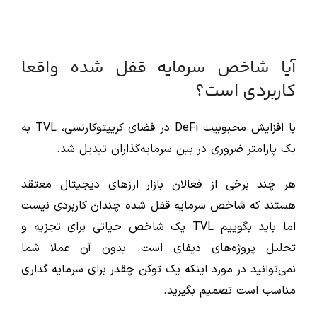
آیا شاخص سرمایه قفل شده واقعا
کاربردی است؟
با افزایش محبوبیت DeFi در فضای کریپتوکارنسی، TVL به
یک پارامتر ضروری در بین سرمایه‌گذاران تبدیل شد.
هر چند برخی از فعالان بازار ارزهای دیجیتال معتقد
هستند که شاخص سرمایه قفل شده چندان کاربردی نیست
اما باید بگوییم TVL یک شاخص حیاتی برای تجزیه و
تحلیل پروژه‌های دیفای است. بدون آن عملا شما
نمی‌توانید در مورد اینکه یک توکن چقدر برای سرمایه‌ گذاری
مناسب است تصمیم بگیرید.