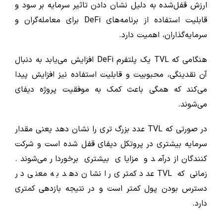
ارزش قفل‌شده به دلیل نشان دادن تاثیر سرمایه بر سود و
قابلیت استفاده از برنامه‌های DeFi برای معامله‌گران و
سرمایه‌گذاران، اهمیت دارد.
هنگامی که TVL یک پلتفرم DeFi افزایش می‌یابد به دنبال
آن نقدینگی، محبوبیت و قابلیت استفاده نیز افزایش پیدا
می‌کند که همگی باعث کمک به موفقیت پروژه دیفای
می‌شوند.
در صورتی که TVL عدد بزرگ تری را نشان دهد یعنی مقدار
سرمایه بیشتری در پروتکل دیفای قفل شده است و شرکت
‌کنندگان از درآمد و مزایای بیشتری برخوردار می‌شوند.
زمانی که TVL عدد کمتری را نشان دهد به معنی در
دسترس بودن پول کمتر است و در نتیجه بازدهی کمتری
دارد.