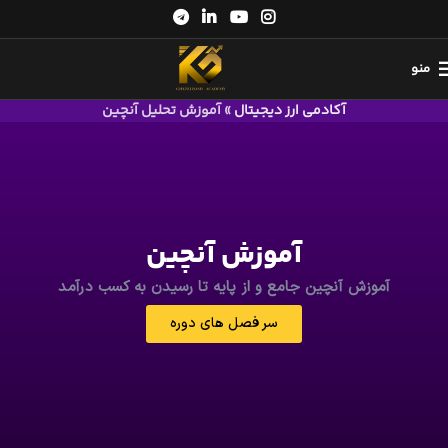
منو
آکادمی ارز دیجیتال
»
آموزش تحلیل آنچین
آموزش آنچین
آموزش آنچین جامع و از پایه تا رسیدن به کسب درآمد
سر فصل های دوره