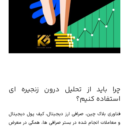
چرا باید از تحلیل درون زنجیره ای
استفاده کنیم؟
فناوری بلاک چین، صرافی ارز دیجیتال، کیف پول دیجیتال
و معاملات انجام شده در بستر صرافی ها، همگی در معرض