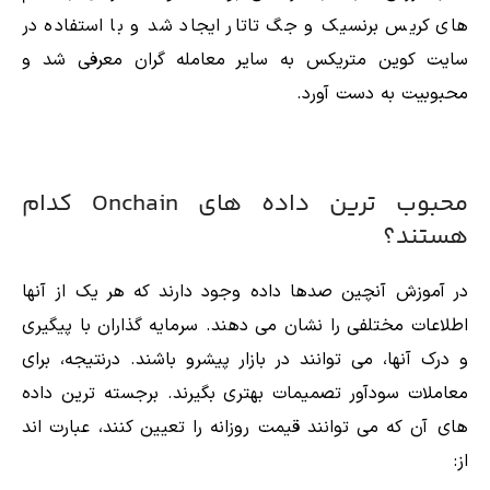
های کریس برنسیک و جگ تاتار ایجاد شد و با استفاده در
سایت کوین متریکس به سایر معامله گران معرفی شد و
محبوبیت به دست آورد.
محبوب ترین داده های Onchain کدام
هستند؟
در آموزش آنچین صدها داده وجود دارند که هر یک از آنها
اطلاعات مختلفی را نشان می دهند. سرمایه گذاران با پیگیری
و درک آنها، می توانند در بازار پیشرو باشند. درنتیجه، برای
معاملات سودآور تصمیمات بهتری بگیرند. برجسته ترین داده
های آن که می توانند قیمت روزانه را تعیین کنند، عبارت اند
از: