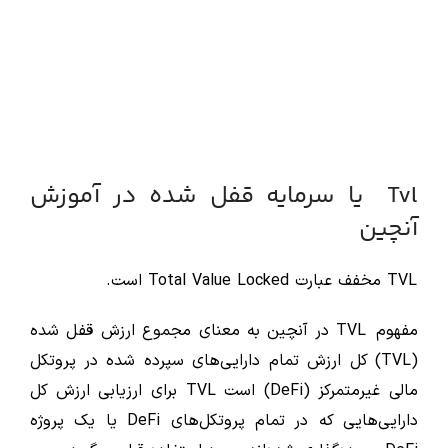
Tvl یا سرمایه قفل شده در آموزش
آنچین
TVL مخفف عبارت Total Value Locked است.
مفهوم TVL در آنچین به معنای مجموع ارزش قفل شده
(TVL) کل ارزش تمام دارایی‌های سپرده شده در پروتکل
مالی غیرمتمرکز (DeFi) است TVL برای ارزیابی ارزش کل
دارایی‌هایی که در تمام پروتکل‌های DeFi یا یک پروژه