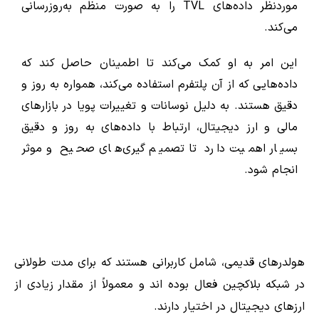
موردنظر داده‌های TVL را به صورت منظم به‌روزرسانی
می‌کند.
این امر به او کمک می‌کند تا اطمینان حاصل کند که
داده‌هایی که از آن پلتفرم استفاده می‌کند، همواره به ‌روز و
دقیق هستند. به دلیل نوسانات و تغییرات پویا در بازارهای
مالی و ارز دیجیتال، ارتباط با داده‌های به ‌روز و دقیق
بسیار اهمیت دارد تا تصمیم‌ گیری‌های صحیح و موثر
انجام شود.
هولدرهای قدیمی، شامل کاربرانی هستند که برای مدت طولانی
در شبکه بلاکچین فعال بوده اند و معمولاً از مقدار زیادی از
ارزهای دیجیتال در اختیار دارند.