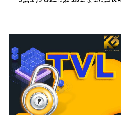
DeFi سپرده‌گذاری شده‌اند، مورد استفاده قرار می‌گیرد.