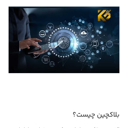
بلاکچین چیست؟