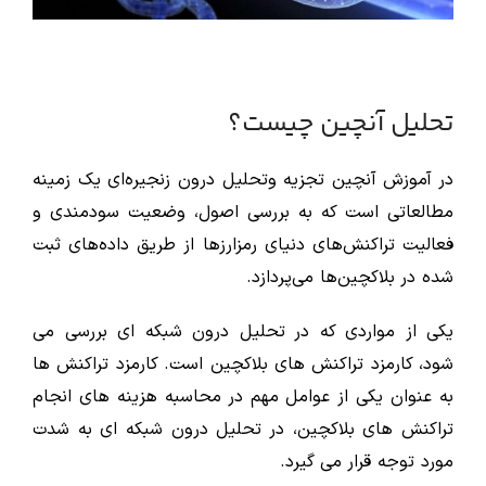
تحلیل آنچین چیست‌؟
در آموزش آنچین تجزیه ‌وتحلیل درون زنجیره‌ای یک زمینه
مطالعاتی است که به بررسی اصول، وضعیت سودمندی و
فعالیت تراکنش‌های دنیای رمزارزها از طریق داده‌های ثبت
شده در بلاکچین‌ها می‌پردازد.
یکی از مواردی که در تحلیل درون شبکه ای بررسی می
شود، کارمزد تراکنش های بلاکچین است. کارمزد تراکنش ها
به عنوان یکی از عوامل مهم در محاسبه هزینه های انجام
تراکنش های بلاکچین، در تحلیل درون شبکه ای به شدت
مورد توجه قرار می گیرد.