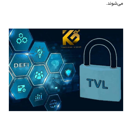
می‌شوند.