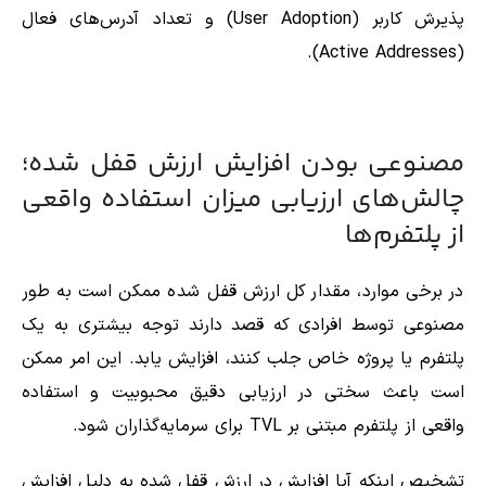
پذیرش کاربر (User Adoption) و تعداد آدرس‌های فعال
(Active Addresses).
مصنوعی بودن افزایش ارزش قفل‌ شده؛
چالش‌های ارزیابی میزان استفاده واقعی
از پلتفرم‌ها
در برخی موارد، مقدار کل ارزش قفل‌ شده ممکن است به ‌طور
مصنوعی توسط افرادی که قصد دارند توجه بیشتری به یک
پلتفرم یا پروژه خاص جلب کنند، افزایش یابد. این امر ممکن
است باعث سختی در ارزیابی دقیق محبوبیت و استفاده
واقعی از پلتفرم مبتنی بر TVL برای سرمایه‌گذاران شود.
تشخیص اینکه آیا افزایش در ارزش قفل ‌شده به دلیل افزایش