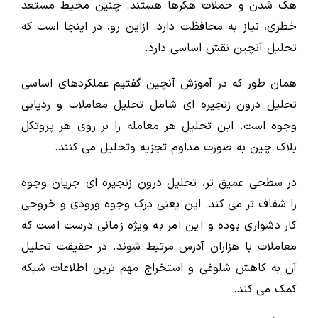
هک شدن و حملات هکرها هستند. چنین محیط مستعد
خطری، نیاز به محافظت دارد. ازاین رو، در اینجا است که
تحلیل آنچین نقش اساسی دارد.
همان طور که در آموزش آنچین گفتیم عملکردهای اساسی
تحلیل درون زنجیره ای شامل تحلیل معاملات و ردیابی
وجوه است. این تحلیل هر معامله را بر روی هر پروتکل
بلاک چین به صورت مداوم تجزیه وتحلیل می کنند.
در سطحی عمیق تر، تحلیل درون زنجیره ای جریان وجوه
را شفاف تر می کند. این یعنی درک وجوه ورودی و خروجی
کار دشواری بوده و این امر به ویژه زمانی درست است که
معاملات با هزاران آدرس مرتبط شوند. در حقیقت تحلیل
آن به کاهش شلوغی و استخراج مهم ترین اطلاعات شبکه
کمک می کند.