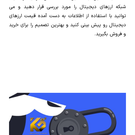
شبکه ارزهای دیجیتال را مورد بررسی قرار دهید و می
توانید با استفاده از اطلاعات به دست آمده قیمت ارزهای
دیجیتال رو پیش بینی کنید و بهترین تصمیم را برای خرید
و فروش بگیرید.