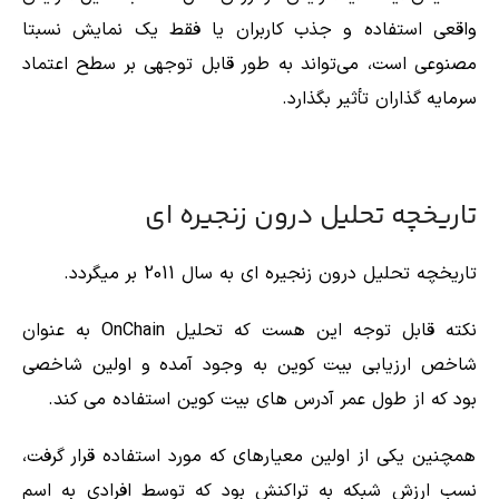
واقعی استفاده و جذب کاربران یا فقط یک نمایش نسبتا
مصنوعی است، می‌تواند به‌ طور قابل‌ توجهی بر سطح اعتماد
سرمایه‌ گذاران تأثیر بگذارد.
تاریخچه تحلیل درون زنجیره ای
تاریخچه تحلیل درون زنجیره ای به سال 2011 بر میگردد.
نکته قابل توجه این هست که تحلیل OnChain به عنوان
شاخص ارزیابی بیت کوین به وجود آمده و اولین شاخصی
بود که از طول عمر آدرس های بیت کوین استفاده می کند.
همچنین یکی از اولین معیارهای که مورد استفاده قرار گرفت،
نسب ارزش شبکه به تراکنش بود که توسط افرادی به اسم