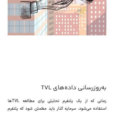
به‌روزرسانی داده‌های TVL
زمانی که از یک پلتفرم تحلیلی برای مطالعه TVLها
استفاده می‌شود، سرمایه‌ گذار باید مطمئن شود که پلتفرم