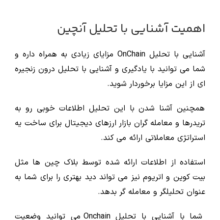
اهمیت آشنایی با تحلیل آنچین
آشنایی با تحلیل OnChain مزایای زیادی به همراه داره و
شما می توانید با یادگیری و آشنایی با تحلیل درون زنجیره
ای از این مزایا برخوردار شوید.
همچنین آشنا شدن با این تحلیل اطلاعات خوبی رو به
تریدرها و معامله گران بازار ارزهای دیجیتال برای ساخت یه
استراتژی معاملاتی ارائه می کند.
استفاده از اطلاعات ارائه شده توسط بلاک چین ها مثل
بیت کوین و اتریوم نیز می تواند دید بهتری را برای شما به
عنوان تحلیلگر و معامله گر بدهد.
شما با آشنایی با تحلیل Onchain می توانید وضعیت