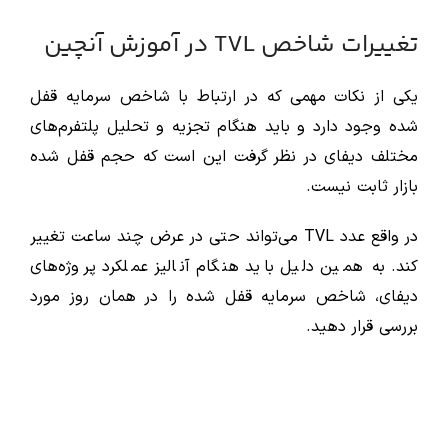
تغییرات شاخص TVL در آموزش آنچین
یکی از نکات مهمی که در ارتباط با شاخص سرمایه قفل
شده وجود دارد و باید هنگام تجزیه و تحلیل پلتفرم‌های
مختلف دیفای در نظر گرفت این است که حجم قفل شده
بازار ثابت نیست.
در واقع عدد TVL می‌تواند حتی در عرض چند ساعت تغییر
کند. به همین دلیل باید هنگام آنالیز عملکرد پروژه‌های
دیفای، شاخص سرمایه قفل شده را در همان روز مورد
بررسی قرار دهید.