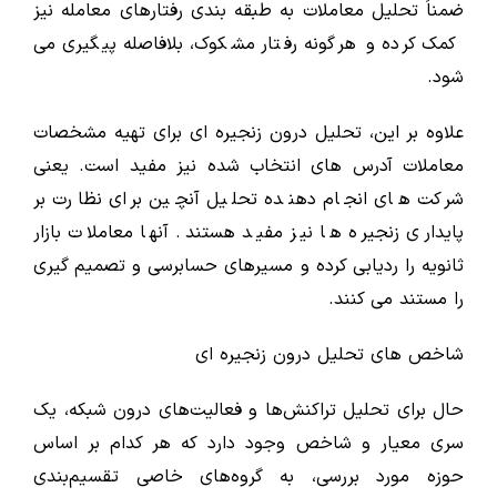
ضمناً تحلیل معاملات به طبقه بندی رفتارهای معامله نیز
کمک کرده و هرگونه رفتار مشکوک، بلافاصله پیگیری می
شود.
علاوه بر این، تحلیل درون زنجیره ای برای تهیه مشخصات
معاملات آدرس های انتخاب شده نیز مفید است. یعنی
شرکت های انجام دهنده تحلیل آنچین برای نظارت بر
پایداری زنجیره ها نیز مفید هستند. آنها معاملات بازار
ثانویه را ردیابی کرده و مسیرهای حسابرسی و تصمیم گیری
را مستند می کنند.
شاخص های تحلیل درون زنجیره ای
حال برای تحلیل تراکنش‌ها و فعالیت‌های درون شبکه، یک
سری معیار و شاخص وجود دارد که هر کدام بر اساس
حوزه مورد بررسی، به گروه‌های خاصی تقسیم‌بندی