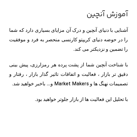
آموزش آنچین
آشنایی با دنیای آنچین و درک آن مزایای بسیاری دارد که شما
را در حوضه دنیای کریپتو کارنسی منحصر به فرد و موفقیت
.
را تضمین و نزدیکتر می کند
با شناخت آنچین شما از پشت پرده هر رمزارزی، پیش بینی
دقیق تر بازار ، فعالیت و اتفاقات تاثیر گذار بازار ، رفتار و
.
…
Market Makers
تصمیمات نهنگ ها و
و
باخبر خواهید شد
.
با تحلیل این فعالیت ها از بازار جلوتر خواهید بود