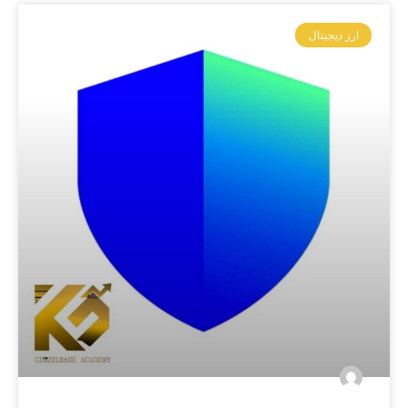
ارز دیجیتال