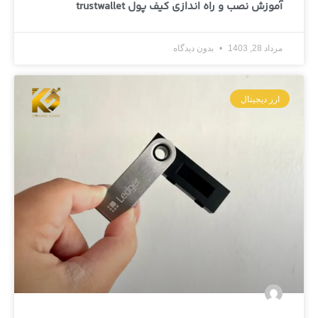
آموزش نصب و راه اندازی کیف پول trustwallet
مرداد 28, 1403
بدون دیدگاه
ارز دیجیتال