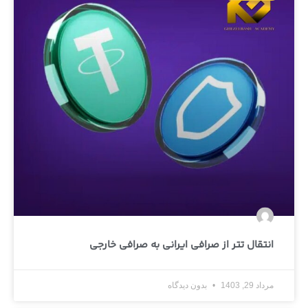
انتقال تتر از صرافی ایرانی به صرافی خارجی
مرداد 29, 1403
بدون دیدگاه