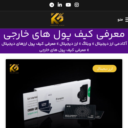
منو
معرفی کیف پول های خارجی
آکادمی ارز دیجیتال
»
وبلاگ
»
ارز دیجیتال
»
معرفی کیف پول ارزهای دیجیتال
»
معرفی کیف پول های خارجی
ارز دیجیتال