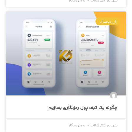
شهریور 29, 1403
بدون دیدگاه
ارز دیجیتال
چگونه یک کیف پول رمزنگاری بسازیم
شهریور 22, 1403
بدون دیدگاه