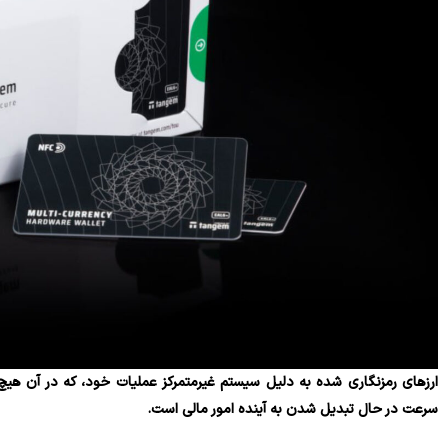
ارزهای رمزنگاری شده به دلیل سیستم غیرمتمرکز عملیات خود، که در آن هیچ
سرعت در حال تبدیل شدن به آینده امور مالی است.