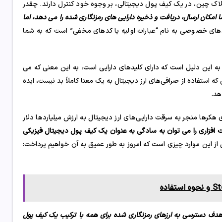
اک چین، در یک کیف پول دیجیتالی، بر وجوه خود کنترل دارند. چقدر
مکان ارسال، دریافت و ذخیره دارایی های رمزنگاری شده را می دهد، اما
های خصوصی به نام “عبارات اولیه یا کدهای مخفی” است که به شما
 به این دلیل است که دارای کلیدهای دارایی است، به این معنی که می
که استفاده از صرافی‌های ارز دیجیتال به یک معنا کاملاً بد نیست، ایده
هد.
هکرها منجر به سرقت دارایی‌های ارز دیجیتال به ارزش میلیاردها دلار
فزاری را می توان به سادگی به عنوان یک کیف پول دیجیتال فیزیکی
از این موارد چیزی است که امروز به طور عمیق به آن خواهیم پرداخت:
Ta با هدف دسترسی به ارزهای رمزنگاری شده برای همه با ترکیب یک کیف پول