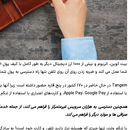
شما عمل می کند و ضربه زدن روی آن روی تلفن تنها راه دسترسی به پول شما
Tangem در حال حاضر در 170 کشور در پنج قاره حضور داشته ا
با استفاده از Apple Pay، Google Pay، و کارت‌های اعتباری با استفاده از تنگم ولت، ارزهای رمزنگاری شده را خریداری و معامله کنید.
صرافی ها و موارد دیگر را فراهم می کند.