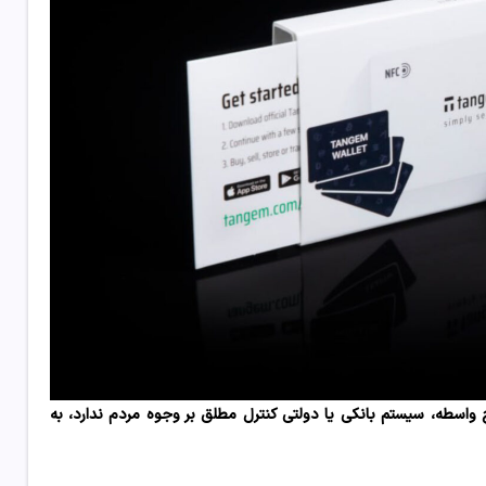
 واسطه، سیستم بانکی یا دولتی کنترل مطلق بر وجوه مردم ندارد، به