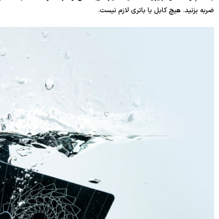
ضربه بزنید. هیچ کابل یا باتری لازم نیست.