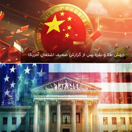
جهش طلا و نقره پس از گزارش ضعیف اشتغال آمریکا