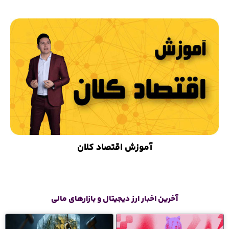
آموزش اقتصاد کلان
آخرین اخبار ارز دیجیتال و بازارهای مالی