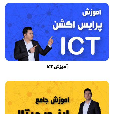
آموزش ICT