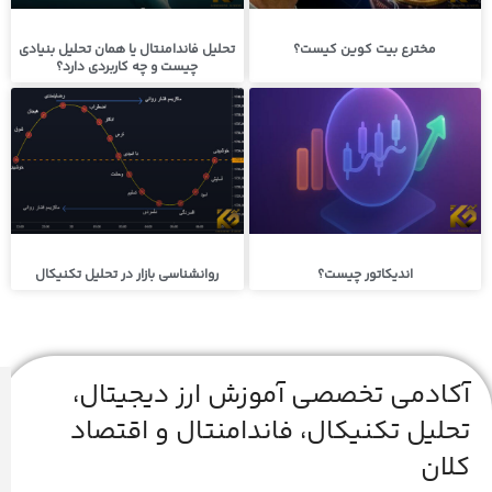
مخترع بیت کوین کیست؟
تحلیل فاندامنتال یا همان تحلیل بنیادی
چیست و چه کاربردی دارد؟
اندیکاتور چیست؟
روانشناسی بازار در تحلیل تکنیکال
آکادمی تخصصی آموزش ارز دیجیتال،
تحلیل تکنیکال، فاندامنتال و اقتصاد
کلان