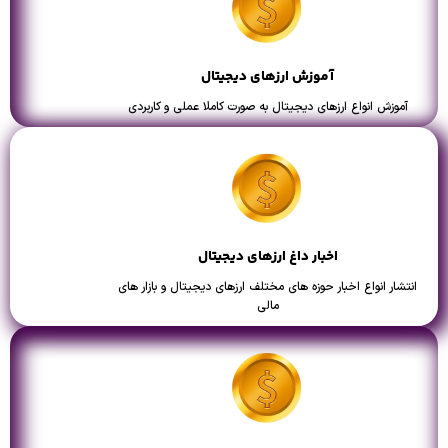
آموزش ارزهای دیجیتال
آموزش انواع ارزهای دیجیتال به صورت کاملا عملی و کاربردی
اخبار داغ ارزهای دیجیتال
انتشار انواع اخبار حوزه های مختلف ارزهای دیجیتال و بازار های
مالی