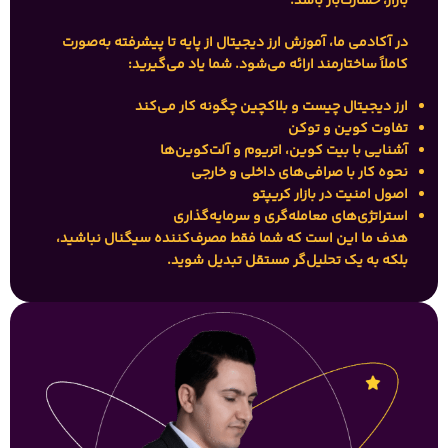
بازار، خسارت‌بار باشد.
در آکادمی ما،
آموزش ارز دیجیتال از پایه تا پیشرفته
به‌صورت
کاملاً ساختارمند ارائه می‌شود. شما یاد می‌گیرید:
ارز دیجیتال چیست و بلاکچین چگونه کار می‌کند
تفاوت کوین و توکن
آشنایی با بیت کوین، اتریوم و آلت‌کوین‌ها
نحوه کار با صرافی‌های داخلی و خارجی
اصول امنیت در بازار کریپتو
استراتژی‌های معامله‌گری و سرمایه‌گذاری
هدف ما این است که شما فقط مصرف‌کننده سیگنال نباشید،
بلکه به یک
تحلیل‌گر مستقل
تبدیل شوید.