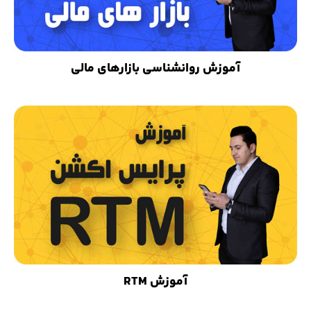
آموزش روانشناسی بازارهای مالی
آموزش RTM