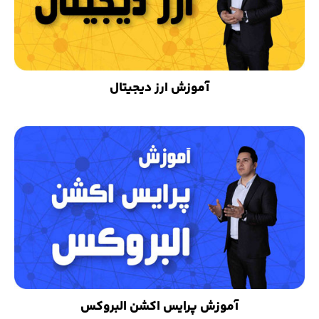
آموزش ارز دیجیتال
آموزش پرایس اکشن البروکس