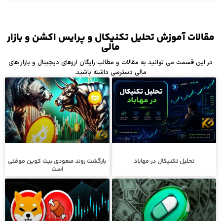
مقالات آموزش تحلیل تکنیکال و پرایس اکشن و بازار
مالی
در این قسمت می توانید به مقالات و مطالب رایگان ارزهای دیجیتال و بازار های
مالی دسترسی داشته باشید.
تحلیل تکنیکال در مهاباد
بازگشت روند صعودی بیت کوین موقتی
است