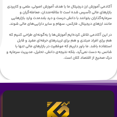
آکادمی آموزش ارز دیجیتال ما با هدف
آموزش اصولی، علمی و کاربردی
بازارهای مالی
تأسیس شده است تا علاقه‌مندان، معامله‌گران و
سرمایه‌گذاران بتوانند با دانش درست و دید بلندمدت وارد بازارهایی
مانند
ارزهای دیجیتال، فارکس، سهام و سایر دارایی‌های مالی
شوند.
در این آکادمی تلاش کرده‌ایم آموزش‌ها را به‌گونه‌ای طراحی کنیم که
هم برای
افراد مبتدی
و هم برای
تریدرهای حرفه‌ای
مفید و قابل
استفاده باشد. ما باور داریم که موفقیت در بازارهای مالی تنها با
شانس به دست نمی‌آید، بلکه نتیجه‌ی
دانش، تحلیل، مدیریت سرمایه و
درک صحیح از اقتصاد کلان
است.