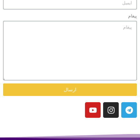
پیغام
ارسال