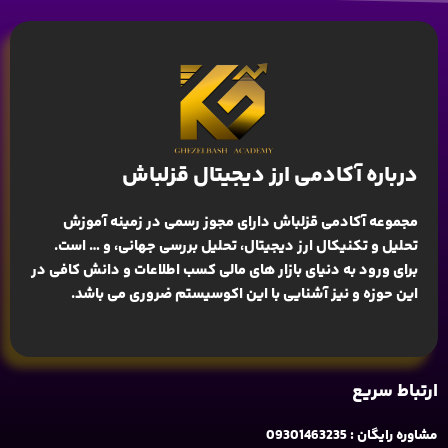
درباره آکادمی ارز دیجیتال قزلباش
مجموعه آکادمی قزلباش دارای مجوز رسمی در زمینه
آموزش
تحلیل و تکنیکال ارز دیجیتال، تحلیل بررسی جهانی
، و … است.
برای ورود به دنیای بازار های مالی کسب اطلاعات و دانش کافی در
این حوزه و نیز آشنایی با این اکوسیستم ضروری می باشد.
ارتباط سریع
مشاوره رایگان : 09301463235