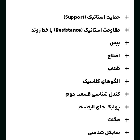
حمایت استاتیک (Support)
مقاومت استاتیک (Resistance) یا خط روند
بیس
اصلاح
شتاب
الگوهای کلاسیک
کندل شناسی قسمت دوم
پولبک های لایه سه
مگنت
سایکل شناسی