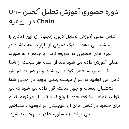
دوره حضوری آموزش تحلیل آنچین On-
Chain در ارومیه
کلاس عملی آموزش تحلیل درون زنجیره ای این امکان را
به شما می دهد تا درک عمیقی از بازار داشته باشید در
دوره های حضوری به صورت کامل و جامع و به صورت
عملی آموزش داده می شود.بعد از اتمام هر مبحث از شما
یک آزمون سنجشی گرفته می شود و در صورت آموزش
کامل می توانید به سراغ مبحث بعدی بروید در اختیار شما
پشتیبان بیست و چهار ساعته قرار داده می شود که می
توانید تمام اشکالات خود را رفع کنید.قبل از هر گونه اقدام
برای حضور در کلاس های ارز دیجیتال در ارومیه ، متقاضی
می تواند از مشاوره های ما بهره مند شود.