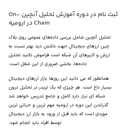
ثبت نام در دوره آموزش تحلیل آنچین On-
Chain در ارومیه
تحلیل آنچین شامل بررسی داده‌های عمومی روی بلاک
چین ارزهای دیجیتال جهت داشتن دید بهتر نسبت به
ارزش و کاربرهای آن شبکه است فراموش نکنید تحلیل
داده‌ها، بخشی ضروری از این شغل است.
همانطور که می دانید این روزها بازار ارزهای دیجیتال
بسیار داغ است. هر چیزی که یک تریدر در تحلیل درون
شبکه ای نیاز دارد کامل و جامع تدریس خواهد شد
گذراندن این دوره در ارومیه مهم ترین و حیاتی ترین
موردی است که باید قبل از ورود به بازار ارز دیجیتال
توسط افراد باید انجام شود.