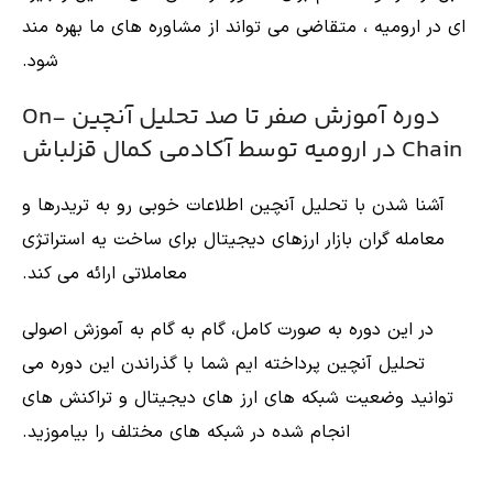
ای در ارومیه ، متقاضی می تواند از مشاوره های ما بهره مند
شود.
دوره آموزش صفر تا صد تحلیل آنچین On-
Chain در ارومیه توسط آکادمی کمال قزلباش
آشنا شدن با تحلیل آنچین اطلاعات خوبی رو به تریدرها و
معامله گران بازار ارزهای دیجیتال برای ساخت یه استراتژی
معاملاتی ارائه می کند.
در این دوره به صورت کامل، گام به گام به آموزش اصولی
تحلیل آنچین پرداخته ایم شما با گذراندن این دوره می
توانید وضعیت شبکه های ارز های دیجیتال و تراکنش های
انجام شده در شبکه های مختلف را بیاموزید.