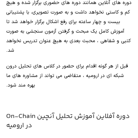
دوره های آنلاین همانند دوره های حضوری برگزار شده و هیچ
کم و کاستی نخواهد داشت و به صورت تصویری، با پشتیبانی
بیست و چهار ساعته برای رفع اشکال برگزار خواهد شد تا
آموزش کامل یک مبحث و گرفتن آزمون سنجشی به صورت
کتبی و شفاهی ، محبث بعدی به هیچ عنوان تدریس نخواهد
شد.
قبل از هر گونه اقدام برای حضور در کلاس های تحلیل درون
شبکه ای در ارومیه ، متقاضی می تواند از مشاوره های ما
بهره مند شود.
دوره آفلاین آموزش تحلیل آنچین On-Chain
در ارومیه