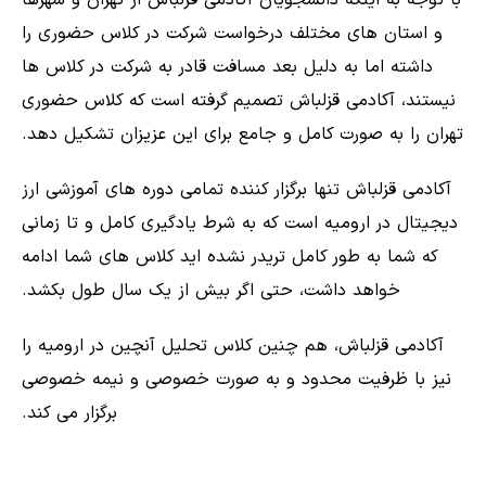
و استان های مختلف درخواست شرکت در کلاس حضوری را
داشته اما به دلیل بعد مسافت قادر به شرکت در کلاس ها
نیستند، آکادمی قزلباش تصمیم گرفته است که کلاس حضوری
تهران را به صورت کامل و جامع برای این عزیزان تشکیل دهد.
آکادمی قزلباش تنها برگزار کننده تمامی دوره های آموزشی ارز
دیجیتال در ارومیه است که به شرط یادگیری کامل و تا زمانی
که شما به طور کامل تریدر نشده اید کلاس های شما ادامه
خواهد داشت، حتی اگر بیش از یک سال طول بکشد.
آکادمی قزلباش، هم چنین کلاس تحلیل آنچین در ارومیه را
نیز با ظرفیت محدود و به صورت خصوصی و نیمه خصوصی
برگزار می کند.