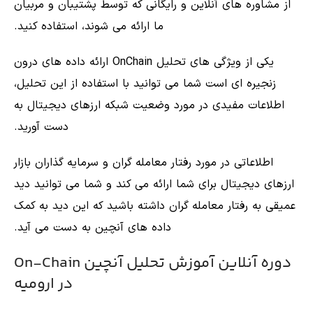
از مشاوره های آنلاین و رایگانی که توسط پشتیبان و مربیان
ما ارائه می شوند، استفاده کنید.
یکی از ویژگی های تحلیل OnChain ارائه داده های درون
زنجیره ای است شما می توانید با استفاده از این تحلیل،
اطلاعات مفیدی در مورد وضعیت شبکه ارزهای دیجیتال به
دست آورید.
اطلاعاتی در مورد رفتار معامله گران و سرمایه گذاران بازار
ارزهای دیجیتال برای شما ارائه می کند و شما می توانید دید
عمیقی به رفتار معامله گران داشته باشید که این دید به کمک
داده های آنچین به دست می آید.
دوره آنلاین آموزش تحلیل آنچین On-Chain
در ارومیه