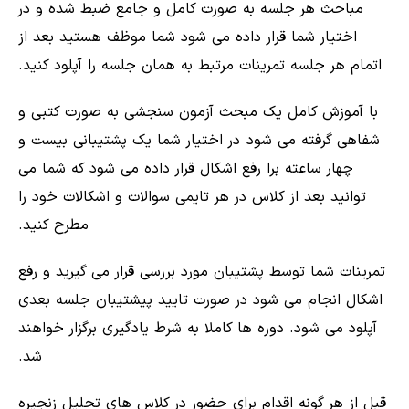
مباحث هر جلسه به صورت کامل و جامع ضبط شده و در
اختیار شما قرار داده می شود شما موظف هستید بعد از
اتمام هر جلسه تمرینات مرتبط به همان جلسه را آپلود کنید.
با آموزش کامل یک مبحث آزمون سنجشی به صورت کتبی و
شفاهی گرفته می شود در اختیار شما یک پشتیبانی بیست و
چهار ساعته برا رفع اشکال قرار داده می شود که شما می
توانید بعد از کلاس در هر تایمی سوالات و اشکالات خود را
مطرح کنید.
تمرینات شما توسط پشتیبان مورد بررسی قرار می گیرید و رفع
اشکال انجام می شود در صورت تایید پیشتیبان جلسه بعدی
آپلود می شود. دوره ها کاملا به شرط یادگیری برگزار خواهند
شد.
قبل از هر گونه اقدام برای حضور در کلاس های تحلیل زنجیره