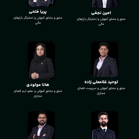
پریا فتحی
امین نجفی
منتور و مشاور آموزش و تحلیلگر بازارهای
منتور و مشاور آموزش و تحلیلگر بازارهای
مالی
مالی
توحید غلامعلی زاده
هانا مولودی
منتور و مشاور آموزش و سرپرست فضای
منتور و مشاور آموزش و عضو تیم فضای
مجازی
مجازی