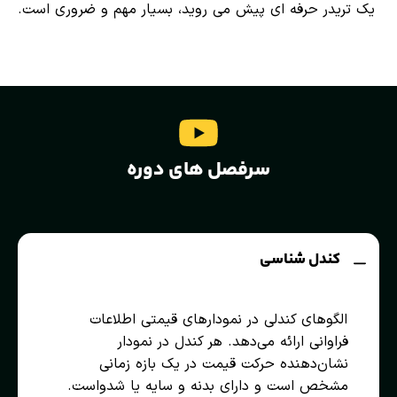
یک تریدر حرفه ای پیش می روید، بسیار مهم و ضروری است.
سرفصل های دوره
کندل شناسی
الگوهای کندلی در نمودارهای قیمتی اطلاعات
فراوانی ارائه می‌دهد. هر کندل در نمودار
نشان‌دهنده حرکت قیمت در یک بازه زمانی
مشخص است و دارای بدنه و سایه یا شدواست.