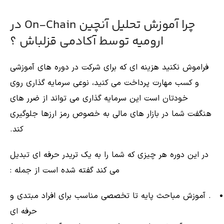
چرا آموزش تحلیل آنچین On-Chain در
ارومیه توسط آکادمی قزلباش ؟
فراموش نکنید هزینه ای که برای شرکت در دوره های آموزشی
و کسب مهارت پرداخت می کنید، نوعی سرمایه گذاری روی
خودتان است این سرمایه گذاری می تواند از ضرر های
هنگفت شما در بازار های مالی به خصوص رمز ارزها جلوگیری
کند.
در این دوره هر چیزی که شما را به یک تریدر حرفه ای تبدیل
می کند گفته شده است از جمله :
. آموزش مباحث پایه تا تخصصی مناسب برای افراد مبتدی و
حرفه ای