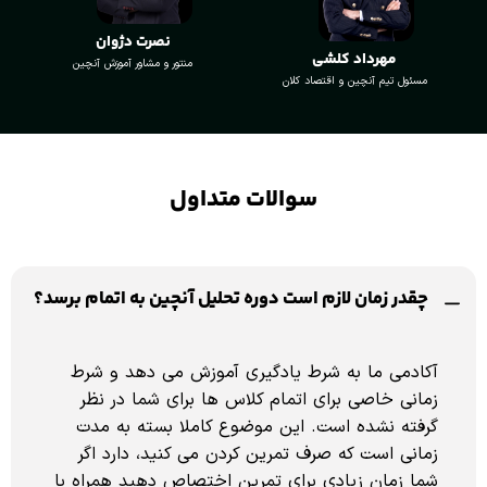
نصرت دژوان
مهرداد کلشی
منتور و مشاور آموزش آنچین
مسئول تیم آنچین و اقتصاد کلان
سوالات متداول
چقدر زمان لازم است دوره تحلیل آنچین به اتمام برسد؟
آکادمی ما به شرط یادگیری آموزش می دهد و شرط
زمانی خاصی برای اتمام کلاس ها برای شما در نظر
گرفته نشده است. این موضوع کاملا بسته به مدت
زمانی است که صرف تمرین کردن می کنید، دارد اگر
شما زمان زیادی برای تمرین اختصاص دهید همراه با