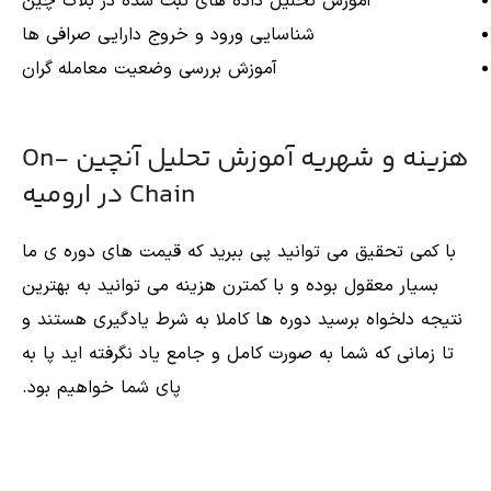
آموزش تحلیل داده های ثبت شده در بلاک چین
شناسایی ورود و خروج دارایی صرافی ها
آموزش بررسی وضعیت معامله گران
هزینه و شهریه آموزش تحلیل آنچین On-
Chain در ارومیه
با کمی تحقیق می توانید پی ببرید که قیمت های دوره ی ما
بسیار معقول بوده و با کمترن هزینه می توانید به بهترین
نتیجه دلخواه برسید دوره ها کاملا به شرط یادگیری هستند و
تا زمانی که شما به صورت کامل و جامع یاد نگرفته اید پا به
پای شما خواهیم بود.