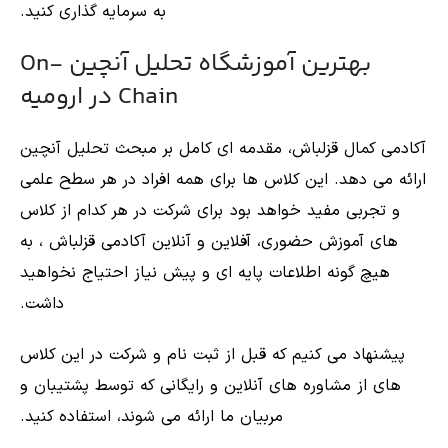
به سرمایه گذاری کنید.
بهترین آموزشگاه تحلیل آنچین On-
Chain در ارومیه
آکادمی کمال قزلباش، مقدمه ای کامل بر مبحث تحلیل آنچین
ارائه می دهد. این کلاس ها برای همه افراد در هر سطح علمی
و تجربی مفید خواهد بود برای شرکت در هر کدام از کلاس
های آموزش حضوری، آفلاین و آنلاین آکادمی قزلباش ، به
هیچ گونه اطلاعات پایه ای و پیش نیاز احتیاج نخواهید
داشت.
پیشنهاد می کنیم که قبل از ثبت نام و شرکت در این کلاس
های از مشاوره های آنلاین و رایگانی که توسط پشتیبان و
مربیان ما ارائه می شوند، استفاده کنید.