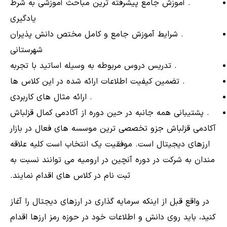
. آموزش جامع پیشرفته ترین مباحث آموزشی به شرط
یادگیری
. شرایط آموزش جامع و کامل مختص دانش پذیران
شهرستانی
. تدریس دروس مربوطه به وسیله اساتید با تجربه
. تضمین کیفیت اطلاعات ارائه شده در این کلاس ها
. ارائه مثال های کاربردی
. پشتیبانی همه جانبه در حین دوره از آکادمی کمال قزلباش
آکادمی قزلباش جزو تخصصی ترین موسسه های فعال در بازار
ارزهای دیجیتال است. موفقیت یک انتخاب است کلیه علاقه
مندان به شرکت در دوره آنچین در ارومیه می توانند نسبت به
ثبت نام در کلاس های اقدام نمایند.
در واقع قبل از اینکه سرمایه گذاری در ارزهای دیجتال را آغاز
کنید، باید روی دانش و اطلاعات خود در حوزه رمز ارزها اقدام