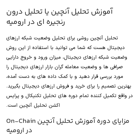
آموزش تحلیل آنچین یا تحلیل درون
رنجیره ای در ارومیه
تحلیل آنچین روشی برای تحلیل وضعیت شبکه ارزهای
دیجیتال هست که شما می توانید با استفاده از این روش
وضعیت شبکه ارزهای دیجیتال، میزان ورود و خروج دارایی
صرافی ها و وضعیت معامله گران بازار ارزهای دیجیتال را
مورد بررسی قرار دهید و با کمک داده های به دست آمده،
بهترین تصمیم را برای خرید و فروش ارزهای دیجیتال بگیرید.
در واقع تکمیل کننده تمام دوره های تحلیل تکنیکال و پرایس
اکشن تحلیل آنچین است.
مزایای دوره آموزش تحلیل آنچین On-Chain
در ارومیه