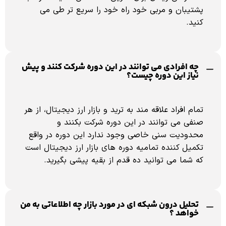
پشتیبان و مربی خود راه خود را سریع تر طی می
کنید.
چه افرادی می توانند در این دوره شرکت کنند و پیش
نیاز این دوره چیست؟
تمام افراد علاقه مند به ترید و بازار ارز دیجیتال، از هر
صنفی می توانند در این دوره شرکت بکنند و
محدودیت سنی خاصی وجود ندارد این دوره در واقع
تکمیل کننده تمامیه دوره های بازار ارز دیجیتال است
که شما می توانید ده قدم از بقیه پیشی بگیرید.
تحلیل درون شبکه ای در مورد بازار چه اطلاعاتی به من
خواهد ؟