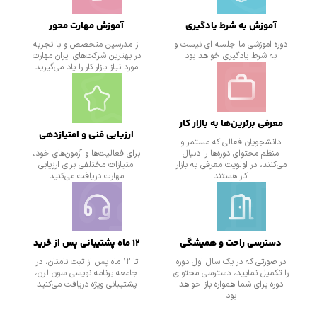
آموزش به شرط یادگیری
آموزش مهارت محور
دوره اموزشی ما جلسه ای نیست و
از مدرسین متخصص و با تجربه
به شرط یادگیری خواهد بود
در بهترین شرکت‌های ایران مهارت
مورد نیاز بازار کار را یاد می‌گیرید
معرفی برترین‌ها به بازار کار
ارزیابی فنی و امتیازدهی
دانشجویان فعالی که مستمر و
منظم محتوای دوره‌ها را دنبال
برای فعالیت‌ها و آزمون‌های خود،
می‌کنند، در اولویت معرفی به بازار
امتیازات مختلفی برای ارزیابی
کار هستند
مهارت دریافت می‌کنید
دسترسی راحت و همیشگی
۱۲ ماه پشتیبانی پس از خرید
در صورتی که در یک سال اول دوره
تا ۱۲ ماه پس از ثبت نامتان، در
را تکمیل نمایید، دسترسی محتوای
جامعه برنامه نویسی سون لرن،
دوره برای شما همواره باز خواهد
پشتیبانی ویژه دریافت می‌کنید
بود