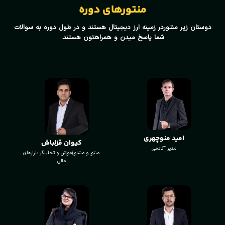
منتورهای دوره
دوستان زیر منتوردر زمینه ارز دیجیتال هستند و در طول دوره به سوالات
شما پاسخ میدن و همراهتون هستند.
امید منوچهری
کیوان قزلباش
مدیر آکادمی
منتور و مشاورآموزش و تحلیلگر بازارهای
مالی