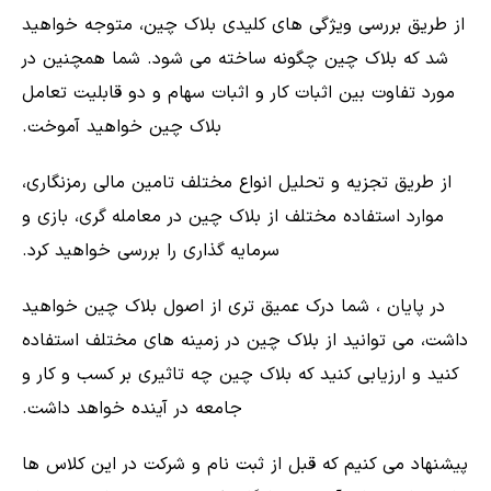
از طریق بررسی ویژگی های کلیدی بلاک چین، متوجه خواهید
شد که بلاک چین چگونه ساخته می شود. شما همچنین در
مورد تفاوت بین اثبات کار و اثبات سهام و دو قابلیت تعامل
بلاک چین خواهید آموخت.
از طریق تجزیه و تحلیل انواع مختلف تامین مالی رمزنگاری،
موارد استفاده مختلف از بلاک چین در معامله گری، بازی و
سرمایه گذاری را بررسی خواهید کرد.
در پایان ، شما درک عمیق تری از اصول بلاک چین خواهید
داشت، می توانید از بلاک چین در زمینه های مختلف استفاده
کنید و ارزیابی کنید که بلاک چین چه تاثیری بر کسب و کار و
جامعه در آینده خواهد داشت.
پیشنهاد می کنیم که قبل از ثبت نام و شرکت در این کلاس ها