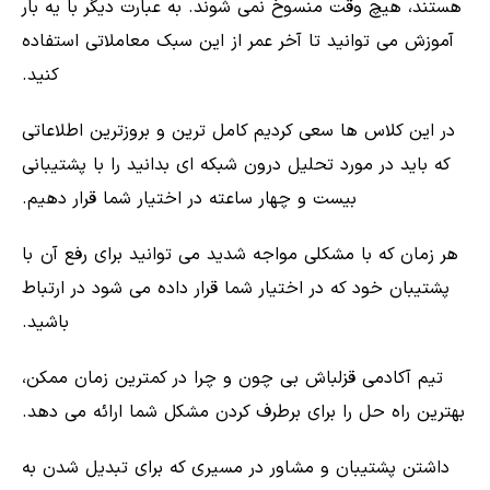
هستند، هیچ وقت منسوخ نمی شوند. به عبارت دیگر با یه بار
آموزش می توانید تا آخر عمر از این سبک معاملاتی استفاده
کنید.
در این کلاس ها سعی کردیم کامل ترین و بروزترین اطلاعاتی
که باید در مورد تحلیل درون شبکه ای بدانید را با پشتیبانی
بیست و چهار ساعته در اختیار شما قرار دهیم.
هر زمان که با مشکلی مواجه شدید می توانید برای رفع آن با
پشتیبان خود که در اختیار شما قرار داده می شود در ارتباط
باشید.
تیم آکادمی قزلباش بی چون و چرا در کمترین زمان ممکن،
بهترین راه حل را برای برطرف کردن مشکل شما ارائه می دهد.
داشتن پشتیبان و مشاور در مسیری که برای تبدیل شدن به