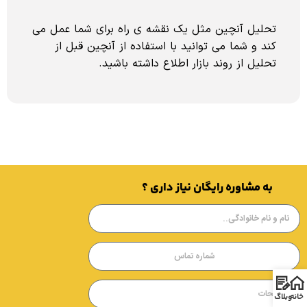
تحلیل آنچین مثل یک نقشه ی راه برای شما عمل می
کند و شما می توانید با استفاده از آنچین قبل از
تحلیل از روند بازار اطلاع داشته باشید.
به مشاوره رایگان نیاز داری ؟
خانه
وبلاگ