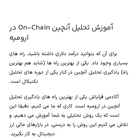
آموزش تحلیل آنچین On-Chain در
ارومیه
برای آن که بتوانید درآمد دلاری داشته باشید، راه های
بسیاری وجود داد. یکی از بهترین راه ها (شاید هم بهترین
راه) یادگیری تحلیل آنچین در کنار یکی از دوره های تحلیل
تکنیکال است.
آکادمی قزلباش یکی از بهترین راه های یادگیری تحلیل
آنچین در ارومیه است. کاری که ما می کنیم، دقیقا این
است که یک روش تحلیلی به شما آموزش می دهیم، و
تلاش می کنیم این روش را به درستی، در بازارهای مالی ارز
دیجیتال به کار بگیرید.