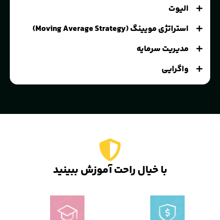
الیوت
استراتژی مویینگ (Moving Average Strategy)
مدیریت سرمایه
واگرایی
با خیال راحت آموزش ببینید