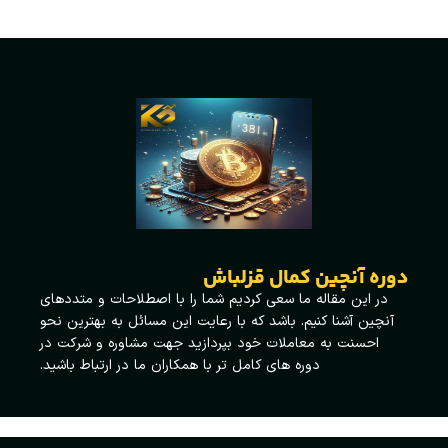
دوره آنچین کمال قزلباش
در این مقاله ما سعی کردیم شما را با اصطلاحات و متددهای
آنچین آشنا کنیم. باشد که با رعایت این مسائل به بهترین نحو
احسنت به معاملات خود بپردازید جهت مشاوره و شرکت در
دوره های کامل تر با همکاران ما در ارتباط باشید.