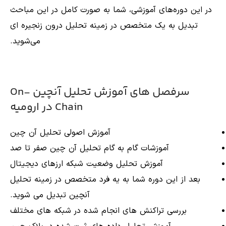
در این دوره‌های آموزشی، شما به صورت کامل در این مباحث
تبدیل به یک متخصص در زمینه تحلیل درون زنجیره ای
می‌شوید.
سرفصل های آموزش تحلیل آنچین On-
Chain در ارومیه
آموزش اصولی تحلیل آن چین
آموزشات گام به گام تحلیل آن چین صفر تا صد
آموزش تحلیل وضعیت شبکه ارزهای دیجیتال
بعد از این دوره شما به یه فرد متخصص در زمینه تحلیل
آنچین تبدیل می شوید.
بررسی تراکنش های انجام شده در شبکه های مختلف