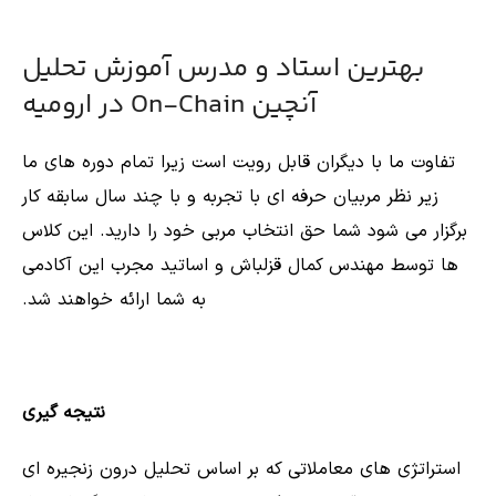
بهترین استاد و مدرس آموزش تحلیل
آنچین On-Chain در ارومیه
تفاوت ما با دیگران قابل رویت است زیرا تمام دوره های ما
زیر نظر مربیان حرفه ای با تجربه و با چند سال سابقه کار
برگزار می شود شما حق انتخاب مربی خود را دارید. این کلاس
ها توسط مهندس کمال قزلباش و اساتید مجرب این آکادمی
به شما ارائه خواهند شد.
نتیجه گیری
استراتژی های معاملاتی که بر اساس تحلیل درون زنجیره ای