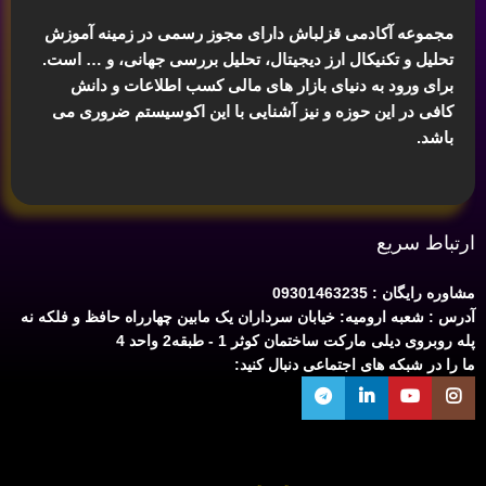
مجموعه آکادمی قزلباش دارای مجوز رسمی در زمینه
آموزش
تحلیل و تکنیکال ارز دیجیتال، تحلیل بررسی جهانی
، و … است.
برای ورود به دنیای بازار های مالی کسب اطلاعات و دانش
کافی در این حوزه و نیز آشنایی با این اکوسیستم ضروری می
باشد.
ارتباط سریع
مشاوره رایگان : 09301463235
آدرس : شعبه ارومیه: خیابان سرداران یک مابین چهارراه حافظ و فلکه نه
پله روبروی دیلی مارکت ساختمان کوثر 1 - طبقه2 واحد 4
ما را در شبکه های اجتماعی دنبال کنید: