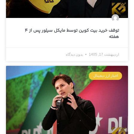
توقف خرید بیت کوین توسط مایکل سیلور پس از 4
هفته
اردیبهشت 17, 1405
بدون دیدگاه
اخبار ارز دیجیتال