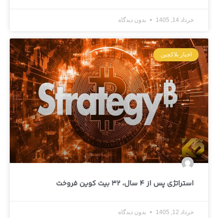
خرداد 14, 1405
بدون دیدگاه
اخبار بلاکچین
استراتژی پس از 4 سال، 32 بیت کوین فروخت
خرداد 12, 1405
بدون دیدگاه