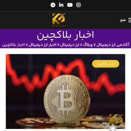
منو
اخبار بلاکچین
آکادمی ارز دیجیتال
»
وبلاگ
»
ارز دیجیتال
»
اخبار ارز دیجیتال
»
اخبار بلاکچین
اخبار بلاکچین