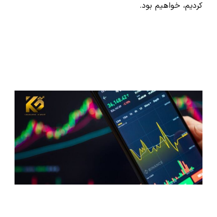
کردیم، خواهیم بود.