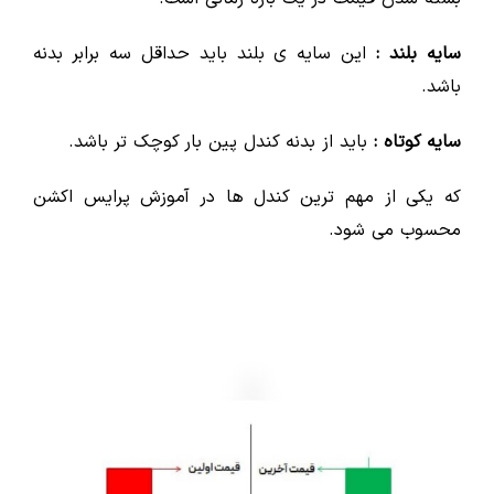
سایه بلند :
این سایه ی بلند باید حداقل سه برابر بدنه
باشد.
سایه کوتاه :
باید از بدنه کندل پین بار کوچک تر باشد.
که یکی از مهم ترین کندل ها در آموزش پرایس اکشن
محسوب می شود.