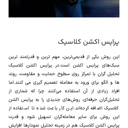
پرایس اکشن کلاسیک
این روش یکی از قدیمی‌ترین، مهم ترین و قدرتمند ترین
سبک‌های پرایس اکشن است.در پرایس اکشن کلاسیک
تحلیل گران با تمرکز روی سطوح حمایت و مقاومت، روند
ها و الگو برای ورود به معامله تصمیم گیری می کنند.اما
افراد زیادی از آن استفاده می‌کنند چرا که شماری از
تحلیل‌گران حرفه‌ای، روش‌های جدیدی را به پرایس اکشن
کلاسیک اضافه کرده‌اند. این کار باعث شده تا استفاده از
این روش برای سایر معامله‌گران تسهیل شود و قدرت
پرایس اکشن کلاسیک هم در زمینه تحلیل نمودارها افزایش