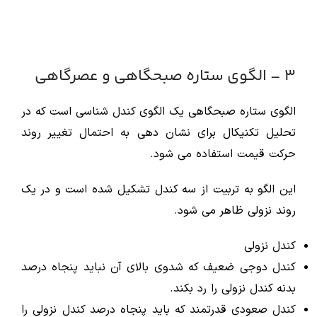
3 – الگوی ستاره صبحگاهی و عصرگاهی
الگوی ستاره صبحگاهی یک الگوی کندل شناسی است که در
تحلیل تکنیکال برای نشان دهی به احتمال تغییر روند
حرکت قیمت استفاده می شود.
این الگو به تربیت از سه کندل تشکیل شده است و در یک
روند نزولی ظاهر می شود.
کندل نزولی
کندل دوجی ضعیف که شدوی بالای آن نباید پنجاه درصد
بدنه کندل نزولی را رد بکند.
کندل صعودی قدرتمند که باید پنجاه درصد کندل نزولی را