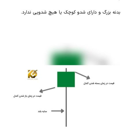
بدنه بزرگ و دارای شدو کوچک یا هیچ شدویی ندارد.