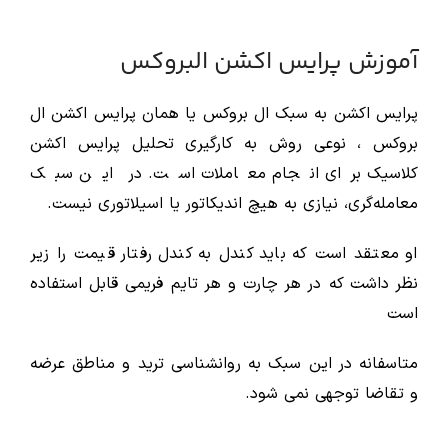
آموزش پرایس اکشن البروکس
پرایس اکشن به سبک ال بروکس یا همان پرایس اکشن ال
بروکس ، نوعی روش به‌ کارگیری تحلیل پرایس اکشن
کلاسیک برای انجام معاملات است. در این سبک
معامله‌گری، نیازی به هیچ اندیکاتور یا اسیلاتوری نیست.
او معتقد است که باید کندل به کندل رفتار قیمت را زیر
نظر داشت که در هر چارت و هر تایم فریمی قابل استفاده
است
متاسفانه در این سبک به روانشناسی ترید و مناطق عرضه
و تقاضا توجهی نمی شود.