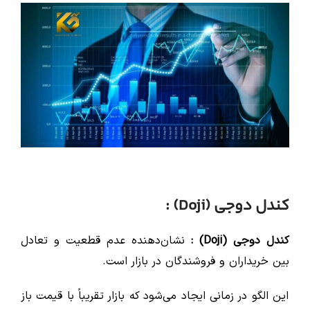
کندل دوجی (Doji) :
کندل دوجی (Doji) :
نشان‌دهنده عدم قطعیت و تعادل
بین خریداران و فروشندگان در بازار است.
این الگو در زمانی ایجاد می‌شود که بازار تقریباً با قیمت باز