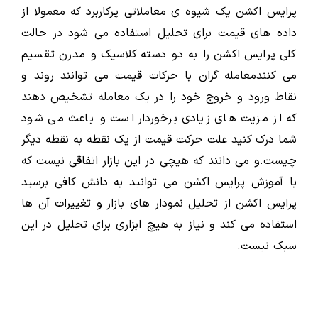
پرایس اکشن یک شیوه ی معاملاتی پرکاربرد که معمولا از
داده های قیمت برای تحلیل استفاده می شود در حالت
کلی پرایس اکشن را به دو دسته کلاسیک و مدرن تقسیم
می کنندمعامله گران با حرکات قیمت می توانند روند و
نقاط ورود و خروج خود را در یک معامله تشخیص دهند
که از مزیت های زیادی برخوردار است و باعث می شود
شما درک کنید علت حرکت قیمت از یک نقطه به نقطه دیگر
چیست.و می دانند که هیچی در این بازار اتفاقی نیست که
با آموزش پرایس اکشن می توانید به دانش کافی برسید
پرایس اکشن از تحلیل نمودار های بازار و تغییرات آن ها
استفاده می کند و نیاز به هیچ ابزاری برای تحلیل در این
سبک نیست.