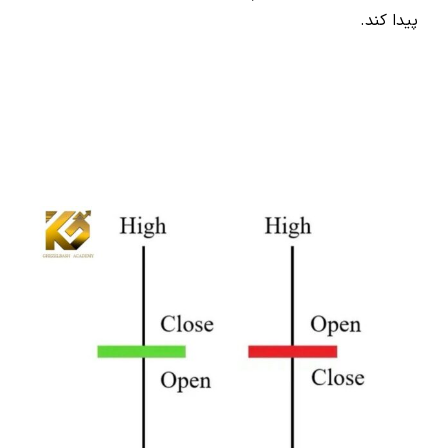
پیدا کند.