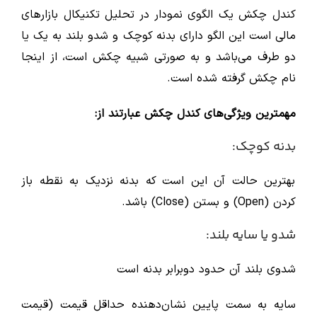
کندل چکش یک الگوی نمودار در تحلیل تکنیکال بازارهای
مالی است این الگو دارای بدنه کوچک و شدو بلند به یک یا
دو طرف می‌باشد و به صورتی شبیه چکش است، از اینجا
نام چکش گرفته شده است.
مهمترین ویژگی‌های کندل چکش عبارتند از:
بدنه کوچک:
بهترین حالت آن این است که بدنه نزدیک به نقطه باز
کردن (Open) و بستن (Close) باشد.
شدو یا سایه بلند:
شدوی بلند آن حدود دوبرابر بدنه است
سایه به سمت پایین نشان‌دهنده حداقل قیمت (قیمت