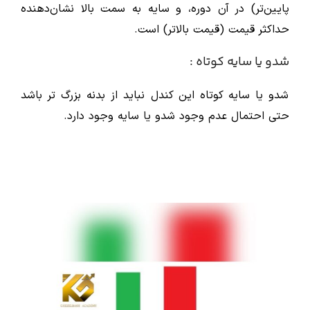
پایین‌تر) در آن دوره، و سایه به سمت بالا نشان‌دهنده
حداکثر قیمت (قیمت بالاتر) است.
شدو یا سایه کوتاه :
شدو یا سایه کوتاه این کندل نباید از بدنه بزرگ تر باشد
حتی احتمال عدم وجود شدو یا سایه وجود دارد.