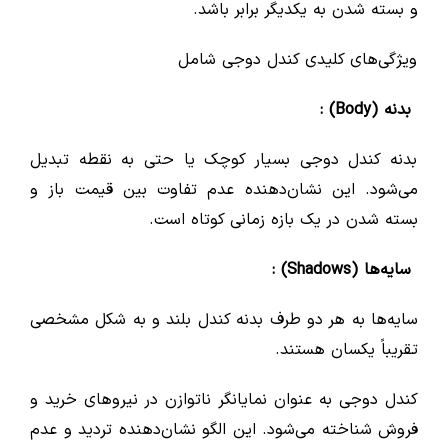
و بسته شدن به یکدیگر برابر باشد.
ویژگی‌های کلیدی کندل دوجی شامل
بدنه (Body) :
بدنه کندل دوجی بسیار کوچک یا حتی به نقطه تبدیل
می‌شود. این نشان‌دهنده عدم تفاوت بین قیمت باز و
بسته شدن در یک بازه زمانی کوتاه است.
سایه‌ها (Shadows) :
سایه‌ها به هر دو طرف بدنه کندل بلند و به شکل مشخصی
تقریباً یکسان هستند.
کندل دوجی به عنوان نمایانگر ناتوازن در نیروهای خرید و
فروش شناخته می‌شود. این الگو نشان‌دهنده تردید و عدم