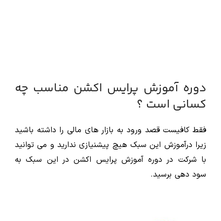
دوره آموزش پرایس اکشن مناسب چه
کسانی است ؟
فقط کافیست قصد ورود به بازار های مالی را داشته باشید
زیرا درآموزش این سبک هیچ پیشنیازی ندارید و می توانید
با شرکت در دوره آموزش پرایس اکشن در این سبک به
سود دهی برسید.