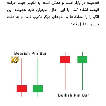
قطعیت در بازار است و ممکن است به تغییر جهت حرکت
قیمت اشاره کند. با این حال، تریدران باید همیشه این
الگو را با نشانگرها و الگوهای دیگر ترکیب کنند و به دقت
بازار را تحلیل کنند.