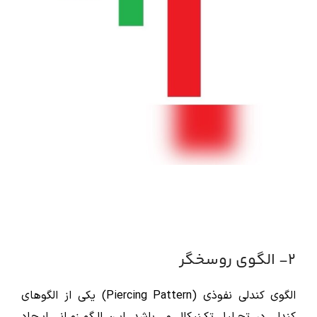
2- الگوی روسخگر
الگوی کندلی نفوذی (Piercing Pattern) یکی از الگوهای