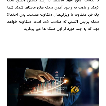
با کذشت زمان افراد مختلف به رشد پرایس اکشن کمک
کردند و باعث به وجود آمدن سبک های مختلف شدند شما
یک فرد متفاوت با ویژگی‌های متفاوت هستید، پس احتمالا
سبک پرایس اکشنی که مناسب شما است، متفاوت خواهد
بود. که به چند مورد از این سبک ها می پردازیم.