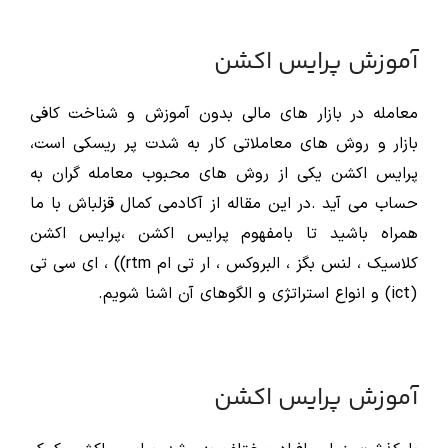
آموزش پرایس اکشن
معامله در بازار های مالی بدون آموزش و شناخت کافی
بازار و روش های معاملاتی کار به شدت پر ریسکی است،
پرایس اکشن یکی از روش های محبوب معامله گران به
حساب می آید .در این مقاله از آکادمی کمال قزلباش با ما
همراه باشید تا بامفهوم پرایس اکشن ،پرایس اکشن
کلاسیک ، لنس بگز ، البروکس ، ار تی ام rtm)) ، ای سی تی
(ict) و انواع استراتژی و الگوهای آن اشنا شویم.
آموزش پرایس اکشن