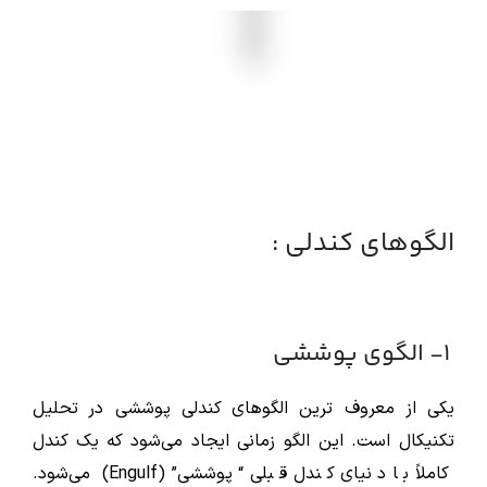
الگوهای کندلی :
1- الگوی پوششی
یکی از معروف ترین الگوهای کندلی پوششی در تحلیل
تکنیکال است. این الگو زمانی ایجاد می‌شود که یک کندل
کاملاً با دنیای کندل قبلی “پوششی” (Engulf) می‌شود.