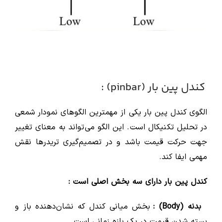
کندل پین بار (pinbar) :
الگوی کندل پین بار یکی از مهمترین الگوهای نمودار شمعی
در تحلیل تکنیکال است. این الگو می‌تواند به معنای تغییر
جهت حرکت قیمت باشد و در تصمیم‌گیری تریدرها نقش
مهمی ایفا کند.
کندل پین بار دارای سه بخش اصلی است :
بدنه (Body) :
بخش میانی کندل که نشان‌دهنده باز و
بسته شدن قیمت در یک بازه زمانی است.