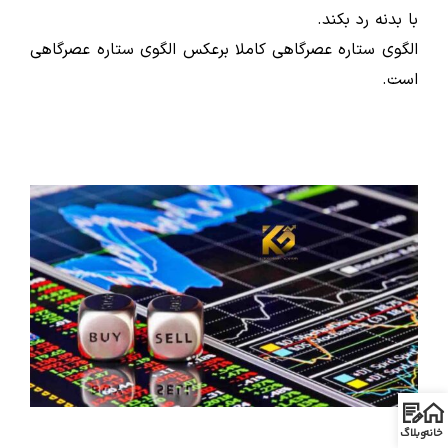
با بدنه رد بکند.
الگوی ستاره عصرگاهی کاملا برعکس الگوی ستاره عصرگاهی
است.
خانه
وبلاگ