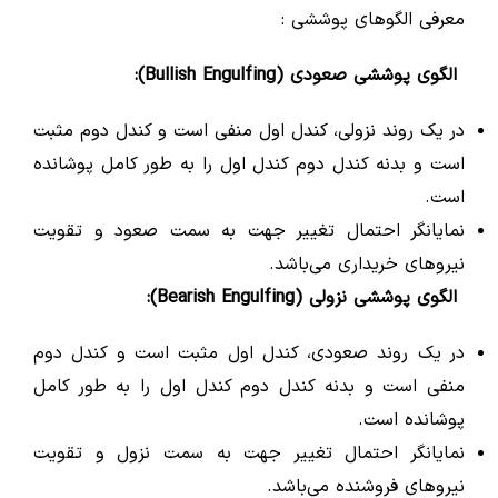
معرفی الگوهای پوششی :
الگوی پوششی صعودی (Bullish Engulfing):
در یک روند نزولی، کندل اول منفی است و کندل دوم مثبت
است و بدنه کندل دوم کندل اول را به طور کامل پوشانده
است.
نمایانگر احتمال تغییر جهت به سمت صعود و تقویت
نیروهای خریداری می‌باشد.
الگوی پوششی نزولی (Bearish Engulfing):
در یک روند صعودی، کندل اول مثبت است و کندل دوم
منفی است و بدنه کندل دوم کندل اول را به طور کامل
پوشانده است.
نمایانگر احتمال تغییر جهت به سمت نزول و تقویت
نیروهای فروشنده می‌باشد.