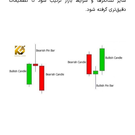
سایر نشانگرها و شرایط بازار ترکیب شود تا تصمیمات
دقیق‌تری گرفته شود.