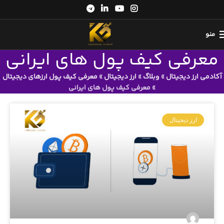
منو
معرفی کیف پول های ایرانی
آکادمی ارز دیجیتال
»
وبلاگ
»
ارز دیجیتال
»
معرفی کیف پول ارزهای دیجیتال
»
معرفی کیف پول های ایرانی
ارز دیجیتال