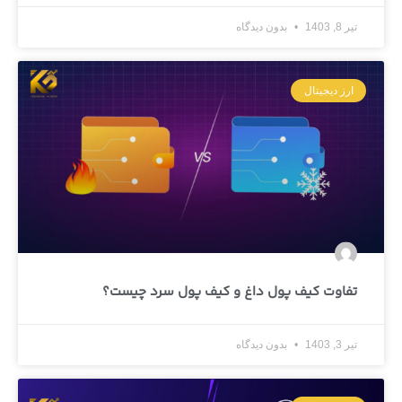
تیر 8, 1403
بدون دیدگاه
ارز دیجیتال
تفاوت کیف پول داغ و کیف پول سرد چیست؟
تیر 3, 1403
بدون دیدگاه