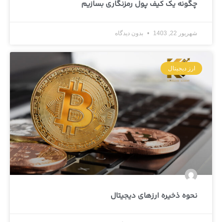
چگونه یک کیف پول رمزنگاری بسازیم
شهریور 22, 1403
بدون دیدگاه
ارز دیجیتال
نحوه ذخیره ارزهای دیجیتال