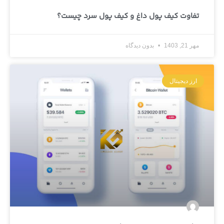
تفاوت کیف پول داغ و کیف پول سرد چیست؟
مهر 21, 1403
بدون دیدگاه
ارز دیجیتال