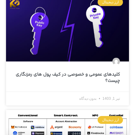
ارز دیجیتال
کلیدهای عمومی و خصوصی در کیف پول های رمزنگاری
چیست؟
تیر 1, 1403
بدون دیدگاه
ارز دیجیتال