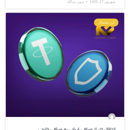
شهریور 17, 1403
بدون دیدگاه
ارز دیجیتال
انتقال تتر از صرافی ایرانی به صرافی خارجی