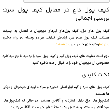
کیف پول داغ در مقابل کیف پول سرد:
بررسی اجمالی
کیف‌ پول‌ های داغ، کیف پول‌های ارزهای دیجیتال با اتصال به اینترنت
هستند. کیف پول های سرد ارتباطی ندارند. هر دو وسیله ای برای ذخیره
رمزارزها
و کلیدهای خصوصی
رمز هستند.
لازم است تفاوت های کیف پول گرم و کیف پول سرد را بدانید تا بتوانید کلید
خصوصی ارز دیجیتال خود را با خیال راحت ذخیره کنید.
نکات کلیدی
کیف پول های سرد و گرم ابزار اصلی ذخیره و مبادله ارزهای دیجیتال و توکن
ها هستند.
کیف‌پول‌های داغ دارای اینترنت و آنلاین هستند، در حالی که کیف‌پول‌های
سرد آفلاین هستند و به شکل یک دستگاه فیزیکی مانند USB می‌شوند.