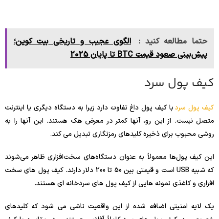
حتما مطالعه کنید :
الگوی عجیب و تاریخی بیت کوین؛
پیش‌بینی صعود قیمت BTC تا پایان 2025
کیف پول سرد
کیف پول سرد
با کیف پول داغ تفاوت دارد زیرا به دستگاه دیگری یا اینترنت
متصل نیست. از این رو، آنها کمتر در معرض هک هستند. این آنها را به
روشی محبوب برای ذخیره کلیدهای رمزنگاری تبدیل می کند.
این کیف پول‌ها معمولاً به عنوان دستگاه‌های سخت‌افزاری ظاهر می‌شوند
که شبیه USB است و قیمتی بین 50 تا 200 دلار دارند. کیف پول های سخت
افزاری و کاغذی نمونه هایی از کیف پول های سردخانه ای هستند.
یک لایه امنیتی اضافه شده از این واقعیت ناشی می شود که کلیدهای