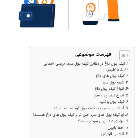
فهرست موضوعی
کیف پول داغ در مقابل کیف پول سرد: بررسی اجمالی
نکات کلیدی
کیف پول های داغ
کیف پول سرد
انواع کیف پول داغ
انواع کیف پول سرد
کیف پول و کلید
آیا کوین بیس یک کیف پول گرم است یا سرد؟
آیا کیف پول های سرد امن تر از کیف پول های داغ هستند؟
مزایای کیف پول سرد چیست؟
خط پایین
آکادمی قزلباش