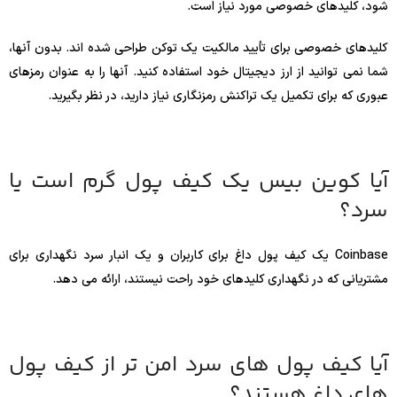
شود، کلیدهای خصوصی مورد نیاز است.
کلیدهای خصوصی برای تأیید مالکیت یک توکن طراحی شده اند. بدون آنها،
شما نمی توانید از ارز دیجیتال خود استفاده کنید. آنها را به عنوان رمزهای
عبوری که برای تکمیل یک تراکنش رمزنگاری نیاز دارید، در نظر بگیرید.
آیا کوین بیس یک کیف پول گرم است یا
سرد؟
Coinbase یک کیف پول داغ برای کاربران و یک انبار سرد نگهداری برای
مشتریانی که در نگهداری کلیدهای خود راحت نیستند، ارائه می دهد.
آیا کیف پول های سرد امن تر از کیف پول
های داغ هستند؟