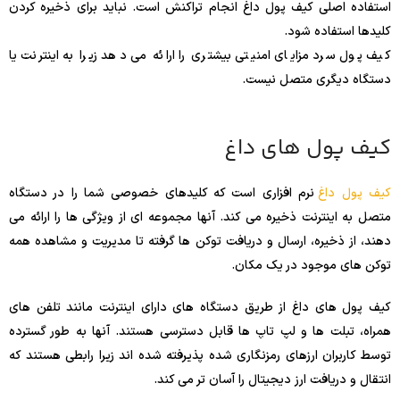
استفاده اصلی کیف پول داغ انجام تراکنش است. نباید برای ذخیره کردن
کلیدها استفاده شود.
کیف پول سرد مزایای امنیتی بیشتری را ارائه می دهد زیرا به اینترنت یا
دستگاه دیگری متصل نیست.
کیف پول های داغ
کیف پول داغ
نرم افزاری است که کلیدهای خصوصی شما را در دستگاه
متصل به اینترنت ذخیره می کند. آنها مجموعه ای از ویژگی ها را ارائه می
دهند، از ذخیره، ارسال و دریافت توکن ها گرفته تا مدیریت و مشاهده همه
توکن های موجود در یک مکان.
کیف پول های داغ از طریق دستگاه های دارای اینترنت مانند تلفن های
همراه، تبلت ها و لپ تاپ ها قابل دسترسی هستند. آنها به طور گسترده
توسط کاربران ارزهای رمزنگاری شده پذیرفته شده اند زیرا رابطی هستند که
انتقال و دریافت ارز دیجیتال را آسان تر می کند.