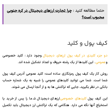
حتما مطالعه کنید :
چرا تجارت ارزهای دیجیتال در کره جنوبی
محبوب است؟
کیف پول و کلید
دو جزء کلیدی در کیف پول ارزهای دیجیتال
وجود دارد : کلید خصوصی
و
عمومی
. این کلیدها از یک رشته حروف و اعداد تشکیل شده اند.
روش کار یک کیف پول رمزنگاری ساده است: کلید عمومی آدرس کیف پول
شما است. شما می توانید کلیدهای عمومی را شبیه به یک شماره حساب
بانکی در نظر بگیرید، جایی که تراکنش ها به و از آنجا ارسال می شوند.
این کیف پول
کلیدهای خصوصی
ارزهای دیجیتال شما را پس از خرید یا
استخراج آنها نگه می دارد. هنگامی که یک تراکنش ارز دیجیتال باید تکمیل