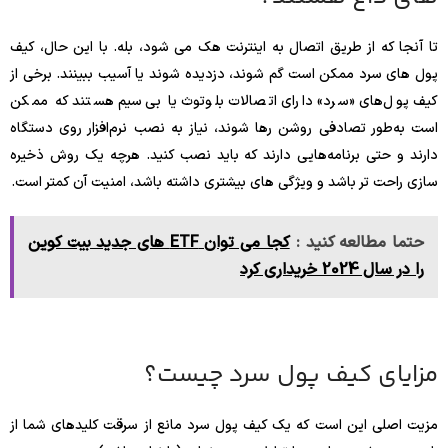
تا آنجا که از طریق اتصال به اینترنت هک می شود، بله. با این حال، کیف
پول های سرد ممکن است گم شوند، دزدیده شوند یا آسیب ببینند. برخی از
کیف پول‌های «سرد» دارای اتصالات بلوتوث یا بی‌سیم هستند که ممکن
است به‌طور تصادفی روشن رها شوند، نیاز به نصب نرم‌افزار روی دستگاه
دارند و حتی برنامه‌هایی دارند که باید نصب کنید. هرچه یک روش ذخیره
سازی راحت تر باشد و ویژگی های بیشتری داشته باشد، امنیت آن کمتر است.
حتما مطالعه کنید :
کجا می توان ETF های جدید بیت کوین
را در سال 2024 خریداری کرد
مزایای کیف پول سرد چیست؟
مزیت اصلی این است که یک کیف پول سرد مانع از سرقت کلیدهای شما از