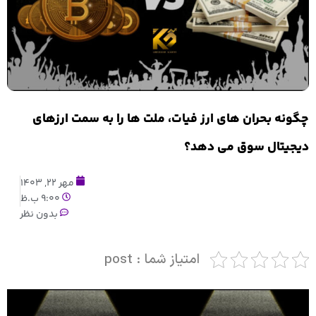
چگونه بحران های ارز فیات، ملت ها را به سمت ارزهای
دیجیتال سوق می دهد؟
مهر 22, 1403
9:00 ب.ظ
بدون نظر
امتیاز شما : post