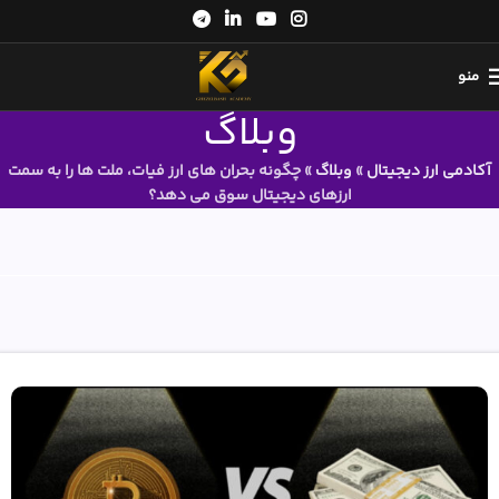
منو
وبلاگ
آکادمی ارز دیجیتال
»
وبلاگ
»
چگونه بحران های ارز فیات، ملت ها را به سمت
ارزهای دیجیتال سوق می دهد؟