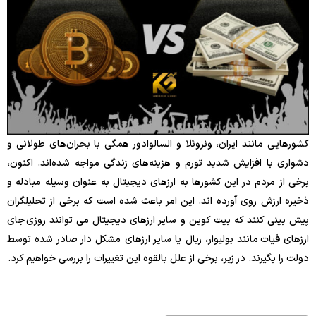
کشورهایی مانند ایران، ونزوئلا و السالوادور همگی با بحران‌های طولانی و
دشواری با افزایش شدید تورم و هزینه‌های زندگی مواجه شده‌اند. اکنون،
برخی از مردم در این کشورها به ارزهای دیجیتال به عنوان وسیله مبادله و
ذخیره ارزش روی آورده اند. این امر باعث شده است که برخی از تحلیلگران
پیش بینی کنند که بیت کوین و سایر ارزهای دیجیتال می توانند روزی جای
ارزهای فیات مانند بولیوار، ریال یا سایر ارزهای مشکل دار صادر شده توسط
دولت را بگیرند. در زیر، برخی از علل بالقوه این تغییرات را بررسی خواهیم کرد.