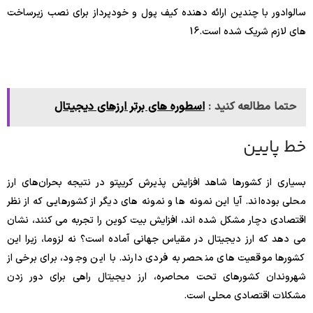
سالوادور با چندین ارائه دهنده کیف پول و خودپرداز برای نصب زیرساخت
های لازم شریک شده است.
16
حتما مطالعه کنید :
اسطوره های برتر ارزهای دیجیتال
خط پایین
بسیاری از کشورها شاهد افزایش پذیرش کریپتو در نتیجه بحران‌های ارز
محلی بوده‌اند. آیا این نمونه ها و نمونه های دیگر از کشورهایی که از نظر
اقتصادی دچار مشکل شده اند، افزایش بیت کوین را تجربه می کنند، نشان
می دهد که ارز دیجیتال در مقیاس جهانی آماده است؟ نه لزوما، زیرا این
کشورها موقعیت های منحصر به فردی دارند. با این وجود، برای برخی از
شهروندان کشورهای تحت محاصره، ارز دیجیتال راهی برای دور زدن
مشکلات اقتصادی محلی است.