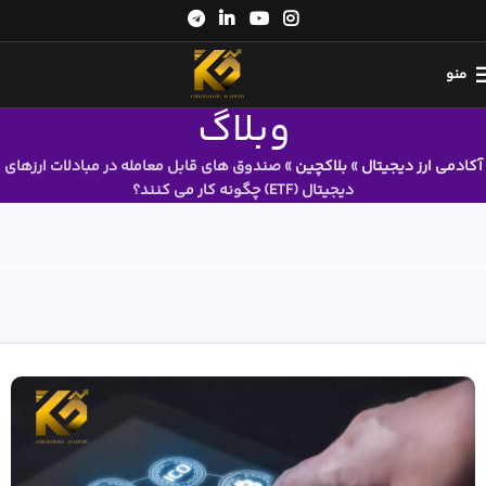
منو
وبلاگ
آکادمی ارز دیجیتال
»
بلاکچین
»
صندوق های قابل معامله در مبادلات ارزهای
دیجیتال (ETF) چگونه کار می کنند؟