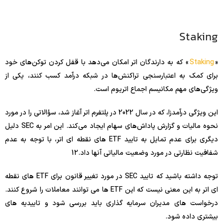
Staking
«
Staking
» که به دارندگان اتر امکان می‌دهد با قفل کردن توکن‌های خود
برای کمک به اعتبارسنجی تراکنش‌ها در شبکه درآمد کسب کنند، یکی از
ویژگی‌های مهم مکانیسم اجماع اتریوم است.
این ویژگی درآمدزا، که در سال 2022 در پلتفرم اتر آغاز شد، سؤالاتی را در مورد
نحوه مالیات و گزارش پاداش‌های سهام ایجاد می‌کند. این امر به SEC دلیل
دیگری برای عدم تمایل به تایید ETF های نقطه ای اتر، با توجه به عدم
شفافیت نظارتی در مورد وضعیت مالیاتی آنها داد.
12
توجه داشته باشید که تایید SEC در مورد تغییر قانون برای ETF های نقطه
ای اتر به این معنی نیست که این ETF ها می توانند معاملات را شروع کنند.
درخواست های مدیران سرمایه گذاری باید بررسی شود و تاییدیه های
بیشتری داده شود.