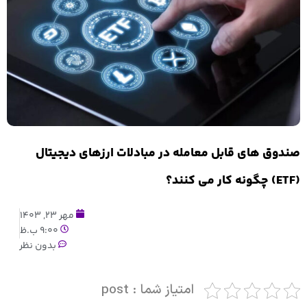
صندوق های قابل معامله در مبادلات ارزهای دیجیتال
(ETF) چگونه کار می کنند؟
مهر 23, 1403
9:00 ب.ظ
بدون نظر
امتیاز شما : post