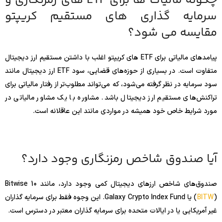
چگونه مالیات ها برای ETF های رمزنگاری و
سرمایه گذاری های مستقیم کریپتو
مقایسه می شود؟
پیامدهای مالیاتی برای ETF های کریپتو اغلب با داشتن مستقیم ارز دیجیتال
متفاوت است. در بسیاری از حوزه‌های قضایی، سود ETF ارز دیجیتال مانند
سود سرمایه در نظر گرفته می‌شود، که می‌تواند مطلوب‌تر از رفتار مالیاتی برای
تراکنش‌های مستقیم ارز دیجیتال باشد. مشاوره با یک مشاور مالیاتی در
مورد شرایط خاص خود همیشه در مواردی مانند این عاقلانه است.
آیا صندوق شاخص رمزنگاری وجود دارد؟
صندوق‌های شاخص ارزهای دیجیتال کمی وجود دارد، مانند Bitwise 10
BITW
(
) یا Galaxy Crypto Index Fund. این وجوه فقط برای سرمایه گذاران
غیر آمریکایی یا در ایالات متحده برای سرمایه گذاران معتبر در دسترس است.