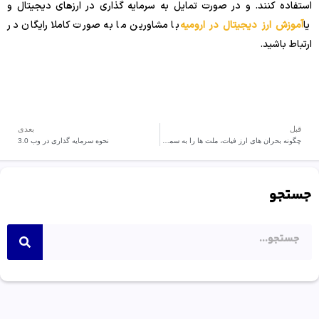
استفاده کنند. و در صورت تمایل به سرمایه گذاری در ارزهای دیجیتال و
یا
آموزش ارز دیجیتال در ارومیه
با مشاورین ما به صورت کاملا رایگان در
ارتباط باشید.
قبل
بعدی
چگونه بحران های ارز فیات، ملت ها را به سمت ارزهای دیجیتال سوق می دهد؟
نحوه سرمایه گذاری در وب 3.0
جستجو