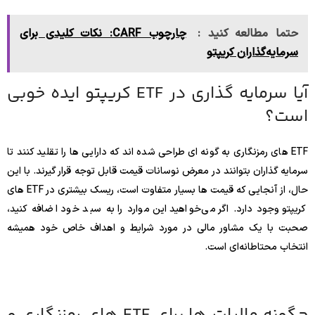
حتما مطالعه کنید :
چارچوب CARF: نکات کلیدی برای
سرمایه‌گذاران کریپتو
آیا سرمایه گذاری در ETF کریپتو ایده خوبی
است؟
ETF های رمزنگاری به گونه ای طراحی شده اند که دارایی ها را تقلید کنند تا
سرمایه گذاران بتوانند در معرض نوسانات قیمت قابل توجه قرار گیرند. با این
حال، از آنجایی که قیمت ها بسیار متفاوت است، ریسک بیشتری در ETF های
کریپتو وجود دارد. اگر می‌خواهید این موارد را به سبد خود اضافه کنید،
صحبت با یک مشاور مالی در مورد شرایط و اهداف خاص خود همیشه
انتخاب محتاطانه‌ای است.