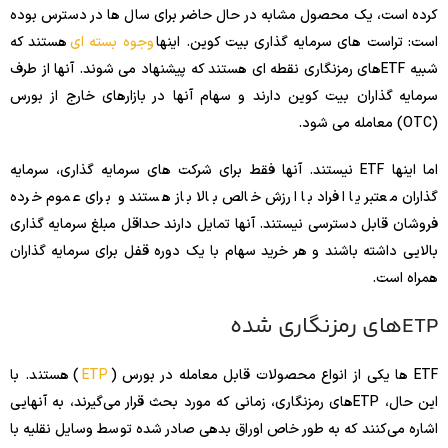
کرده است، یک محصول مشابه در حال حاضر برای سال ها در دسترس بوده
است: تراست های سرمایه گذاری بیت کوین. اینها
وجوه بسته ای
هستند که
شبیه ETFهای رمزنگاری نقطه ای هستند که پیشنهاد می شوند. آنها از طرف
سرمایه گذاران بیت کوین دارند و سهام آنها در بازارهای خارج از بورس
(OTC) معامله می شود.
اما اینها ETF نیستند. آنها فقط برای شرکت های سرمایه گذاری، سرمایه
گذاران معتبر یا افراد با ارزش خالص بالا باز هستند و برای عموم خرده
فروشان قابل دسترسی نیستند. آنها تمایل دارند حداقل مبلغ سرمایه گذاری
بالایی داشته باشند و هر خرید سهام با یک دوره قفل برای سرمایه گذاران
همراه است.
ETPهای رمزنگاری شده
ETF ها یکی از انواع محصولات قابل معامله در بورس (
ETP
) هستند. با
این حال، ETPهای رمزنگاری، زمانی که مورد بحث قرار می‌گیرند، به آنهایی
اشاره می‌کنند که به طور خاص اوراق بدهی صادر شده توسط وسایل نقلیه با