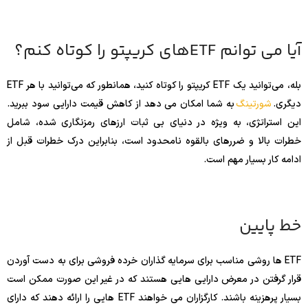
آیا می توانم ETFهای کریپتو را کوتاه کنم؟
بله، می‌توانید یک ETF کریپتو را کوتاه کنید، همانطور که می‌توانید با هر ETF
دیگری.
شورتینگ
به شما امکان می دهد از کاهش قیمت دارایی سود ببرید.
این استراتژی، به ویژه در دنیای بی ثبات ارزهای رمزنگاری شده، شامل
خطرات بالا و ضررهای بالقوه نامحدود است، بنابراین درک خطرات قبل از
ادامه کار بسیار مهم است.
خط پایین
ETF ها روشی مناسب برای سرمایه گذاران خرده فروشی برای به دست آوردن
قرار گرفتن در معرض دارایی هایی هستند که در غیر این صورت ممکن است
بسیار پرهزینه باشند. کارگزاران می خواهند ETF هایی را ارائه دهند که دارای