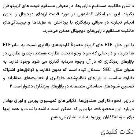
داشتن مالکیت مستقیم دارایی‌ها، در معرض مستقیم قیمت‌های کریپتو قرار
بگیرند. این امر امکان گمانه‌زنی در مورد قیمت ارزهای دیجیتال را بدون
انجام تجارت در صرافی رمزنگاری یا پرداختن به هزینه‌ها و پیچیدگی‌های
مالکیت مستقیم دارایی‌های دیجیتال ممکن می‌سازد.
با این حال، ETF های کریپتو معمولاً کارمزدهای بالاتری نسبت به سایر ETF
ها دارند، و در حالی که خود وجوه تحت نظارت هستند، چنین نظارتی در
بازارهای رمزنگاری که در آن وجوه سرمایه گذاری می شود وجود ندارد. به
عنوان مثال، SEC استدلال کرده است که بدون نظارت و توافق‌های اشتراک
نظارت مناسب با بازارهای تنظیم‌شده، جلوگیری از فعالیت‌های متقلبانه و
تضمین شیوه‌های معاملاتی منصفانه در بازارهای رمزنگاری دشوار است.
2
در زیر، نحوه کار این صندوق‌ها، نگرانی‌های کمیسیون بورس و اوراق بهادار
درباره این محصولات، مزایایی که ممکن است داشته باشند، و همه اینها
برای سرمایه‌گذاران روزمره به شما نشان می‌دهیم.
نکات کلیدی