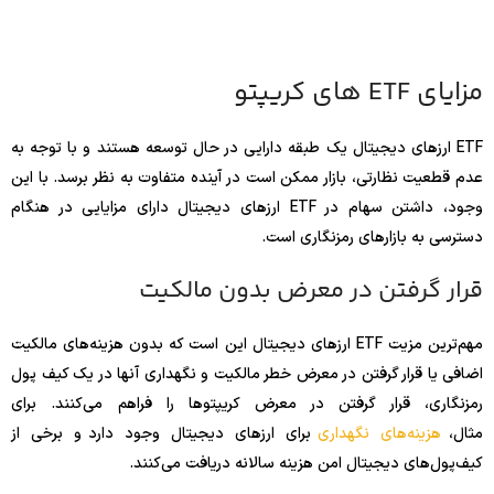
مزایای ETF های کریپتو
ETF ارزهای دیجیتال یک طبقه دارایی در حال توسعه هستند و با توجه به
عدم قطعیت نظارتی، بازار ممکن است در آینده متفاوت به نظر برسد. با این
وجود، داشتن سهام در ETF ارزهای دیجیتال دارای مزایایی در هنگام
دسترسی به بازارهای رمزنگاری است.
قرار گرفتن در معرض بدون مالکیت
مهم‌ترین مزیت ETF ارزهای دیجیتال این است که بدون هزینه‌های مالکیت
اضافی یا قرار گرفتن در معرض خطر مالکیت و نگهداری آنها در یک کیف پول
رمزنگاری، قرار گرفتن در معرض کریپتوها را فراهم می‌کنند. برای
مثال،
هزینه‌های نگهداری
برای ارزهای دیجیتال وجود دارد و برخی از
کیف‌پول‌های دیجیتال امن هزینه سالانه دریافت می‌کنند.