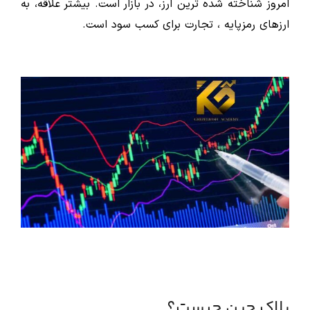
امروز شناخته شده ترین ارز، در بازار است. بیشتر علاقه، به
ارزهای رمزپایه ، تجارت برای کسب سود است.
بلاک چین چیست؟