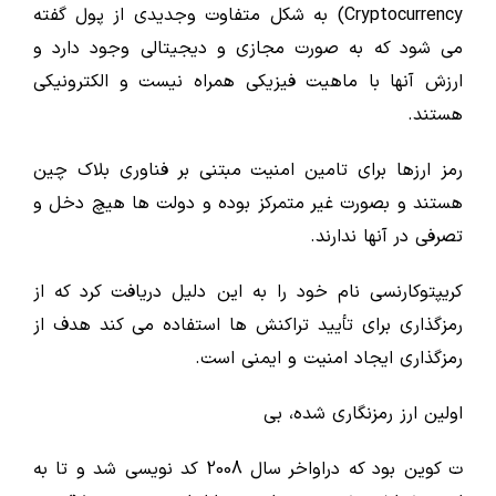
Cryptocurrency) به شکل متفاوت وجدیدی از پول گفته
می شود که به صورت مجازی و دیجیتالی وجود دارد و
ارزش آنها با ماهیت فیزیکی همراه نیست و الکترونیکی
هستند.
رمز ارزها برای تامین امنیت مبتنی بر فناوری بلاک چین
هستند و بصورت غیر متمرکز بوده و دولت ها هیچ دخل و
تصرفی در آنها ندارند.
کریپتوکارنسی نام خود را به این دلیل دریافت کرد که از
رمزگذاری برای تأیید تراکنش ها استفاده می کند هدف از
رمزگذاری ایجاد امنیت و ایمنی است.
اولین ارز رمزنگاری شده، بی
ت کوین بود که دراواخر سال 2008 کد نویسی شد و تا به