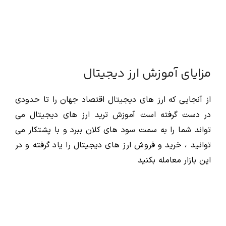
مزایای آموزش ارز دیجیتال
از آنجایی که ارز های دیجیتال اقتصاد جهان را تا حدودی
در دست گرفته است آموزش ترید ارز های دیجیتال می
تواند شما را به سمت سود های کلان ببرد و با پشتکار می
توانید ، خرید و فروش ارز های دیجیتال را یاد گرفته و در
این بازار معامله بکنید