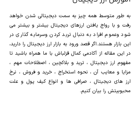
به طور متوسط همه چیز به سمت دیجیتالی شدن خواهد
رفت و با رواج یافتن ارزهای دیجیتال بیشتر و بیشتر می
شود وعموم افراد به دنبال ترید کردن وسرمایه گذاری در
این بازار هستند.اگر قصد ورود به بازار ارز دیجیتال را دارید،
در این مقاله از آکادمی کمال قزلباش با ما همراه باشید تا
مفهوم ارز دیجیتال ، ترید و بلاکچین ، اصطلاحات مهم ،
مزایا و معایب آن ، نحوه استخراج ، خرید و فروش ، نرخ
ارز های دیجیتال ، صرافی ها و انواع کیف پول و علت
محبوبیتش را بیان کنیم.