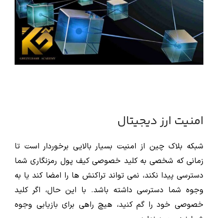
امنیت ارز دیجیتال
شبکه بلاک چین از امنیت بسیار بالایی برخوردار است تا
زمانی که شخصی به کلید خصوصی کیف پول رمزنگاری شما
دسترسی پیدا نکند، نمی تواند تراکنش ها را امضا کند یا به
وجوه شما دسترسی داشته باشد. با این حال، اگر کلید
خصوصی خود را گم کنید، هیچ راهی برای بازیابی وجوه