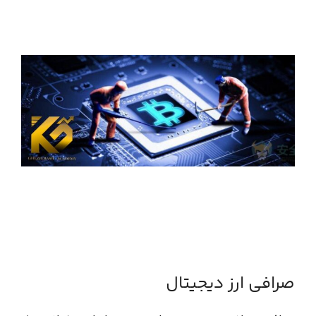
صرافی ارز دیجیتال