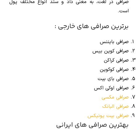
صرافی در لغت، به معنی داد و ستد انواع مختلف پول
است.
برترین صرافی های خارجی :
صرافی بایننس
صرافی کوین بیس
صرافی کراکن
صرافی کوکوین
صرافی بای بیت
صرافی اوکی اکس
صرافی مکسی
صرافی البانک
صرافی بیت یونیکس
بهترین صرافی های ایرانی