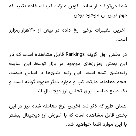
شما می‌توانید از سایت کوین مارکت کپ استفاده بکنید که
مهم ترین آن موجود بودن
آخرین تغییرات نرخی رخ داده در بیش از 30هزار رمزارز
است.
در بخش اول گزینه Rankings قابل مشاهده است که در
این بخش رمزارزهای موجود در بازار توسط این سایت
رتبه‌بندی شده است. این رتبه ‌بندی‌ها بر اساس قیمت،
حجم معامله، مارکت کپ و موارد دیگر صورت گرفته است و
یک منبع مناسب برای تحلیل ارز دیجیتال اند.
همان طور که ذکر شد آخرین نرخ معامله شده نیز در این
بخش قابل مشاهده است که با آموزش ارز دیجیتال بیشتر
با این موارد آشنا خواهید شد.