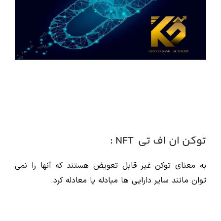
توکن ان اف تی NFT :
به معنای توکن غیر قابل تعویض هستند که آنها را نمی
توان مانند سایر دارایی ها مبادله یا معادله کرد.