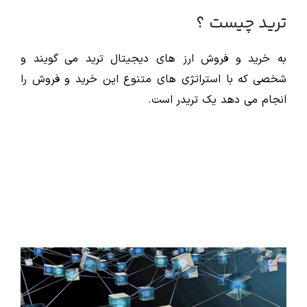
ترید چیست ؟
به خرید و فروش ارز های دیجیتال ترید می گویند و
شخصی که با استراتژی های متنوع این خرید و فروش را
انجام می دهد یک تریدر است.