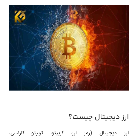
ارز دیجیتال چیست؟
ارز دیجیتال (رمز ارز، کریپتو، کریپتو کارنسی،