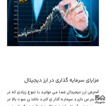
مزایای سرمایه گذاری در ارز دیجیتال
آموزش ارز دیجیتال شما می توانید با تنوع زیادی که در
دسترس دارید سرمایه گذاری کنید داشتن سود بالا در
خانه
وبلاگ