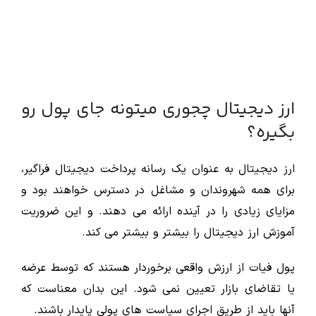
ارز دیجیتال چجوری میتونه جای پول رو
بگیره؟
ارز دیجیتال به عنوان یک رسانه پرداخت دیجیتال فراگیر،
برای همه شهروندان و مشاغل در دسترس خواهند بود و
مزایای زیادی را در آینده ارائه می دهند. و این ضروریت
آموزش ارز دیجیتال را بیشتر و بیشتر می کند.
پول فیات از ارزش واقعی برخوردار هستند که توسط عرضه
یا تقاضای بازار تعیین نمی شود. این بدان معناست که
آنها باید از طریق اجرای سیاست های پولی پایدار باشند.