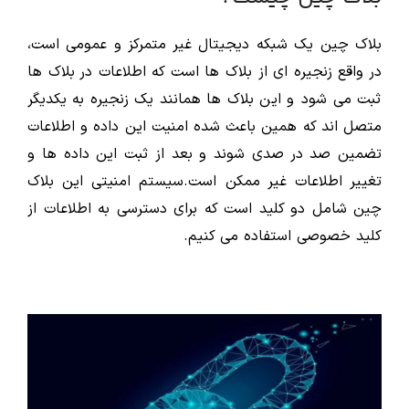
بلاک چین یک شبکه دیجیتال غیر متمرکز و عمومی است،
در واقع زنجیره ای از بلاک ها است که اطلاعات در بلاک ها
ثبت می شود و این بلاک ها همانند یک زنجیره به یکدیگر
متصل اند که همین باعث شده امنیت این داده و اطلاعات
تضمین صد در صدی شوند و بعد از ثبت این داده ها و
تغییر اطلاعات غیر ممکن است.سیستم امنیتی این بلاک
چین شامل دو کلید است که برای دسترسی به اطلاعات از
کلید خصوصی استفاده می کنیم.