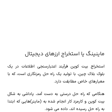
ماینینگ یا استخراج ارزهای دیجیتال
استخراج بیت کوین فرآیند اعتبارسنجی اطلاعات در یک
بلوک بلاک چین، با تولید یک راه حل رمزنگاری است، که با
معیارهای خاص مطابقت دارد.
هنگامی که راه حل درستی به دست آمد، پاداشی به شکل
بیت کوین و کارمزد کار انجام شده به (ماینر)هایی که ابتدا
به راه حل رسیده اند، داده می شود.