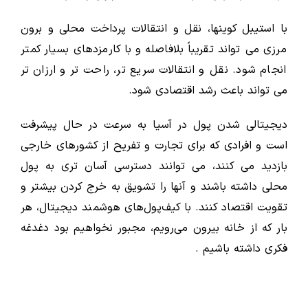
با استیبل کوینها، نقل و انتقالات پرداخت محلی و برون
مرزی می تواند تقریباً بلافاصله و با کارمزدهای بسیار کمتر
انجام شود. نقل و انتقالات سریع تر، راحت تر و ارزان تر
می تواند باعث رشد اقتصادی شود.
دیجیتالی شدن پول در آسیا به سرعت در حال پیشرفت
است و افرادی که برای تجارت و تفریح ​​از کشورهای خارجی
بازدید می کنند، می توانند دسترسی آسان تری به پول
محلی داشته باشند و آنها را تشویق به خرج کردن بیشتر و
تقویت اقتصاد کنند. با کیف‌پول‌های هوشمند دیجیتال، هر
بار که از خانه بیرون می‌رویم، مجبور نخواهیم بود دغدغه
فکری داشته باشیم .