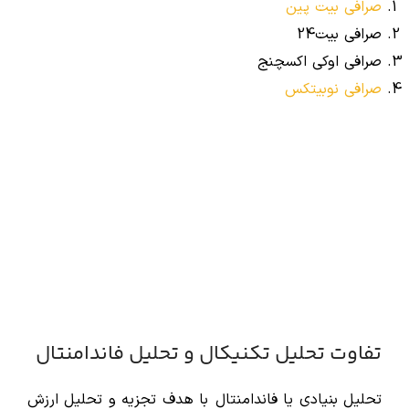
صرافی بیت پین
صرافی بیت24
صرافی اوکی اکسچنج
صرافی نوبیتکس
تفاوت تحلیل تکنیکال و تحلیل فاندامنتال
تحلیل بنیادی یا فاندامنتال با هدف تجزیه و تحلیل ارزش