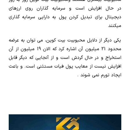
در حال افزایش است و سرمایه گذاران روی ارزهای
دیجیتال برای تبدیل کردن پول به دارایی سرمایه گذاری
میکنند
یکی دیگر از دلایل محبوبیت بیت کوین، می توان به عرضه
محدود 21 میلیون آن اشاره کرد که الان 19 میلیون از آن
استخراج و در حال گردش است و از آنجایی که دیگر قابل
افزایش نیست از معایب پول فیات مستثنی است. و باعث
ایجاد تورم نمی شوند .