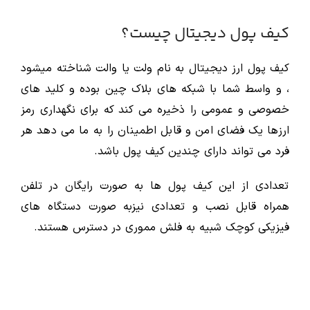
کیف پول دیجیتال چیست؟
کیف پول ارز دیجیتال به نام ولت یا والت شناخته میشود
، و واسط شما با شبکه های بلاک چین بوده و کلید های
خصوصی و عمومی را ذخیره می کند که برای نگهداری رمز
ارزها یک فضای امن و قابل اطمینان را به ما می دهد هر
فرد می تواند دارای چندین کیف پول باشد.
تعدادی از این کیف پول ها به صورت رایگان در تلفن
همراه قابل نصب و تعدادی نیزبه صورت دستگاه های
فیزیکی کوچک شبیه به فلش مموری در دسترس هستند.