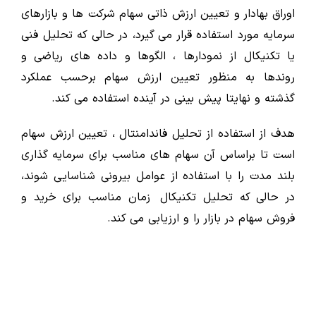
اوراق بهادار و تعیین ارزش ذاتی سهام شرکت ها و بازارهای
سرمایه مورد استفاده قرار می گیرد، در حالی که تحلیل فنی
یا تکنیکال از نمودارها ، الگوها و داده های ریاضی و
روندها به منظور تعیین ارزش سهام برحسب عملکرد
گذشته و نهایتا پیش بینی در آینده استفاده می کند.
هدف از استفاده از تحلیل فاندامنتال ، تعیین ارزش سهام
است تا براساس آن سهام های مناسب برای سرمایه گذاری
بلند مدت را با استفاده از عوامل بیرونی شناسایی شوند،
در حالی که تحلیل تکنیکال زمان مناسب برای خرید و
فروش سهام در بازار را و ارزیابی می کند.