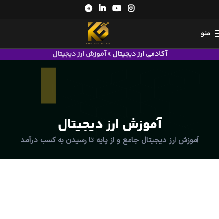
منو
آکادمی ارز دیجیتال
»
آموزش ارز دیجیتال
آموزش ارز دیجیتال
آموزش ارز دیجیتال جامع و از پایه تا رسیدن به کسب درآمد