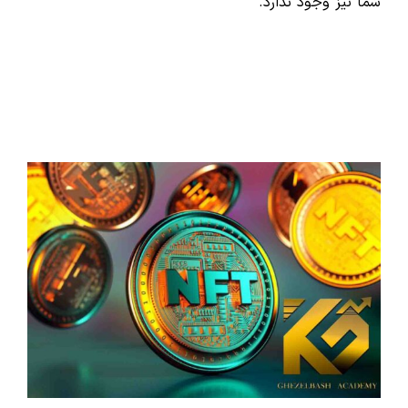
شما نیز وجود ندارد.