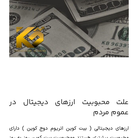
علت محبوبیت ارزهای دیجیتال در
عموم مردم
ارزهای دیجیتالی ( بیت کوین اتریوم دوج کوین ) دارای
محبوبیت بیشتری هستند ومحبوبیت بیت کوین روز به روز