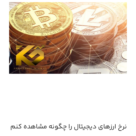
نرخ ارزهای دیجیتال را چگونه مشاهده کنم