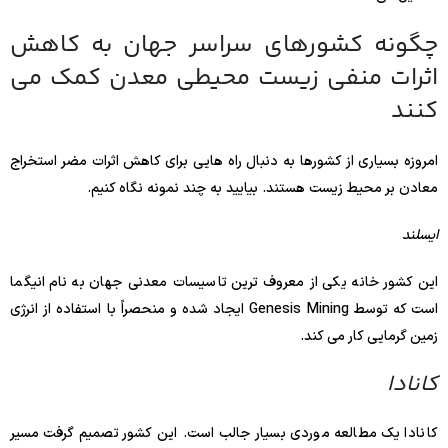
چگونه کشورهای سراسر جهان به کاهش
اثرات منفی زیست محیطی معدن کمک می
کنند
امروزه بسیاری از کشورها به دنبال راه هایی برای کاهش اثرات مضر استخراج
معادن بر محیط زیست هستند. بیایید به چند نمونه نگاه کنیم.
ایسلند
این کشور خانه یکی از معروف ترین تاسیسات معدنی جهان به نام انیگما
است که توسط Genesis Mining ایجاد شده و منحصراً با استفاده از انرژی
زمین گرمایی کار می کند.
کانادا
کانادا یک مطالعه موردی بسیار جالب است. این کشور تصمیم گرفت مسیر