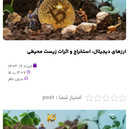
ارزهای دیجیتال، استخراج و اثرات زیست محیطی
خرداد 19, 1403
12:07 ب.ظ
بدون نظر
امتیاز شما : post