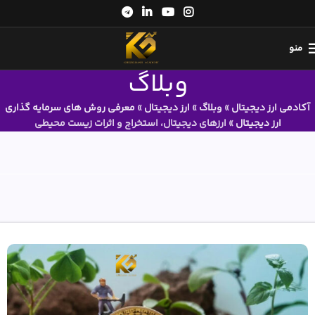
منو
وبلاگ
آکادمی ارز دیجیتال
»
وبلاگ
»
ارز دیجیتال
»
معرفی روش های سرمایه گذاری
ارز دیجیتال
»
ارزهای دیجیتال، استخراج و اثرات زیست محیطی