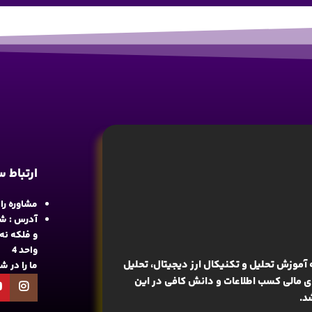
ارتباط 
مشاوره رایگان : 
آدرس : شع
واحد 4
آموزش تحلیل و تکنیکال ارز دیجیتال، تحلیل
ما را در 
های مالی کسب اطلاعات و دانش کافی در این
د.