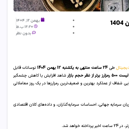
بهمن 12, 1404
12:20 ب.ظ
بدون نظر
دیجیتال
طی
24 ساعت منتهی به یکشنبه 12 بهمن 1404
نوسانات قابل
 رمزارز برتر از نظر حجم بازار
شاهد افزایش یا کاهش چشمگیر
ی شفاف از عملکرد بهترین و ضعیف‌ترین رمزارزها در یک روز معاملاتی
یان سرمایه جهانی، احساسات سرمایه‌گذاران، و داده‌های کلان اقتصادی