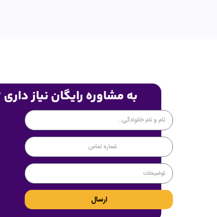
به مشاوره رایگان نیاز داری 
ارسال