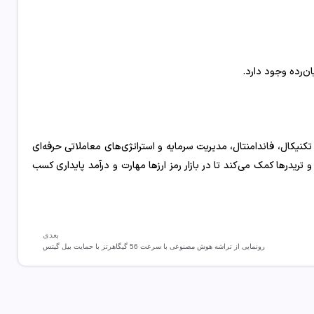
تکنیکال، فاندامنتال، مدیریت سرمایه و استراتژی‌های معاملاتی حرفه‌ای
 تریدرها کمک می‌کند تا در بازار رمز ارزها مهارت و درآمد پایداری کسب
بعدی
رونمایی از تراشه هوش مصنوعی با سرعت 56 گیگاهرتز با حمایت بیل گیتس