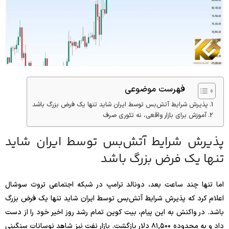
فهرست موضوعی
پذیرش شرایط آتش‌بس توسط ایران شاید تنها یک فرض بزرگ باشد
آموزش برای بازار واقعی، نه تئوری صرف
پذیرش شرایط آتش‌بس توسط ایران شاید
تنها یک فرض بزرگ باشد
اما تنها چند ساعت بعد، دونالد ترامپ در شبکه اجتماعی تروث سوشال
اعلام کرد که پذیرش شرایط آتش‌بس توسط ایران شاید تنها یک فرض بزرگ
باشد. در واکنش به این پیام، بیت‌ کوین تمام رشد روز اخیر خود را از دست
داد و به محدوده ۸۱,۵۰۰ دلار بازگشت. بازار نفت نیز شاهد نوسانات سنگینی