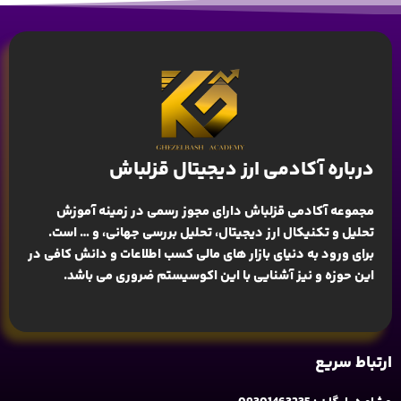
درباره آکادمی ارز دیجیتال قزلباش
مجموعه آکادمی قزلباش دارای مجوز رسمی در زمینه
آموزش
تحلیل و تکنیکال ارز دیجیتال، تحلیل بررسی جهانی
، و … است.
برای ورود به دنیای بازار های مالی کسب اطلاعات و دانش کافی در
این حوزه و نیز آشنایی با این اکوسیستم ضروری می باشد.
ارتباط سریع