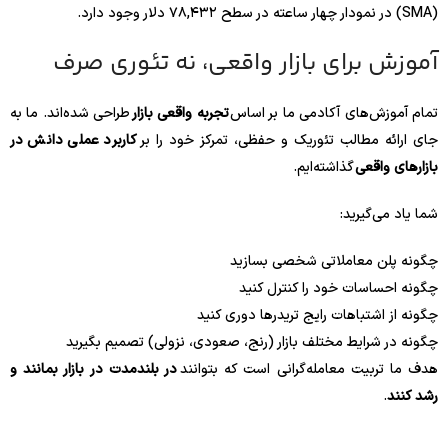
(SMA) در نمودار چهار ساعته در سطح ۷۸,۴۳۲ دلار وجود دارد.
آموزش برای بازار واقعی، نه تئوری صرف
تمام آموزش‌های آکادمی ما بر اساس
تجربه واقعی بازار
طراحی شده‌اند. ما به
جای ارائه مطالب تئوریک و حفظی، تمرکز خود را بر
کاربرد عملی دانش در
بازارهای واقعی
گذاشته‌ایم.
شما یاد می‌گیرید:
چگونه پلن معاملاتی شخصی بسازید
چگونه احساسات خود را کنترل کنید
چگونه از اشتباهات رایج تریدرها دوری کنید
چگونه در شرایط مختلف بازار (رنج، صعودی، نزولی) تصمیم بگیرید
هدف ما تربیت معامله‌گرانی است که بتوانند
در بلندمدت در بازار بمانند و
رشد کنند
.