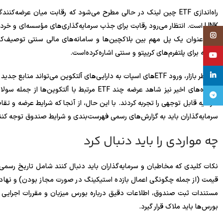
Instagram
را به عنوان یک پل مهم بین بلاکچین‌ها و سامانه‌های مالی سنتی توصیف‌ک
تسویه برای پلتفرم‌های کریپتو و سنتی اشاره‌کرده‌است.
YouTube
linkedin
از منظر بازار، ورود ETFهای اسپات به دارایی‌های آلتکوین می‌تواند
تلگرام
سرمایه قابل توجهی را تجربه کردند. با این حال، از آنجا که شرایط عرضه و تق
سرمایه‌گذاران باید به گزارش‌های رسمی فهرست‌بندی و شرایط صندوق توجه کنن
چه مواردی را باید دنبال کرد
نکات کلیدی که مخاطبان و سرمایه‌گذاران باید دنبال کنند شامل تاریخ رسم
قیمت (از جمله چگونگی اعمال بازده استیکینگ در صورت مجاز بودن) و نهاد 
بورس‌ها باید ملاک قرار گیرد.