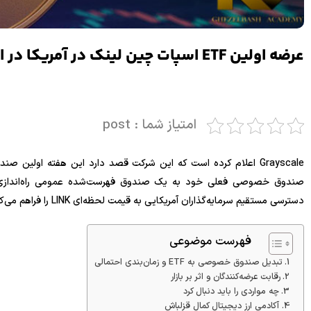
عرضه اولین ETF اسپات چین لینک در آمریکا در این هفته
امتیاز شما : post
دسترسی مستقیم سرمایه‌گذاران آمریکایی به قیمت لحظه‌ای LINK را فراهم می‌کند.
فهرست موضوعی
تبدیل صندوق خصوصی به ETF و زمان‌بندی احتمالی
رقابت عرضه‌کنندگان و اثر بر بازار
چه مواردی را باید دنبال کرد
آکادمی ارز دیجیتال کمال قزلباش