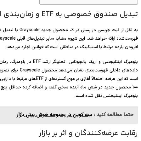
تبدیل صندوق خصوصی به ETF و زمان‌بندی احتمالی
افزودن بازده مرتبط با استیکینگ در مناطقی است که قوانین اجازه می‌دهد.
بلومبرگ اینتلیجنس و اریک بالچوناس، تحلیلگر ارشد ETF در بلومبرگ، زمان آغاز معامله این
داده‌های داخلی فه
است که این عرضه احتمالاً آغازی ب
بلومبرگ اینتلیجنس نقل شده است.
حتما مطالعه کنید :
بیت کوین در بحبوحه خوش بینی بازار
رقابت عرضه‌کنندگان و اثر بر بازار