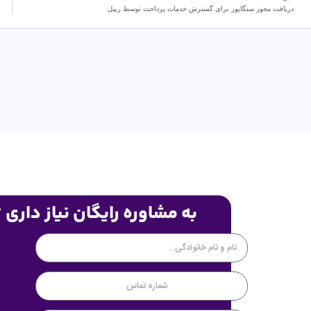
دریافت مجوز سنگاپور برای گسترش خدمات پرداخت توسط ریپل
به مشاوره رایگان نیاز داری 