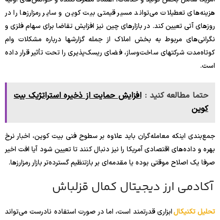
هزینه‌های تعطیلات می‌تواند مسیر قیمتی بیت کوین و سایر رمزارزها را در
روزهای آتی تعیین کند. در بازارهای چین نیز افزایش تقاضا برای سهام فلزی و
نگرانی‌های مربوط به بخش املاک از جمله گزارشها درباره مشکلات وام
کوتاه‌مدت شرکتهای ساخت‌وساز، فضای ریسک‌پذیری را تحت تأثیر قرار داده
است.
حتما مطالعه کنید :
افزایش حمایت از ذخیره استراتژیک بیت
کوین
جمع‌بندی اینکه معامله‌گران باید علاوه بر سطوح فنی بیت کوین، اخبار نرخ
بهره و داده‌های اقتصادی آمریکا را نیز دنبال کنند تا تعیین شود آیا افت اخیر
صرفا یک اصلاح موقتی بوده یا مقدمه‌ای بر بازتنظیم گسترده‌تر بازار رمزارزها.
آکادمی ارز دیجیتال کمال قزلباش
تحلیل تکنیکال
ابزاری قدرتمند است، اما در صورت استفاده نادرست می‌تواند