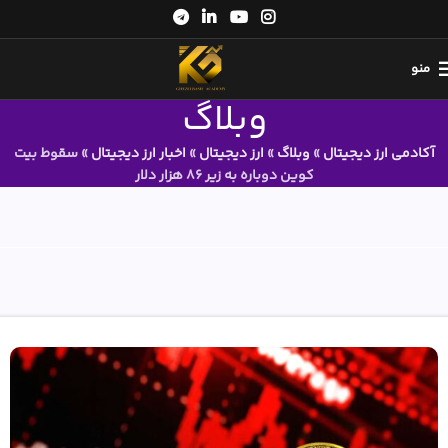
منو
وبلاگ
آکادمی ارز دیجیتال
»
وبلاگ
»
ارز دیجیتال
»
اخبار ارز دیجیتال
»
سقوط بیت
کوین دوباره به زیر 86 هزار دلار