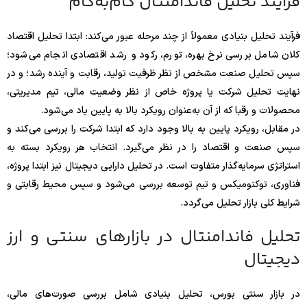
فرآیند تحلیل فاندامنتال گام‌به‌گام
فرآیند تحلیل بنیادی معمولاً از چند مرحله عبور می‌کند: ابتدا تحلیل اقتصاد
کلان شامل بررسی نرخ بهره، تورم، رکود و رشد اقتصادی انجام می‌شود؛
سپس تحلیل صنعت مشخص از نظر ظرفیت تولید، رقابت و آینده رشد؛ و در
نهایت تحلیل شرکت یا پروژه خاص از نظر وضعیت مالی، تیم مدیریتی،
محصولات و رقبا که از آن به‌عنوان رویکرد بالا به پایین یاد می‌شود.
در مقابل، رویکرد پایین به بالا وجود دارد که ابتدا شرکت را بررسی می‌کند و
سپس صنعت و اقتصاد را در نظر می‌گیرد. انتخاب هر رویکرد بسته به
استراتژی سرمایه‌گذار متفاوت است. در تحلیل دارایی دیجیتال نیز ابتدا پروژه،
فناوری، توکنومیکس و تیم توسعه بررسی می‌شود و سپس محیط رقابتی و
شرایط کلی بازار تحلیل می‌گردد.
تحلیل فاندامنتال در بازارهای سنتی و ارز
دیجیتال
در بازار سنتی بورس، تحلیل بنیادی شامل بررسی صورت‌های مالی،