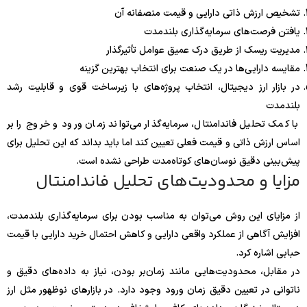
تشخیص ارزش ذاتی دارایی و قیمت منصفانه آن
یافتن فرصت‌های سرمایه‌گذاری بلندمدت
مدیریت ریسک از طریق درک عمیق عوامل تأثیرگذار
مقایسه دارایی‌ها در یک صنعت برای انتخاب بهترین گزینه
در بازار ارز دیجیتال، انتخاب پروژه‌های با زیرساخت قوی و قابلیت رشد
بلندمدت
با کمک تحلیل فاندامنتال، سرمایه‌گذار می‌تواند زمان ورود و خروج را بر
اساس ارزش ذاتی و قیمت فعلی تعیین کند اما باید بداند که این تحلیل برای
پیش‌بینی دقیق نوسان‌های کوتاه‌مدت طراحی نشده است.
مزایا و محدودیت‌های تحلیل فاندامنتال
از مزایای این روش می‌توان به مناسب بودن برای سرمایه‌گذاری بلندمدت،
افزایش آگاهی از عملکرد واقعی دارایی و کاهش احتمال خرید دارایی با قیمت
حبابی اشاره کرد.
در مقابل، محدودیت‌هایی مانند زمان‌بر بودن، نیاز به داده‌های دقیق و
ناتوانی در تعیین دقیق زمان ورود وجود دارد. در بازارهای نوظهور مثل ارز