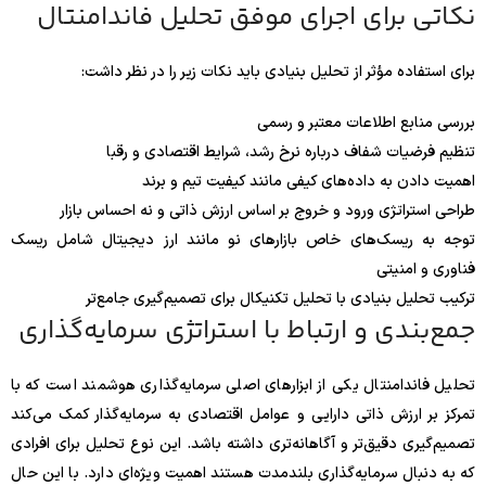
نکاتی برای اجرای موفق تحلیل فاندامنتال
برای استفاده مؤثر از تحلیل بنیادی باید نکات زیر را در نظر داشت:
بررسی منابع اطلاعات معتبر و رسمی
تنظیم فرضیات شفاف درباره نرخ رشد، شرایط اقتصادی و رقبا
اهمیت دادن به داده‌های کیفی مانند کیفیت تیم و برند
طراحی استراتژی ورود و خروج بر اساس ارزش ذاتی و نه احساس بازار
توجه به ریسک‌های خاص بازارهای نو مانند ارز دیجیتال شامل ریسک
فناوری و امنیتی
ترکیب تحلیل بنیادی با تحلیل تکنیکال برای تصمیم‌گیری جامع‌تر
جمع‌بندی و ارتباط با استراتژی سرمایه‌گذاری
تحلیل فاندامنتال یکی از ابزارهای اصلی سرمایه‌گذاری هوشمند است که با
تمرکز بر ارزش ذاتی دارایی و عوامل اقتصادی به سرمایه‌گذار کمک می‌کند
تصمیم‌گیری دقیق‌تر و آگاهانه‌تری داشته باشد. این نوع تحلیل برای افرادی
که به دنبال سرمایه‌گذاری بلندمدت هستند اهمیت ویژه‌ای دارد. با این حال