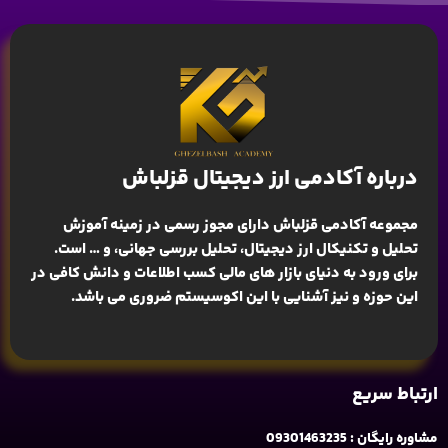
درباره آکادمی ارز دیجیتال قزلباش
مجموعه آکادمی قزلباش دارای مجوز رسمی در زمینه
آموزش
تحلیل و تکنیکال ارز دیجیتال، تحلیل بررسی جهانی
، و … است.
برای ورود به دنیای بازار های مالی کسب اطلاعات و دانش کافی در
این حوزه و نیز آشنایی با این اکوسیستم ضروری می باشد.
ارتباط سریع
مشاوره رایگان : 09301463235