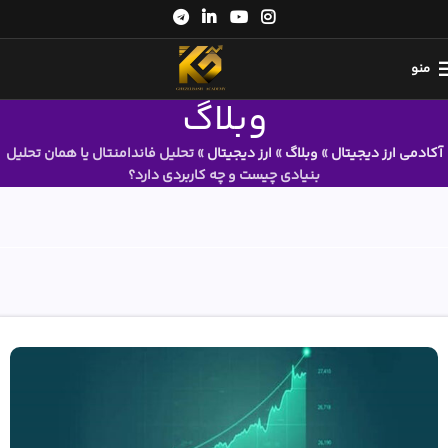
منو
وبلاگ
آکادمی ارز دیجیتال
»
وبلاگ
»
ارز دیجیتال
»
تحلیل فاندامنتال یا همان تحلیل
بنیادی چیست و چه کاربردی دارد؟