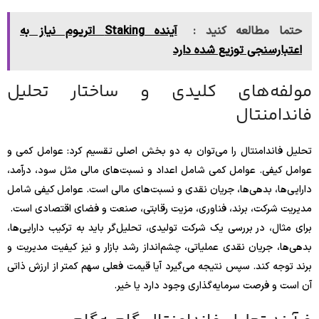
حتما مطالعه کنید :
آینده Staking اتریوم نیاز به
اعتبارسنجی توزیع شده دارد
مولفه‌های کلیدی و ساختار تحلیل
فاندامنتال
تحلیل فاندامنتال را می‌توان به دو بخش اصلی تقسیم کرد: عوامل کمی و
عوامل کیفی. عوامل کمی شامل اعداد و نسبت‌های مالی مثل سود، درآمد،
دارایی‌ها، بدهی‌ها، جریان نقدی و نسبت‌های مالی است. عوامل کیفی شامل
مدیریت شرکت، برند، فناوری، مزیت رقابتی، صنعت و فضای اقتصادی است.
برای مثال، در بررسی یک شرکت تولیدی، تحلیل‌گر باید به ترکیب دارایی‌ها،
بدهی‌ها، جریان نقدی عملیاتی، چشم‌انداز رشد بازار و نیز کیفیت مدیریت و
برند توجه کند. سپس نتیجه می‌گیرد آیا قیمت فعلی سهم کمتر از ارزش ذاتی
آن است و فرصت سرمایه‌گذاری وجود دارد یا خیر.