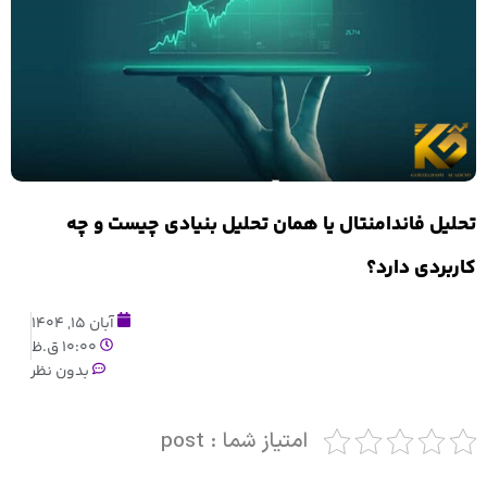
تحلیل فاندامنتال یا همان تحلیل بنیادی چیست و چه
کاربردی دارد؟
آبان 15, 1404
10:00 ق.ظ
بدون نظر
امتیاز شما : post