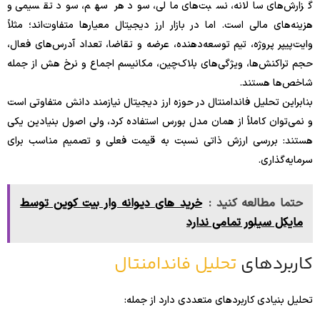
گزارش‌های سالانه، نسبت‌های مالی، سود هر سهم، سود تقسیمی و
هزینه‌های مالی است. اما در بازار ارز دیجیتال معیارها متفاوت‌اند؛ مثلاً
وایت‌پیپر پروژه، تیم توسعه‌دهنده، عرضه و تقاضا، تعداد آدرس‌های فعال،
حجم تراکنش‌ها، ویژگی‌های بلاک‌چین، مکانیسم اجماع و نرخ هش از جمله
شاخص‌ها هستند.
بنابراین تحلیل فاندامنتال در حوزه ارز دیجیتال نیازمند دانش متفاوتی است
و نمی‌توان کاملاً از همان مدل بورس استفاده کرد، ولی اصول بنیادین یکی
هستند: بررسی ارزش ذاتی نسبت به قیمت فعلی و تصمیم مناسب برای
سرمایه‌گذاری.
حتما مطالعه کنید :
خرید های دیوانه وار بیت کوین توسط
مایکل سیلور تمامی ندارد
کاربردهای
تحلیل فاندامنتال
تحلیل بنیادی کاربردهای متعددی دارد از جمله: