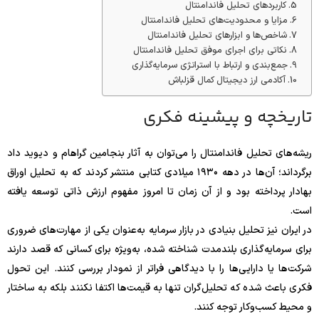
کاربردهای تحلیل فاندامنتال
مزایا و محدودیت‌های تحلیل فاندامنتال
شاخص‌ها و ابزارهای تحلیل فاندامنتال
نکاتی برای اجرای موفق تحلیل فاندامنتال
جمع‌بندی و ارتباط با استراتژی سرمایه‌گذاری
آکادمی ارز دیجیتال کمال قزلباش
تاریخچه و پیشینه فکری
ریشه‌های تحلیل فاندامنتال را می‌توان به آثار بنجامین گراهام و دیوید داد
برگرداند؛ آن‌ها در دهه ۱۹۳۰ میلادی کتابی منتشر کردند که به تحلیل اوراق
بهادار پرداخته بود و از آن زمان تا امروز مفهوم ارزش ذاتی توسعه یافته
است.
در ایران نیز تحلیل بنیادی در بازار سرمایه به‌عنوان یکی از مهارت‌های ضروری
برای سرمایه‌گذاری بلندمدت شناخته شده، به‌ویژه برای کسانی که قصد دارند
شرکت‌ها یا دارایی‌ها را با دیدگاهی فراتر از نمودار بررسی کنند. این تحول
فکری باعث شده که تحلیل‌گران تنها به قیمت‌ها اکتفا نکنند بلکه به ساختار
و محیط کسب‌وکار توجه کنند.