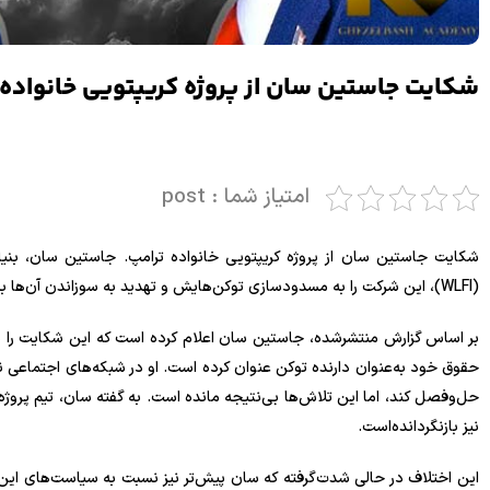
شکایت جاستین سان از پروژه کریپتویی خانواده 
امتیاز شما : post
شکایت جاستین سان از پروژه کریپتویی خانواده ترامپ. جاستین سان، بنیان‌
(WLFI)، این شرکت را به مسدودسازی توکن‌هایش و تهدید به سوزاندن آن‌ها بدون دلیل موجه متهم کرد.
بر اساس گزارش منتشرشده، جاستین سان اعلام کرده است که این شکایت را در 
حقوق خود به‌عنوان دارنده توکن عنوان کرده است. او در شبکه‌های اجتماعی ن
حل‌وفصل کند، اما این تلاش‌ها بی‌نتیجه مانده است. به گفته سان، تیم پروژه ن
نیز بازنگردانده‌است.
این اختلاف در حالی شدت‌گرفته که سان پیش‌تر نیز نسبت به سیاست‌های این پ