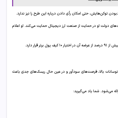
بودن توکن‌هایش، حتی امکان رأی دادن درباره این طرح را نیز ندارد.
های دولت او در حمایت از صنعت ارز دیجیتال حمایت می‌کند. او اعلام
ت. نوسانات بالا، فرصت‌های سودآور و در عین حال ریسک‌های جدی باعث
ائه می‌شود. شما یاد می‌گیرید: