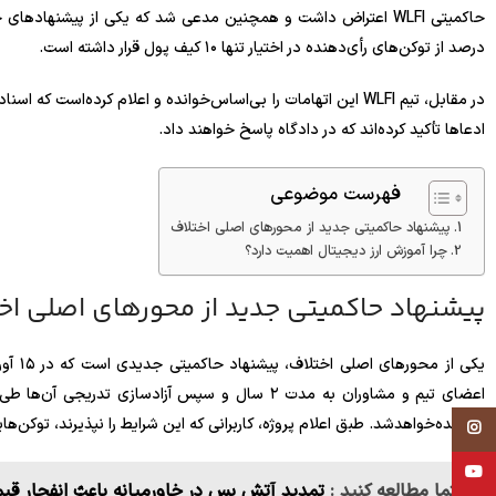
درصد از توکن‌های رأی‌دهنده در اختیار تنها ۱۰ کیف پول قرار داشته است.
در مقابل، تیم WLFI این اتهامات را بی‌اساس‌خوانده و اعلام کرده‌است 
ادعاها تأکید کرده‌اند که در دادگاه پاسخ خواهند داد.
فهرست موضوعی
پیشنهاد حاکمیتی جدید از محورهای اصلی اختلاف
چرا آموزش ارز دیجیتال اهمیت دارد؟
پیشنهاد حاکمیتی جدید از محورهای اصلی اخ
یکی از
سوزانده‌خواهد‌شد. طبق اعلام پروژه، کاربرانی که این شرایط را نپذیرند، توکن
Instagram
YouTube
حتما مطالعه کنید :
تمدید آتش بس در خاورمیانه باعث انفجار قی