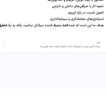
نحوه کار با صرافی‌های داخلی و خارجی
اصول امنیت در بازار کریپتو
استراتژی‌های معامله‌گری و سرمایه‌گذاری
هدف ما این است که شما فقط مصرف‌کننده سیگنال نباشید، بلکه به یک
تحلیل
قبل
تمدید آتش بس در خاورمیانه باعث انفجار قیمت بیت‌ کوین شد