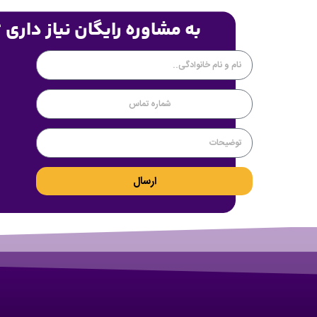
به مشاوره رایگان نیاز داری 
ارسال