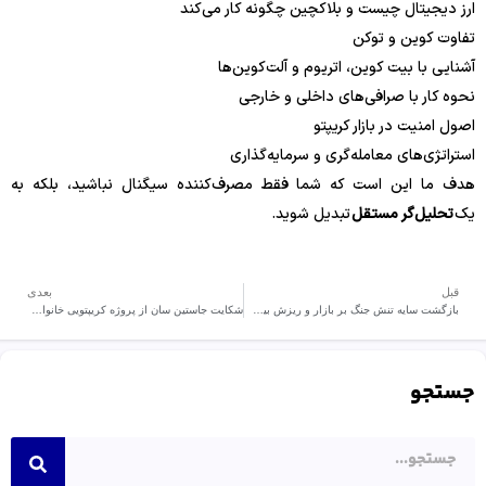
ارز دیجیتال چیست و بلاکچین چگونه کار می‌کند
تفاوت کوین و توکن
آشنایی با بیت کوین، اتریوم و آلت‌کوین‌ها
نحوه کار با صرافی‌های داخلی و خارجی
اصول امنیت در بازار کریپتو
استراتژی‌های معامله‌گری و سرمایه‌گذاری
هدف ما این است که شما فقط مصرف‌کننده سیگنال نباشید، بلکه به
یک
تحلیل‌گر مستقل
تبدیل شوید.
قبل
بعدی
بازگشت سایه تنش‌ جنگ بر بازار و ریزش بیت‌ کوین به کانال 75 هزار دلار
شکایت جاستین سان از پروژه کریپتویی خانواده ترامپ
جستجو