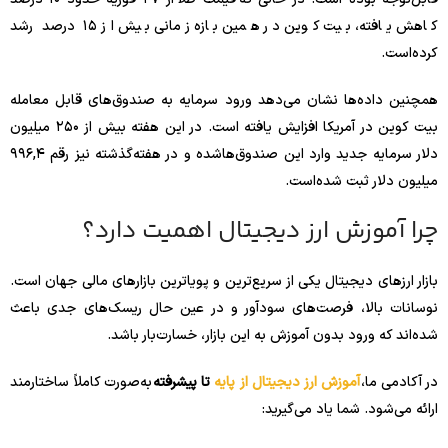
کاهش یافته، بیت کوین در همین بازه زمانی بیش از ۱۵ درصد رشد
کرده‌است.
همچنین داده‌ها نشان می‌دهد ورود سرمایه به صندوق‌های قابل معامله
بیت کوین در آمریکا افزایش یافته است. در این هفته بیش از ۲۵۰ میلیون
دلار سرمایه جدید وارد این صندوق‌ها‌شده و در هفته‌گذشته نیز رقم ۹۹۶,۴
میلیون دلار ثبت شده‌است.
چرا آموزش ارز دیجیتال اهمیت دارد؟
بازار ارزهای دیجیتال یکی از سریع‌ترین و پویاترین بازارهای مالی جهان است.
نوسانات بالا، فرصت‌های سودآور و در عین حال ریسک‌های جدی باعث
شده‌اند که ورود بدون آموزش به این بازار، خسارت‌بار باشد.
در آکادمی ما،
آموزش ارز دیجیتال از پایه
تا پیشرفته
به‌صورت کاملاً ساختارمند
ارائه می‌شود. شما یاد می‌گیرید: