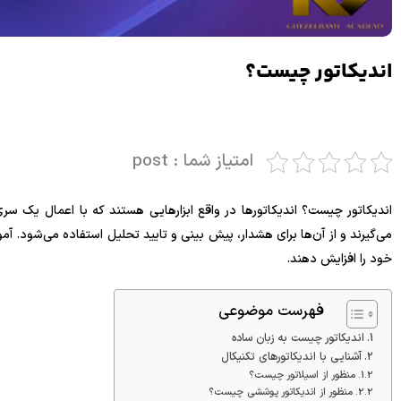
اندیکاتور چیست؟
امتیاز شما : post
اندیکاتور چیست؟ اندیکاتورها در واقع ابزارهایی هستند که با اعمال یک
می‌گیرند و از آن‌ها برای هشدار، پیش بینی و تایید تحلیل استفاده می‌شود. 
خود را افزایش دهند.
فهرست موضوعی
اندیکاتور چیست به زبان ساده
آشنایی با اندیکاتورهای تکنیکال
منظور از اسیلاتور چیست؟
منظور از اندیکاتور پوششی چیست؟