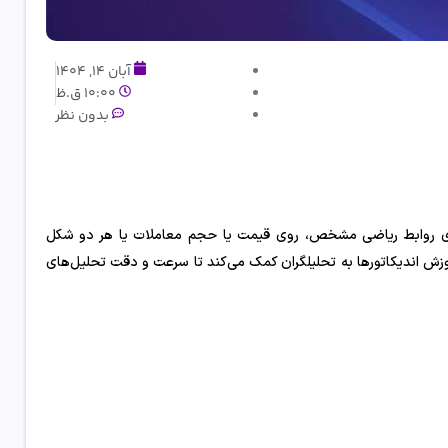
آبان 14, 1404
10:00 ق.ظ
بدون نظر
 ‌سری روابط ریاضی مشخص، روی قیمت یا حجم معاملات یا هر دو شکل
آموزش اندیکاتورها به تحلیلگران کمک می‌کند تا سرعت و دقت تحلیل‌های