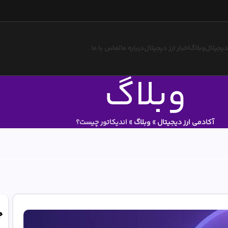
 دیجیتال
وبلاگ
اخبار ارز دیجیتال
درباره ما
تماس با ما
وبلاگ
آکادمی ارز دیجیتال
»
وبلاگ
»
اندیکاتور چیست؟
ج