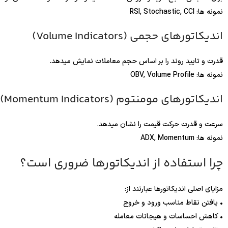
نمونه ها: RSI, Stochastic, CCI
اندیکاتورهای حجمی (Volume Indicators)
قدرت و تایید روند را بر اساس حجم معاملات نمایش میدهد.
نمونه ها: OBV, Volume Profile
اندیکاتورهای مومنتوم (Momentum Indicators)
سرعت و قدرت حرکت قیمت را نشان میدهد.
نمونه ها: ADX, Momentum
چرا استفاده از اندیکاتورها ضروری است؟
مزایای اصلی اندیکاتورها عبارتند از:
• یافتن نقاط مناسب ورود و خروج
• کاهش احساسات و هیجانات معامله