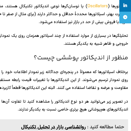
linkedin
اسیلاتورها (
Oscillators
) یا نوسان‌گرها نوعی اندیکاتور تکنیکال هستند،
تلگرام
خرید یا فروش بیش از حد در بازار نیز استفاده می‌شود.
تحلیلگرها در بسیاری از موارد استفاده از چند اسیلاتور همزمان روی یک نمودار ر
خروجی و ظاهر شبیه به یکدیگر هستند.
منظور از اندیکاتور پوششی چیست؟
روی نمودار ترسیم می‌شوند. از این اندیکاتورها با تغییرات قیمت رابطه مستقی
مقاومت و عرضه و تقاضا استفاده می کنند. البته این اندیکاتورها قطعاً کاربرده
در تصویر زیر می‌توانید هر دو نوع اندیکاتور را مشاهده کنید تا تفاوت آن‌ها د
اندیکاتورهای هم‌پوشانی هیچ برتری خاصی نسبت به یکدیگر ندارند.
حتما مطالعه کنید :
روانشناسی بازار در تحلیل تکنیکال