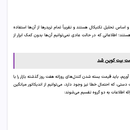
و اساس تحلیل تکنیکال هستند و تقریباً تمام تریدرها از آن‌ها استفاده
ستند؛ اطلاعاتی که در حالت عادی نمی‌توانیم آن‌ها بدون کمک ابزار از
مت بیت‌ کوین شد
ریم، باید قیمت بسته شدن کندل‌های روزانه هفت روز گذشته بازار را با
ستی، که احتمال خطا نیز وجود دارد، می‌توانیم از اندیکاتور میانگین