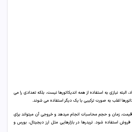
البته نیازی به استفاده از همه‌ اندیکاتور‌ها نیست، بلکه تعدادی را می
اتور‌ها اغلب به صورت ترکیبی با یک ‌دیگر استفاده می‌ شوند.
قیمت، زمان و حجم محاسبات انجام میدهد و خروجی آن میتواند برای
فروش استفاده شود. تریدرها در بازارهایی مثل ارز دیجیتال، بورس و