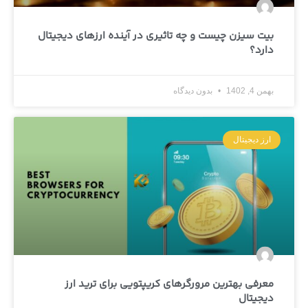
بیت‌ سیزن چیست و چه تاثیری در آینده ارزهای دیجیتال
دارد؟
بهمن 4, 1402
بدون دیدگاه
ارز دیجیتال
معرفی بهترین مرورگرهای کریپتویی برای ترید ارز
دیجیتال