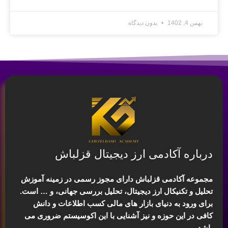
بهمن 4, 1402
بدون دیدگاه
درباره آکادمی ارز دیجیتال قزلباش
مجموعه آکادمی قزلباش دارای مجوز رسمی در زمینه
آموزش
تحلیل و تکنیکال ارز دیجیتال، تحلیل بررسی جهانی
، و … است.
برای ورود به دنیای بازار های مالی کسب اطلاعات و دانش
کافی در این حوزه و نیز آشنایی با این اکوسیستم ضروری می
باشد.