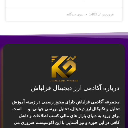
فروردین 7, 1403
بدون دیدگاه
درباره آکادمی ارز دیجیتال قزلباش
مجموعه آکادمی قزلباش دارای مجوز رسمی در زمینه
آموزش
تحلیل و تکنیکال ارز دیجیتال، تحلیل بررسی جهانی
، و … است.
برای ورود به دنیای بازار های مالی کسب اطلاعات و دانش
کافی در این حوزه و نیز آشنایی با این اکوسیستم ضروری می