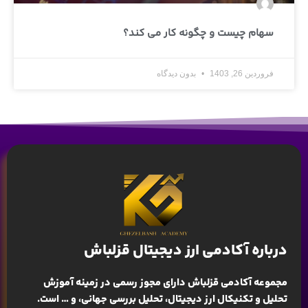
سهام چیست و چگونه کار می کند؟
فروردین 26, 1403
بدون دیدگاه
درباره آکادمی ارز دیجیتال قزلباش
مجموعه آکادمی قزلباش دارای مجوز رسمی در زمینه
آموزش
تحلیل و تکنیکال ارز دیجیتال، تحلیل بررسی جهانی
، و … است.