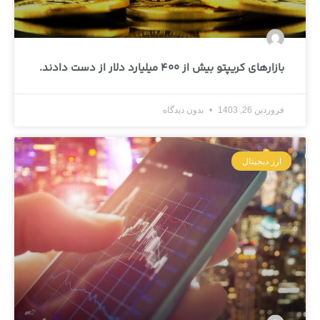
بازارهای کریپتو بیش از 400 میلیارد دلار از دست دادند.
فروردین 26, 1403
بدون دیدگاه
ارز دیجیتال