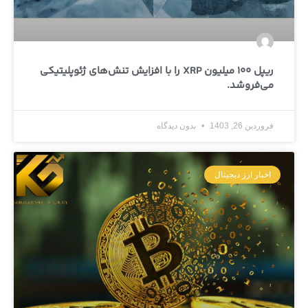
ریپل 100 میلیون XRP را با افزایش تنش‌های ژئوپلیتیکی
می‌فروشد.
فروردین 26, 1403
بدون دیدگاه
اخبار ارز دیجیتال