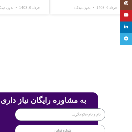
Instagram
خرداد 6, 1403
بدون دیدگاه
خرداد 6, 1403
بدون دیدگ
YouTube
linkedin
تلگرام
به مشاوره رایگان نیاز داری 