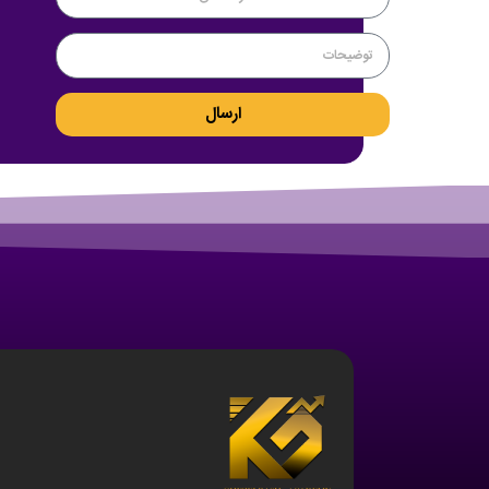
ارسال