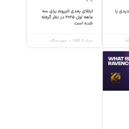
دیدی را
ارتقای بعدی اتریوم برای سه
ماهه اول 2025 در نظر گرفته
شده است
اه
خرداد 6, 1403
بدون دیدگاه