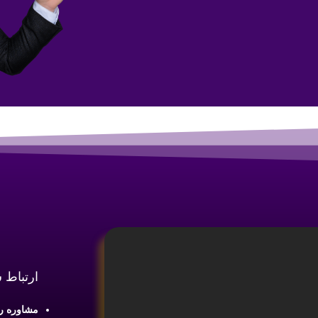
ارتباط 
مشاوره رایگان :