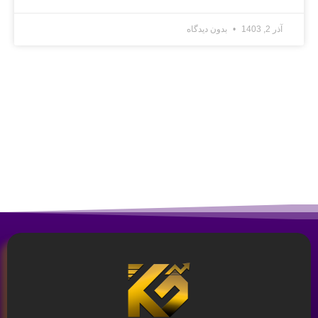
آذر 2, 1403
بدون دیدگاه