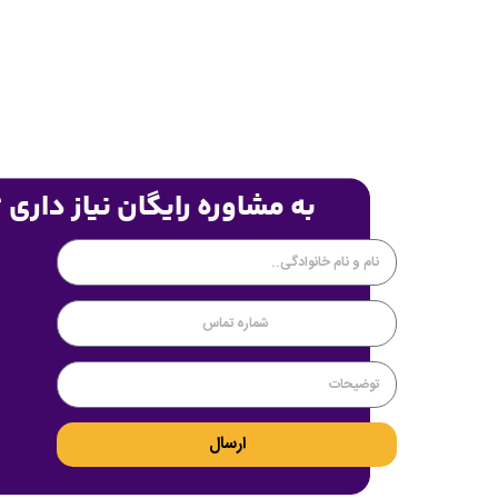
به مشاوره رایگان نیاز داری 
ارسال