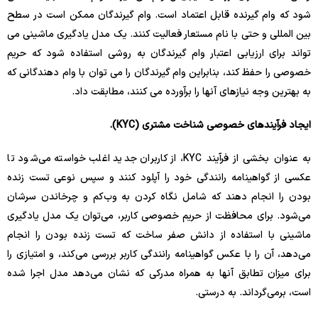
شود که وام گیرنده قابل اعتماد است. وام گیرندگان ممکن است در سطح
بین المللی و حتی با نام مستعار فعالیت کنند. یک مدل یادگیری ماشینی می
تواند برای ارزیابی اعتبار وام گیرندگان به روشی استفاده شود که حریم
خصوصی را حفظ کند، بنابراین وام گیرندگان را می توان با وام دهندگانی که
به بهترین وجه نیازهای آنها را برآورده می کنند، مطابقت داد.
ایجاد فرآیندهای خصوصی شناخت مشتری (KYC).
به عنوان بخشی از فرآیند KYC، از کاربران جدید اغلب خواسته می‌شود تا
عکسی از گواهینامه رانندگی خود را آپلود کنند و سپس نوعی تست زنده
بودن را انجام دهند که شامل نگاه کردن به وب‌کم و چرخاندن سرشان
می‌شود. برای محافظت از حریم خصوصی کاربر، می‌توان یک مدل یادگیری
ماشینی با استفاده از دانش صفر ساخت که تست زنده بودن را انجام
می‌دهد، آن را با عکس گواهینامه رانندگی کاربر بررسی می‌کند، و امتیازی را
برای میزان تطابق آنها به همراه مدرکی که نشان می‌دهد مدل اجرا شده
است، برمی‌گرداند. به درستی.