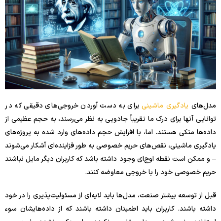
مدل‌های
یادگیری ماشینی
برای به دست آوردن خروجی‌های دقیقی که در
توانایی آنها برای درک ما تقریباً جادویی به نظر می‌رسند، به حجم عظیمی از
داده‌ها متکی هستند. اما، با افزایش حجم داده‌های وارد شده به پروژه‌های
یادگیری ماشینی، نقص‌های حریم خصوصی به طور فزاینده‌ای آشکار می‌شوند
– و ممکن است نقطه اوج‌ای وجود داشته باشد که کاربران دیگر مایل نباشند
حریم خصوصی خود را با خروجی معاوضه کنند.
قبل از توسعه بیشتر صنعت، مدل‌ها باید لایه‌ای از مسئولیت‌پذیری را در خود
داشته باشند. کاربران باید اطمینان داشته باشند که از داده‌هایشان سوء