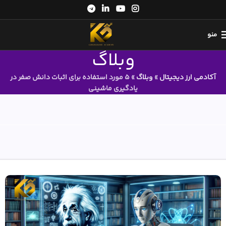
منو
وبلاگ
آکادمی ارز دیجیتال
»
وبلاگ
»
5 مورد استفاده برای اثبات دانش صفر در
یادگیری ماشینی