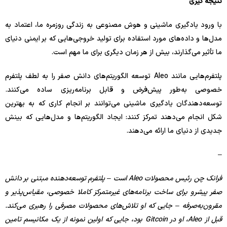
نتیجه گیری
با ورود یادگیری ماشینی و هوش مصنوعی به زندگی روزمره ما، اعتماد به
مدل‌ها و داده‌های مورد استفاده برای تولید خروجی‌هایی که بر ایمنی دنیای
ما تأثیر می‌گذارند، بیش از هر زمان دیگری برای ما مهم است.
پلتفرم‌هایی مانند Aleo توسعه الگوریتم‌های دانش صفر را به لطف پلتفرم
خصوصی به‌طور پیش‌فرض و قابل برنامه‌ریزی ساده می‌کنند.
توسعه‌دهندگان یادگیری ماشینی می‌توانند بر انجام کاری که به بهترین
شکل انجام می‌دهند تمرکز کنند: ایجاد الگوریتم‌ها و مدل‌هایی که بینش
جدیدی از دنیای ما ارائه می‌دهند.
–
فرانک چن رئیس محصولات Aleo است – پلتفرم توسعه‌دهنده مبتنی بر دانش
صفر پیشرو برای ساخت برنامه‌های غیرمتمرکز کاملا خصوصی، مقیاس‌پذیر و
مقرون‌به‌صرفه – جایی که او تلاش‌های محصولات مصرفی را رهبری می‌کند.
قبل از Aleo، او در Gitcoin بود، جایی که اولین نمونه از یک مکانیسم تامین