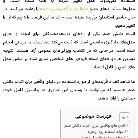
استفاده نمی‌شود، مدل تغییر نکرده یا هک نشده است، و
مدل‌ها استانداردهای دقیق
حفظ حریم خصوصی داده‌ها
را رعایت می‌کنند. در
حال حاضر، استاندارد برآورده نشده است – اما ما این فرصت را داریم که آن را
تغییر دهیم.
اثبات دانش صفر یکی از راه‌های توسعه‌دهندگان برای ایجاد و اجرای
مدل‌های یادگیری ماشینی است که ثابت می‌کند محاسبات به درستی انجام
شده است، در حالی که در انتخاب ویژگی‌های عمومی آزاد هستند. نتیجه
بهترین هر دو جهان است: خروجی های شخصی سازی شده بر اساس مدل
های ایمن و قابل اعتماد.
ما شاهد تعداد فزاینده‌ای از موارد استفاده در دنیای واقعی برای اثبات دانش
صفر هستیم که می‌توانند با رسیدن این فناوری به پتانسیل کامل خود،
حفاظتی را ارائه دهند.
فهرست موضوعی
کاربردهای واقعی برای اثبات دانش صفر
موارد استفاده روی زنجیره
موارد استفاده خارج از زنجیره