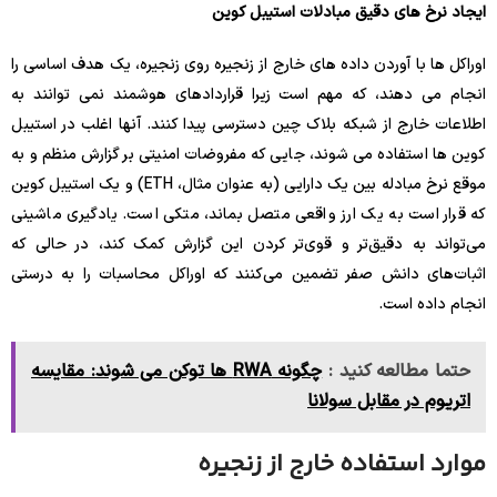
ایجاد نرخ های دقیق مبادلات استیبل کوین
اوراکل ها با آوردن داده های خارج از زنجیره روی زنجیره، یک هدف اساسی را
انجام می دهند، که مهم است زیرا قراردادهای هوشمند نمی توانند به
اطلاعات خارج از شبکه بلاک چین دسترسی پیدا کنند. آنها اغلب در استیبل
کوین ها استفاده می شوند، جایی که مفروضات امنیتی بر گزارش منظم و به
موقع نرخ مبادله بین یک دارایی (به عنوان مثال، ETH) و یک استیبل کوین
که قرار است به یک ارز واقعی متصل بماند، متکی است. یادگیری ماشینی
می‌تواند به دقیق‌تر و قوی‌تر کردن این گزارش کمک کند، در حالی که
اثبات‌های دانش صفر تضمین می‌کنند که اوراکل محاسبات را به درستی
انجام داده است.
حتما مطالعه کنید :
چگونه RWA ها توکن می شوند: مقایسه
اتریوم در مقابل سولانا
موارد استفاده خارج از زنجیره