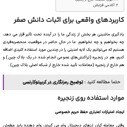
آکادمی قزلباش
کاربردهای واقعی برای اثبات دانش صفر
یادگیری ماشینی هر بخش از زندگی ما را در آینده تحت تأثیر قرار می دهد،
چه بخواهیم و چه نخواهیم. ما در حال حاضر در موقعیت منحصربه‌فردی
هستیم که می‌توانیم یک لایه امنیتی را در چندین مورد استفاده کلیدی اضافه
کنیم، هم در زنجیره (تراکنش‌های عمومی انجام شده در یک بلاک چین) و
هم خارج از زنجیره (معاملات تأیید شده خارج از شبکه اصلی بلاک چین) .
حتما مطالعه کنید :
توضیح رمزنگاری در کریپتوکارنسی
موارد استفاده روی زنجیره
ایجاد امتیازات اعتباری حفظ حریم خصوصی
وقتی معامله گران ارزهای دیجیتال وام می گیرند، وام دهنده باید مطمئن