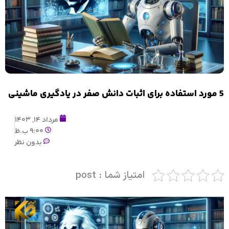
5 مورد استفاده برای اثبات دانش صفر در یادگیری ماشینی
مرداد 14, 1403
9:00 ب.ظ
بدون نظر
امتیاز شما : post