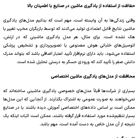
حفاظت از استفاده از یادگیری ماشین در صنایع با اطمینان بالا
وقتی زندگی‌ها به آن وابسته است، مهم است که بدانیم مدل‌های یادگیری
ماشین نتایج قابل اعتمادی تولید می‌کنند که توسط بازیگران مخرب تغییر یا
هک نشده است. برای مثال، هر مدل یادگیری ماشینی که در ارتش،
اتومبیل‌های خلبانی هوش مصنوعی یا تصویربرداری و تشخیص پزشکی
استفاده می‌شود، باید دارای نرم‌افزار تأیید اعتبار اضافی باشد که بتواند مدرک
دانش صفر را تأیید کند که ورودی حسگر به درستی تحلیل شده است.
محافظت از مدل‌های یادگیری ماشین اختصاصی
بسیاری از شرکت‌ها قبلاً مدل‌های خصوصی یادگیری ماشینی ساخته‌اند که
نمی‌خواهند به صورت عمومی به اشتراک بگذارند. از آنجایی که این مدل‌ها
ممکن است بر اساس داده‌های اختصاصی آموزش دیده باشند یا در صنایع
بسیار تنظیم‌شده مورد استفاده قرار گرفته باشند، ممکن است اثبات اینکه یک
نتیجه از آن مدل خاص به دست آمده است، مهم باشد.