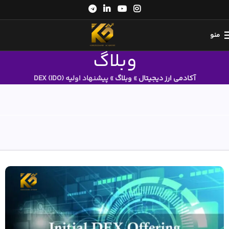
منو
وبلاگ
آکادمی ارز دیجیتال
»
وبلاگ
»
پیشنهاد اولیه DEX (IDO)