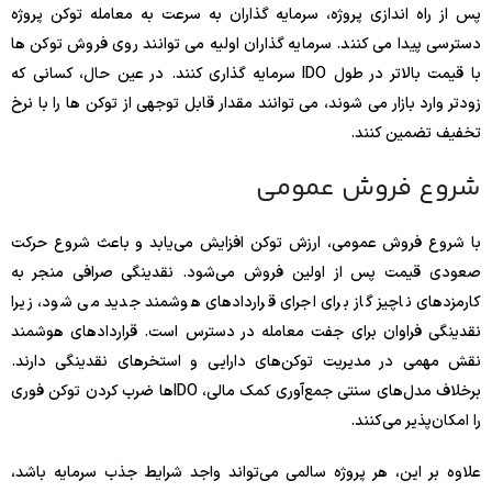
پس از راه اندازی پروژه، سرمایه گذاران به سرعت به معامله توکن پروژه
دسترسی پیدا می کنند. سرمایه گذاران اولیه می توانند روی فروش توکن ها
با قیمت بالاتر در طول IDO سرمایه گذاری کنند. در عین حال، کسانی که
زودتر وارد بازار می شوند، می توانند مقدار قابل توجهی از توکن ها را با نرخ
تخفیف تضمین کنند.
شروع فروش عمومی
با شروع فروش عمومی، ارزش توکن افزایش می‌یابد و باعث شروع حرکت
صعودی قیمت پس از اولین فروش می‌شود. نقدینگی صرافی منجر به
کارمزدهای ناچیز گاز برای اجرای قراردادهای هوشمند جدید می شود، زیرا
نقدینگی فراوان برای جفت معامله در دسترس است. قراردادهای هوشمند
نقش مهمی در مدیریت توکن‌های دارایی و استخرهای نقدینگی دارند.
برخلاف مدل‌های سنتی جمع‌آوری کمک مالی، IDO‌ها ضرب کردن توکن فوری
را امکان‌پذیر می‌کنند.
علاوه بر این، هر پروژه سالمی می‌تواند واجد شرایط جذب سرمایه باشد،