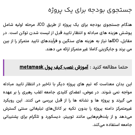
جستجوی بودجه برای یک پروژه
هنگام جستجوی بودجه برای یک پروژه از طریق ICO، مرحله اولیه شامل
پوشش هزینه های مبادله و انتظار تایید قبل از لیست شدن توکن است. در
مقابل، IDOها نیاز به هزینه های سنگین و فرآیندهای تایید متمرکز را از بین
می برند و جایگزینی کاملا غیر متمرکز ارائه می دهند.
حتما مطالعه کنید :
آموزش نصب کیف پول metamask
این بدان معناست که تیم های پروژه دیگر با تاخیر در انتظار تایید مبادله
مواجه نمی شوند. در عوض، اعضای کلیدی جامعه اغلب رهبری را بر عهده
می گیرند و پروژه ها و نشانه ها را از قبل بررسی می کنند. این رویکرد
غیرمتمرکز دامنه پروژه را بدون تکیه بر کانال‌های تبلیغاتی سنتی گسترش
می‌دهد و از پلت‌فرم‌هایی مانند توییتر، دیسکورد و تلگرام برای پشتیبانی
جامعه استفاده می‌کند.