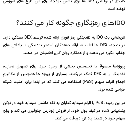
کلیدی در توانایی DEX ها برای تامین بودجه برای این طرح های آموزشی
نهفته است.
IDOهای رمزنگاری چگونه کار می کنند؟
اثربخشی یک IDO به نقدینگی رمز فوری ارائه شده توسط DEX بستگی دارد.
در نتیجه، DEX ها اغلب به ارائه دهندگان استخر نقدینگی با پاداش های
جذاب انگیزه می دهند و از عملکرد روان کاربر اطمینان می دهند.
پروژه‌ها معمولاً با تخصیص بخشی از وجوه خود برای تسهیل تجارت،
نقدینگی را به DEX کمک می‌کنند. بسیاری از پروژه ها همچنین از مکانیزم
اجماع اثبات سهام (PoS) استفاده می کنند که در ابتدا برای امنیت شبکه
طراحی شده بود.
در این زمینه، PoS با الزام سرمایه گذاران به نگه داشتن سرمایه خود در توکن
پشتیبانی شده در کیف پول خود، از فروش زودرس جلوگیری می کند و برای
سهام خود در شبکه پاداش دریافت می کند.