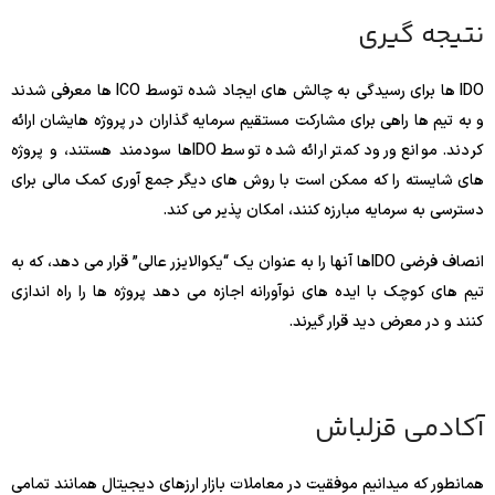
نتیجه گیری
IDO ها برای رسیدگی به چالش های ایجاد شده توسط ICO ها معرفی شدند
و به تیم ها راهی برای مشارکت مستقیم سرمایه گذاران در پروژه هایشان ارائه
کردند. موانع ورود کمتر ارائه شده توسط IDOها سودمند هستند، و پروژه
های شایسته را که ممکن است با روش های دیگر جمع آوری کمک مالی برای
دسترسی به سرمایه مبارزه کنند، امکان پذیر می کند.
انصاف فرضی IDOها آنها را به عنوان یک “یکوالایزر عالی” قرار می دهد، که به
تیم های کوچک با ایده های نوآورانه اجازه می دهد پروژه ها را راه اندازی
کنند و در معرض دید قرار گیرند.
آکادمی قزلباش
همانطور که میدانیم موفقیت در معاملات بازار ارزهای دیجیتال همانند تمامی