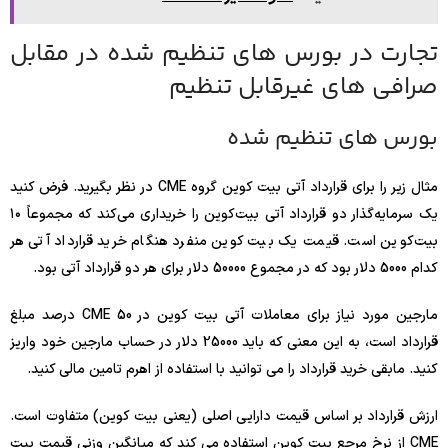
تجارت در بورس های تنظیم شده در مقابل
صرافی های غیرقابل تنظیم
بورس های تنظیم شده
مثال زیر را برای قرارداد آتی بیت کوین گروه CME در نظر بگیرید. فرض کنید
یک سرمایه‌گذار دو قرارداد آتی بیت‌کوین را خریداری می‌کند که مجموعاً ۱۰
بیت‌کوین است. قیمت یک بیت کوین منفرد هنگام خرید قرارداد آتی هر
کدام 5000 دلار بود که در مجموع 50000 دلار برای هر دو قرارداد آتی بود.
مارجین مورد نیاز برای معاملات آتی بیت کوین در CME 50 درصد مبلغ
قرارداد است، به این معنی که باید 25000 دلار در حساب مارجین خود واریز
کنید. مابقی خرید قرارداد را می توانید با استفاده از اهرم تامین مالی کنید.
ارزش قرارداد بر اساس قیمت دارایی اصلی (یعنی بیت کوین) متفاوت است.
CME از نرخ مرجع بیت کوین استفاده می کند که میانگین وزنی قیمت بیت