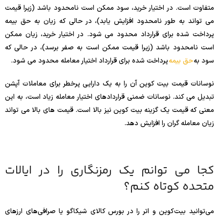
متفاوت است. در اختیار خرید، سود ممکن است نامحدود باشد (زیرا قیمت
می تواند به طور نامحدود افزایش یابد)، در حالی که زیان به حق بیمه
پرداخت شده برای قرارداد محدود می شود. در اختیار خرید، زیان ممکن
است نامحدود باشد (زیرا قیمت ممکن است به صفر برسد)، در حالی که
سود به
حق بیمه
پرداخت شده برای قرارداد اختیار معامله محدود می شود.
نوسانات قیمت بیت کوین آن را به یک دارایی پرخطر برای معاملات آپشن
تبدیل می کند. نوسانات ضمنی قراردادهای اختیار معامله زیاد است، به این
معنی که قیمت یک گزینه بیت کوین نیز بالا است. قیمت های بالا می تواند
زیان معامله گران را افزایش دهد.
کجا می توانم یک رمزنگاری را در ایالات
متحده کوتاه کنم؟
می‌توانید بیت‌کوین و اتر را در بورس کالای شیکاگو یا صرافی‌های ارزهای