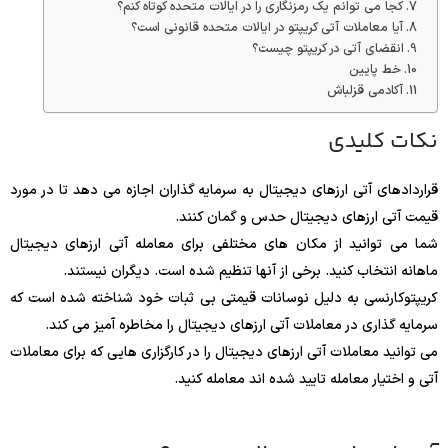
کجا می توانم یک رمزنگاری را در ایالات متحده کوتاه کنم؟
آیا معاملات آتی کریپتو در ایالات متحده قانونی است؟
انقضای آتی در کریپتو چیست؟
خط پایین
آکادمی قزلباش
نکات کلیدی
قراردادهای آتی ارزهای دیجیتال به سرمایه گذاران اجازه می دهد تا در مورد
قیمت آتی ارزهای دیجیتال حدس و گمان کنند.
شما می توانید از مکان های مختلفی برای معامله آتی ارزهای دیجیتال
ماهانه انتخاب کنید. برخی از آنها تنظیم شده است. دیگران نیستند.
کریپتوکارنسی به دلیل نوسانات قیمتی بی ثبات خود شناخته شده است که
سرمایه گذاری در معاملات آتی ارزهای دیجیتال را مخاطره آمیز می کند.
می توانید معاملات آتی ارزهای دیجیتال را در کارگزاری هایی که برای معاملات
آتی و اختیار معامله تایید شده اند معامله کنید.