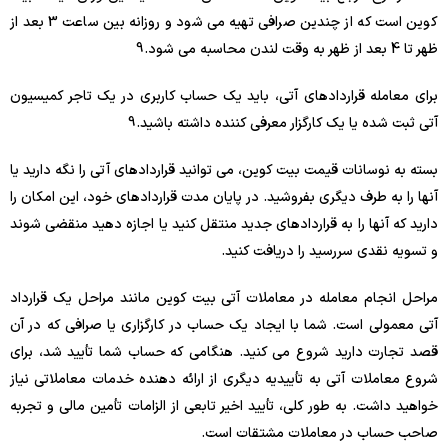
کوین است که از چندین صرافی تهیه می شود و روزانه بین ساعت 3 بعد از
ظهر تا 4 بعد از ظهر به وقت لندن محاسبه می شود.
9
برای معامله قراردادهای آتی، باید یک حساب کاربری در یک تاجر کمیسیون
آتی ثبت شده یا یک کارگزار معرفی کننده داشته باشید.
9
بسته به نوسانات قیمت بیت کوین، می توانید قراردادهای آتی را نگه دارید یا
آنها را به طرف دیگری بفروشید. در پایان مدت قراردادهای خود، این امکان را
دارید که آنها را به قراردادهای جدید منتقل کنید یا اجازه دهید منقضی شوند
و تسویه نقدی سررسید را دریافت کنید.
مراحل انجام معامله در معاملات آتی بیت کوین مانند مراحل یک قرارداد
آتی معمولی است. شما با ایجاد یک حساب در کارگزاری یا صرافی که در آن
قصد تجارت دارید شروع می کنید. هنگامی که حساب شما تأیید شد، برای
شروع معاملات آتی به تأییدیه دیگری از ارائه دهنده خدمات معاملاتی نیاز
خواهید داشت. به طور کلی، تأیید اخیر تابعی از الزامات تأمین مالی و تجربه
صاحب حساب در معاملات مشتقات است.