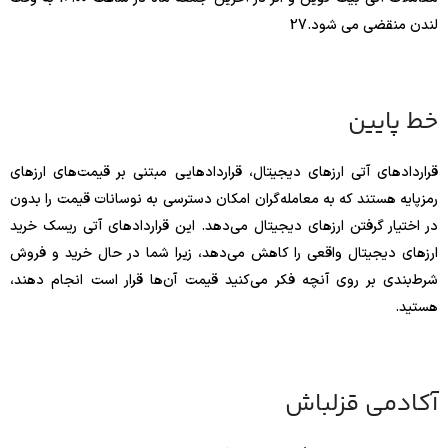
لندن منقضی می شود.
27
خط پایین
قراردادهای آتی ارزهای دیجیتال، قراردادهایی مبتنی بر قیمت‌های ارزهای
رمزپایه هستند که به معامله‌گران امکان دسترسی به نوسانات قیمت را بدون
در اختیار گرفتن ارزهای دیجیتال می‌دهد. این قراردادهای آتی ریسک خرید
ارزهای دیجیتال واقعی را کاهش می‌دهد، زیرا شما در حال خرید و فروش
شرط‌بندی بر روی آنچه فکر می‌کنید قیمت آن‌ها قرار است انجام دهند،
هستید.
آکادمی قزلباش