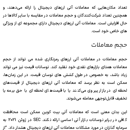
تعداد مکان‌هایی که معاملات آتی ارزهای دیجیتال را ارائه می‌دهند، و
همچنین تعداد شرکت‌کنندگان و حجم معاملات در مقایسه با سایر کالاها در
حال افزایش است. معاملات آتی ارزهای دیجیتال دارای مجموعه ای از ویژگی
های خاص خود است.
حجم معاملات
حجم معاملات در معاملات آتی ارزهای رمزنگاری شده می تواند از حجم
معاملات همتای بازارهای نقدی خود تقلید کند. نوسانات قیمت نیز می تواند
زیاد باشد، به خصوص در طول کشش های نوسان قیمت. در این زمان‌ها،
ممکن است به نظر برسد که معاملات آتی ارزهای دیجیتال از قیمت‌های
لحظه‌ای در بازار پیروی می‌کنند یا با قیمت‌های لحظه‌ای با حق بیمه یا
تخفیف قابل‌توجهی معامله می‌شوند.
این بدان معنی است که معاملات آتی بیت کوین ممکن است محافظت
کافی در برابر نوسانات بازار آتی اساسی ارائه نکند. SEC در ژوئن 2021 به
سرمایه گذاران در مورد مشکلات معاملات آتی ارزهای دیجیتال هشدار داد. “از