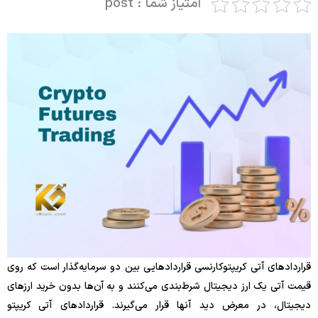
امتیاز شما : post
قراردادهای آتی کریپتوکارنسی قراردادهایی بین دو سرمایه‌گذار است که روی
قیمت آتی یک ارز دیجیتال شرط‌بندی می‌کنند و به آن‌ها بدون خرید ارزهای
دیجیتال، در معرض دید آنها قرار می‌گیرند. قراردادهای آتی کریپتو