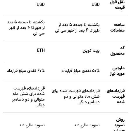
نقل قول
USD
USD
قیمت
یکشنبه تا جمعه 5 بعد
ساعت
یکشنبه تا جمعه 5 بعد از
از ظهر تا 4 بعد از ظهر
معاملات
ظهر تا 4 بعد از ظهر سی تی
سی تی
کد
بیت کوین
ETH
محصول
مارجین
50% نقدی مبلغ قرارداد
60% نقدی مبلغ قرارداد
مورد نیاز
قراردادهای فهرست
قراردادهای
قراردادهای فهرست شده برای
شده برای شش ماه
فهرست
شش ماه متوالی و دو
متوالی و دو دسامبر
شده
دسامبر دیگر
دیگر
روش
تسویه
تسویه مالی شد
تسویه مالی شد
حساب