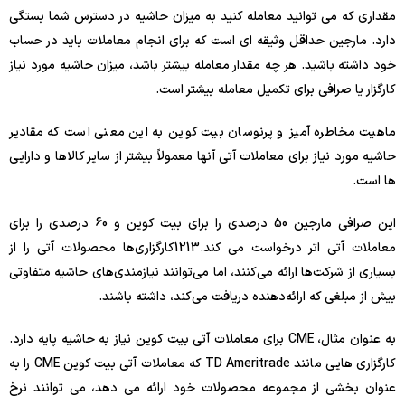
مقداری که می توانید معامله کنید به میزان حاشیه در دسترس شما بستگی
دارد. مارجین حداقل وثیقه ای است که برای انجام معاملات باید در حساب
خود داشته باشید. هر چه مقدار معامله بیشتر باشد، میزان حاشیه مورد نیاز
کارگزار یا صرافی برای تکمیل معامله بیشتر است.
ماهیت مخاطره آمیز و پرنوسان بیت کوین به این معنی است که مقادیر
حاشیه مورد نیاز برای معاملات آتی آنها معمولاً بیشتر از سایر کالاها و دارایی
ها است.
این صرافی مارجین 50 درصدی را برای بیت کوین و 60 درصدی را برای
معاملات آتی اتر درخواست می کند.
13
12
کارگزاری‌ها محصولات آتی را از
بسیاری از شرکت‌ها ارائه می‌کنند، اما می‌توانند نیازمندی‌های حاشیه متفاوتی
بیش از مبلغی که ارائه‌دهنده دریافت می‌کند، داشته باشند.
به عنوان مثال، CME برای معاملات آتی بیت کوین نیاز به حاشیه پایه دارد.
کارگزاری هایی مانند TD Ameritrade که معاملات آتی بیت کوین CME را به
عنوان بخشی از مجموعه محصولات خود ارائه می دهد، می توانند نرخ