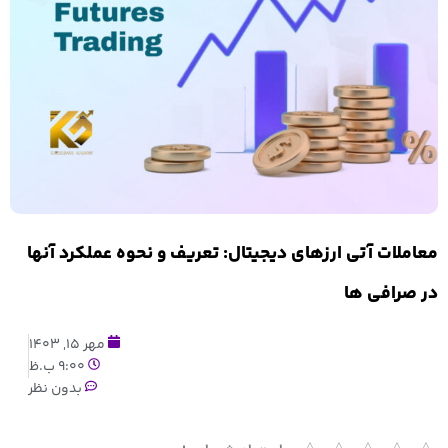
معاملات آتی ارزهای دیجیتال: تعریف و نحوه عملکرد آنها
در صرافی ها
مهر 15, 1403
9:00 ب.ظ
بدون نظر