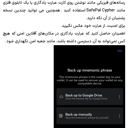
رسانه‌های فیزیکی مانند نوشتن روی کارت عبارت یادگاری یا یک تابلوی فلزی
مانند SafePal Cypher استفاده کنید . همچنین می توانید چندین نسخه
پشتیبان از آن نگه دارید.
برای امنیت، از عبارت خود عکس نگیرید.
اطمینان حاصل کنید که عبارت یادگاری در مکان‌های آفلاین امنی که هیچ
کس نمی‌تواند به آن دسترسی داشته باشد، مانند جعبه امن نگهداری شود.