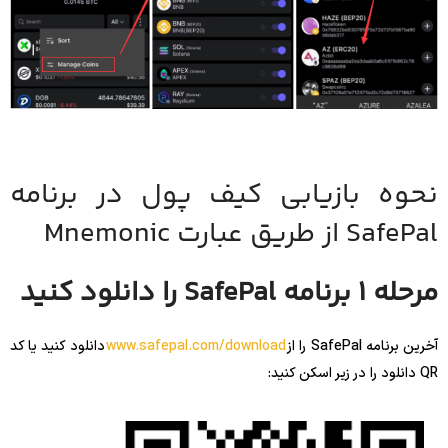
نحوه بازیابی کیف پول در برنامه
SafePal از طریق عبارت Mnemonic
مرحله 1 برنامه SafePal را دانلود کنید
آخرین برنامه SafePal را از
www.safepal.com/download
دانلود کنید یا کد
QR دانلود را در زیر اسکن کنید: