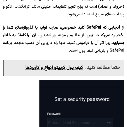
(حروف و اعداد) است که برای تغییر تنظیمات امنیتی مانند اثر انگشت، الگو و
پرداخت‌های سریع استفاده می‌شود.
از آنجایی که SafePal کلید خصوصی، عبارت اولیه یا گذرواژه‌های شما را
ذخیره نمی‌کند، پس از تنظیم رمز عبور امنیتی، آن را کاملاً به خاطر
بسپارید.
زیرا اگر آن را فراموش کنید، تنها راه بازیابی آن نصب مجدد برنامه
SafePal و بازیابی کیف پول است.
حتما مطالعه کنید :
کیف پول کریپتو انواع و کاربردها