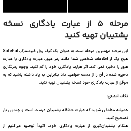
مرحله 5 از عبارت یادگاری نسخه
پشتیبان تهیه کنید
این مرحله مهمترین مرحله است. به عنوان یک کیف پول غیرمتمرکز، SafePal
هیچ یک از اطلاعات شخصی شما مانند رمز عبور، عبارت یادگاری یا عبارت
عبور را ذخیره نمی کند. اگر عبارت یادگاری خود را گم کنید، وجوه رمزنگاری
ذخیره شده در آن را از دست خواهید داد. بنابراین به یاد داشته باشید که به
موقع از عبارت یادگاری خود نسخه پشتیبان تهیه کنید.
نکات امنیتی:
همیشه مطمئن شوید که عبارت حافظه پشتیبان درست است و چندین بار
تصحیح کنید.
هنگام پشتیبان‌گیری از عبارت یادگاری خود، اکیداً توصیه می‌کنیم از