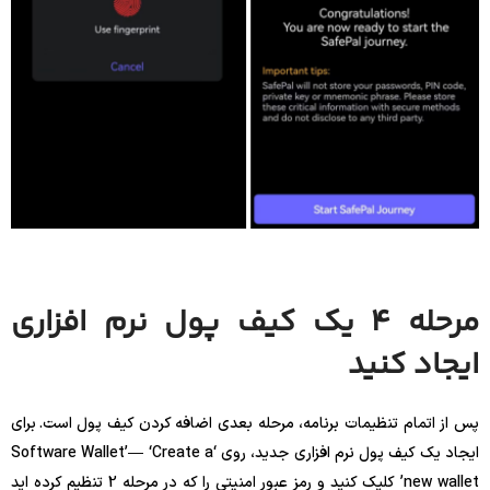
مرحله 4 یک کیف پول نرم افزاری
ایجاد کنید
پس از اتمام تنظیمات برنامه، مرحله بعدی اضافه کردن کیف پول است. برای
ایجاد یک کیف پول نرم افزاری جدید، روی ‘Software Wallet’— ‘Create a
new wallet’ کلیک کنید و رمز عبور امنیتی را که در مرحله 2 تنظیم کرده اید