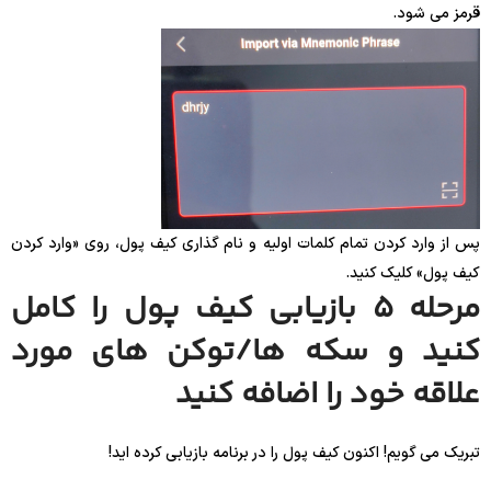
قرمز می شود.
پس از وارد کردن تمام کلمات اولیه و نام گذاری کیف پول، روی «وارد کردن
کیف پول» کلیک کنید.
مرحله 5 بازیابی کیف پول را کامل
کنید و سکه ها/توکن های مورد
علاقه خود را اضافه کنید
تبریک می گویم! اکنون کیف پول را در برنامه بازیابی کرده اید!