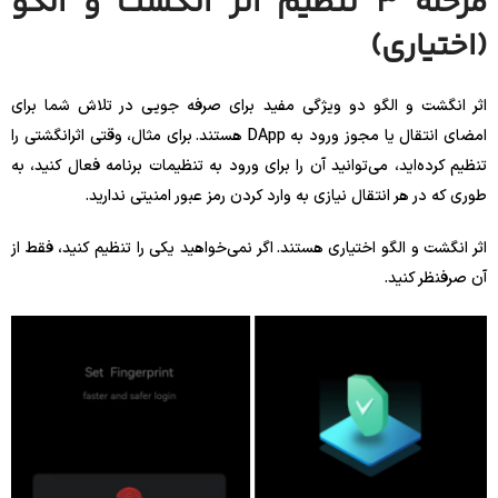
مرحله 3 تنظیم اثر انگشت و الگو
(اختیاری)
اثر انگشت و الگو دو ویژگی مفید برای صرفه جویی در تلاش شما برای
امضای انتقال یا مجوز ورود به DApp هستند. برای مثال، وقتی اثرانگشتی را
تنظیم کرده‌اید، می‌توانید آن را برای ورود به تنظیمات برنامه فعال کنید، به
طوری که در هر انتقال نیازی به وارد کردن رمز عبور امنیتی ندارید.
اثر انگشت و الگو اختیاری هستند. اگر نمی‌خواهید یکی را تنظیم کنید، فقط از
آن صرفنظر کنید.