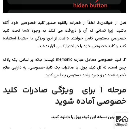
قبل از خواندن:
1. لطفاً از خطرات بالقوه صدور کلید خصوصی خود آگاه
باشید، زیرا کسانی که آن را دریافت می کنند به وجوه شما تحت کلید
خصوصی دسترسی کامل خواهند داشت. از این ویژگی با احتیاط استفاده
کنید و کلید خصوصی خود را در اختیار کسی قرار ندهید.
2. کلید خصوصی معادل عبارت memonic نیست، بلکه بر اساس یک بلاک
چین است، نه کل کیف پول. با صادرات یک کلید خصوصی، به دارایی های
ذخیره شده در زنجیره واحد دسترسی پیدا می کنید.
مرحله 1 برای
ویژگی
صادرات کلید
خصوصی آماده شوید
ابتدا آخرین نسخه این کیف پول را دانلود کنید.
خانه
وبلاگ