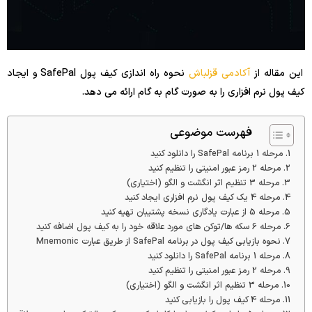
این مقاله از
آکادمی قزلباش
نحوه راه اندازی کیف پول SafePal و ایجاد
کیف پول نرم افزاری را به صورت گام به گام ارائه می دهد.
فهرست موضوعی
مرحله 1 برنامه SafePal را دانلود کنید
مرحله 2 رمز عبور امنیتی را تنظیم کنید
مرحله 3 تنظیم اثر انگشت و الگو (اختیاری)
مرحله 4 یک کیف پول نرم افزاری ایجاد کنید
مرحله 5 از عبارت یادگاری نسخه پشتیبان تهیه کنید
مرحله 6 سکه ها/توکن های مورد علاقه خود را به کیف پول اضافه کنید
نحوه بازیابی کیف پول در برنامه SafePal از طریق عبارت Mnemonic
مرحله 1 برنامه SafePal را دانلود کنید
مرحله 2 رمز عبور امنیتی را تنظیم کنید
مرحله 3 تنظیم اثر انگشت و الگو (اختیاری)
مرحله 4 کیف پول را بازیابی کنید