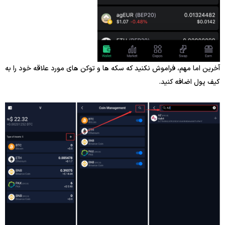
آخرین اما مهم، فراموش نکنید که سکه ها و توکن های مورد علاقه خود را به
کیف پول اضافه کنید.