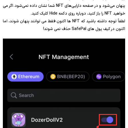
پنهان می‌شود و در صفحه دارایی‌های NFT شما نشان داده نمی‌شود. اگر می
خواهید NFT را باز کنید، دوباره روی دکمه Hide کلیک کنید.
لطفاً توجه داشته باشید که NFT ها اکنون فقط می توانند پنهان شوند، اما
اکنون در کیف پول های SafePal حذف نمی شوند!