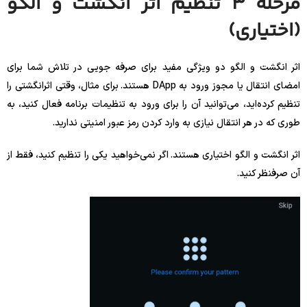
مرحله 3 تنظیم اثر انگشت و الگو
(اختیاری)
اثر انگشت و الگو دو ویژگی مفید برای صرفه جویی در تلاش شما برای
امضای انتقال یا مجوز ورود به DApp هستند. برای مثال، وقتی اثرانگشتی را
تنظیم کرده‌اید، می‌توانید آن را برای ورود به تنظیمات برنامه فعال کنید، به
طوری که در هر انتقال نیازی به وارد کردن رمز عبور امنیتی ندارید.
اثر انگشت و الگو اختیاری هستند. اگر نمی‌خواهید یکی را تنظیم کنید، فقط از
آن صرفنظر کنید.