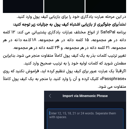
در این مرحله عبارت یادگاری خود را برای بازیابی کیف پول وارد کنید.
لطفاً
برای جلوگیری از بازیابی اشتباه کیف پول به جزئیات زیر توجه کنید:
برنامه SafePal از انواع مختلف عبارات یادگاری پشتیبانی می کند: 12 کلمه
دانه در هر مجموعه، 15 کلمه دانه در هر مجموعه، 18 کلمه دانه در هر
مجموعه، 21 کلمه دانه در هر مجموعه، و 24 کلمه دانه در هر مجموعه.
تغییر ترتیب کلمات بذر به یک کیف پول کاملاً متفاوت منجر می شود. بنابراین
مطمئن شوید که کلمات اولیه خود را به ترتیب صحیح وارد کنید.
اگر
قبلاً یک عبارت عبور برای کیف پول تنظیم کرده اید، فراموش نکنید که روی
«Passphrase» کلیک کرده و آن را وارد کنید. یا منجر به یک کیف پول کاملاً
متفاوت می شود.