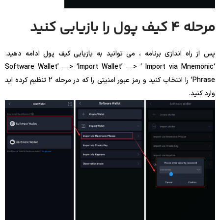
مرحله 4 کیف پول را بازیابی کنید
پس از راه اندازی برنامه ، می توانید به بازیابی کیف پول ادامه دهید.
‘Software Wallet’ —> ‘Import Wallet’ —> ‘ Import via Mnemonic
Phrase’ را انتخاب کنید و رمز عبور امنیتی را که در مرحله 2 تنظیم کرده اید
وارد کنید.