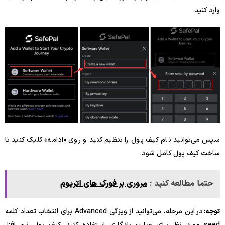
وارد کنید.
سپس می‌توانید نام کیف پول را تنظیم کنید و روی «ادامه» کلیک کنید تا
ساخت کیف پول کامل شود.
حتما مطالعه کنید :
مروری بر فورک های اتریوم
توجه:
در این مرحله، می‌توانید از ویژگی Advanced برای انتخاب تعداد کلمه