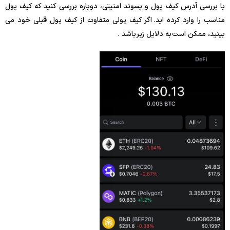
با بررسی آدرس کیف پول و پسوند امنیتی، دوباره بررسی کنید که کیف پول
مناسب را وارد کرده اید. اگر کیف پولی متفاوت از کیف پول قبلی خود می
بینید، ممکن است به دلایل زیر باشد .