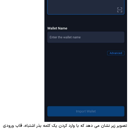
تصویر زیر نشان می دهد که با وارد کردن یک کلمه بذر اشتباه، قاب ورودی