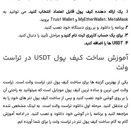
1. یک ارائه دهنده کیف پول قابل اعتماد انتخاب کنید.
می توانید به
MyEtherWallet، MetaMask و Trust Wallet بروید.
2.
برنامه را دانلود و بر روی دستگاه خود نصب کنید.
3. برای یک حساب کاربری ثبت نام کنید
و مراحل تأیید را دنبال کنید.
4. USDT ها را اضافه کنید.
آموزش ساخت کیف پول USDT در تراست
ولت
یکی از بهترین گزینه ها برای ساخت کیف پول تتر، تراست والت است. تراست
والت امن ترین و ساده ترین کیف پول موبایل است که میتوانید به راحتی آن
را بر روی گوشی خود نصب کنید و پس از ساخت کیف پول تتر های خود را به
آن منتقل کنید. مرحله اول دانلود تراست والت است. به لینک مشخص شده
مراجعه کنید و برنامه را در گوشی خود دانلود و نصب کنید. در ادامه آموزش
گام به گام ساخت کیف پول تتر در تراست ولت را برای شما آورده ایم.