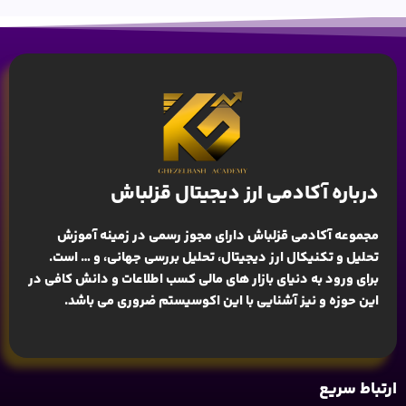
درباره آکادمی ارز دیجیتال قزلباش
مجموعه آکادمی قزلباش دارای مجوز رسمی در زمینه
آموزش
تحلیل و تکنیکال ارز دیجیتال، تحلیل بررسی جهانی
، و … است.
برای ورود به دنیای بازار های مالی کسب اطلاعات و دانش کافی در
این حوزه و نیز آشنایی با این اکوسیستم ضروری می باشد.
ارتباط سریع