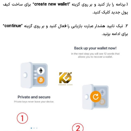
1.برنامه را باز کنید و بر روی گزینه “
create new wallet
” برای ساخت کیف
پول جدید کلیک کنید.
2. تیک تایید هشدار عبارت بازیابی را فعال کنید و بر روی گزینه “
continue
”
برای ادامه بزنید.