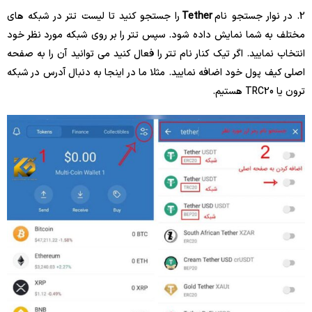
2. در نوار جستجو نام
Tether
را جستجو کنید تا لیست تتر در شبکه های
مختلف به شما نمایش داده شود. سپس تتر را بر روی شبکه مورد نظر خود
انتخاب نمایید. اگر تیک کنار نام تتر را فعال کنید می توانید آن را به صفحه
اصلی کیف پول خود اضافه نمایید. مثلا ما در اینجا به دنبال آدرس در شبکه
ترون یا TRC20 هستیم.