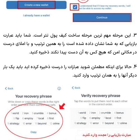
3. این مرحله مهم ترین مرحله ساخت کیف پول تتر است. شما باید عبارت
بازیابی که به شما نشان داده شده است را به همین ترتیب و با املای درست
در مکانی امن که هیچ کس به آن دست پیدا نکند ذخیره کنید.
4. حالا برای اینکه مطمئن شوید عبارات را درست ذخیره کرده اید باید یک بار
دیگر آنها را به همان ترتیب وارد کنید.