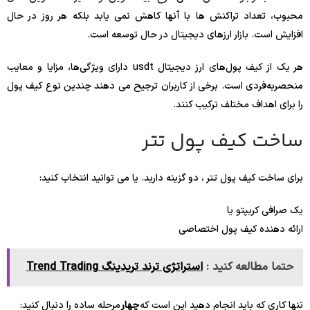
محبوب، تعداد تراکنش ها با آنها کاهش نمی یابد بلکه هر روز در حال
افزایش است. بازار ارزهای دیجیتال در حال توسعه است.
هر یک از کیف پول‌های ارز دیجیتال usdt دارای ویژگی‌ها، مزایا و معایب
منحصربه‌فردی است. برخی از کاربران ترجیح می دهند چندین نوع کیف پول
را برای اهداف مختلف ترکیب کنند.
ساخت کیف پول تتر
برای ساخت کیف پول تتر ، دو گزینه دارید. یا می توانید انتخاب کنید:
یک صرافی کریپتو یا
ارائه دهنده کیف پول اختصاصی
حتما مطالعه کنید :
استراتژی ترند تریدینگ Trend Trading
تنها کاری که باید انجام دهید این است که
چهار
مرحله ساده را دنبال کنید: