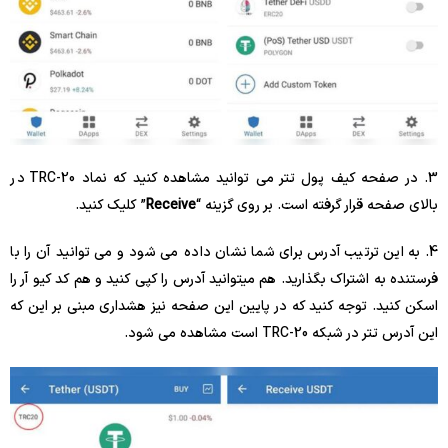
3. در صفحه کیف پول تتر می توانید مشاهده کنید که نماد TRC-20 در
بالای صفحه قرار گرفته است. بر روی گزینه “
Receive
” کلیک کنید.
4. به این ترتیب آدرس برای شما نشان داده می شود و می توانید آن را با
فرستنده به اشتراک بگذارید. هم میتوانید آدرس را کپی کنید و هم کد کیو آر را
اسکن کنید. توجه کنید که در پایین این صفحه نیز هشداری مبنی بر این که
این آدرس تتر در شبکه TRC-20 است مشاهده می شود.