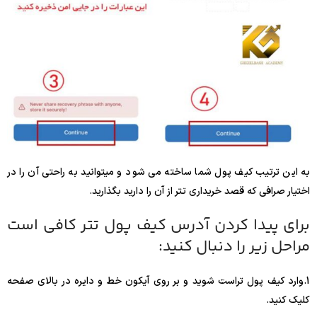
به این ترتیب کیف پول شما ساخته می شود و میتوانید به راحتی آن را در
اختیار صرافی که قصد خریداری تتر از آن را دارید بگذارید.
برای پیدا کردن آدرس کیف پول تتر کافی است
مراحل زیر را دنبال کنید:
1.وارد کیف پول تراست شوید و بر روی آیکون خط و دایره در بالای صفحه
کلیک کنید.