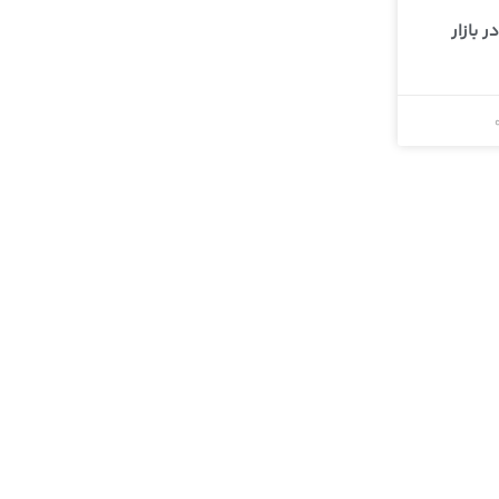
 بازار