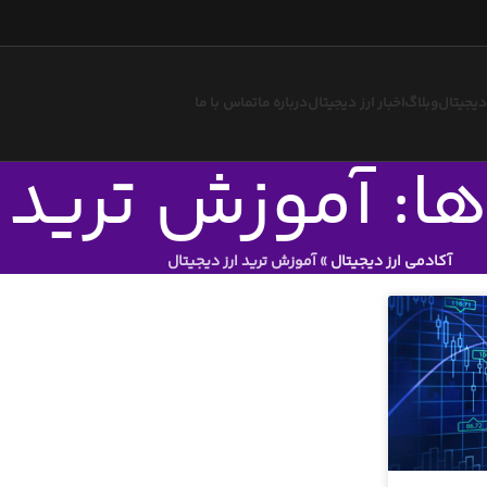
 دیجیتال
وبلاگ
اخبار ارز دیجیتال
درباره ما
تماس با ما
ا: آموزش ترید ا
آکادمی ارز دیجیتال
»
آموزش ترید ارز دیجیتال