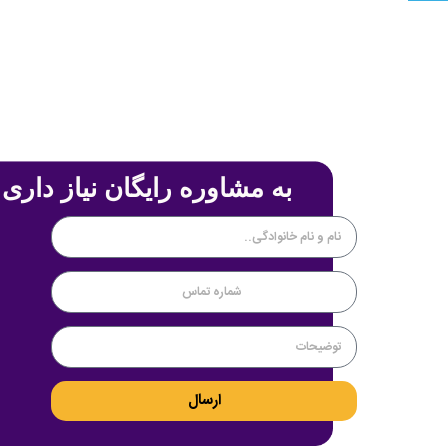
به مشاوره رایگان نیاز داری 
ارسال