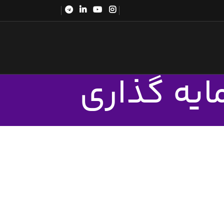
ایه گذاری