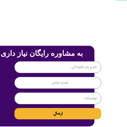
به مشاوره رایگان نیاز داری 
ارسال