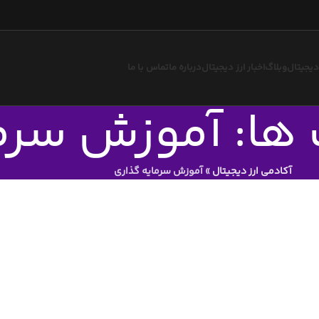
 دیجیتال
وبلاگ
اخبار ارز دیجیتال
درباره ما
تماس با ما
 ها: آموزش سرم
آکادمی ارز دیجیتال
»
آموزش سرمایه گذاری