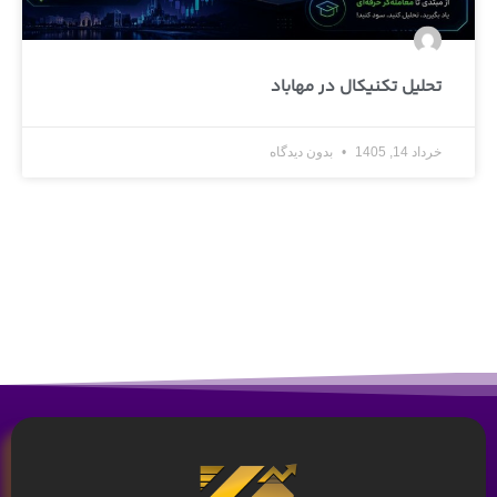
تحلیل تکنیکال در مهاباد
خرداد 14, 1405
بدون دیدگاه