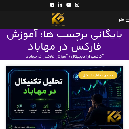
منو
بایگانی برچسب ها: آموزش
فارکس در مهاباد
آکادمی ارز دیجیتال
»
آموزش فارکس در مهاباد
معرفی تحلیل تکنیکال