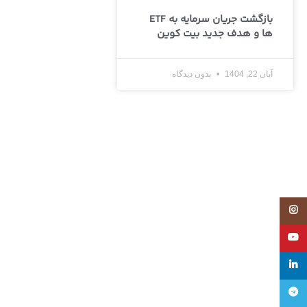
بازگشت جریان سرمایه به ETF
ها و هدف جدید بیت کوین
آبان 22, 1404
بدون دیدگاه
Instagram
YouTube
linkedin
تلگرام