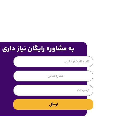
به مشاوره رایگان نیاز داری 
ارسال