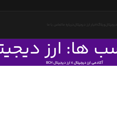
 دیجیتال
وبلاگ
اخبار ارز دیجیتال
درباره ما
تماس با ما
 ها: ارز دیجیتال 
آکادمی ارز دیجیتال
»
ارز دیجیتال BCH