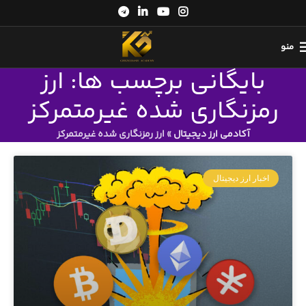
منو
بایگانی برچسب ها: ارز
رمزنگاری شده غیرمتمرکز
آکادمی ارز دیجیتال
»
ارز رمزنگاری شده غیرمتمرکز
اخبار ارز دیجیتال