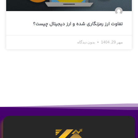
تفاوت ارز رمزنگاری شده و ارز دیجیتال چیست؟
مهر 29, 1404
بدون دیدگاه