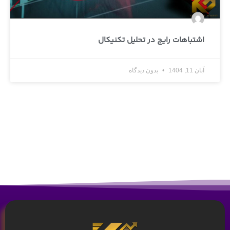
اشتباهات رایج در تحلیل تکنیکال
آبان 11, 1404
بدون دیدگاه