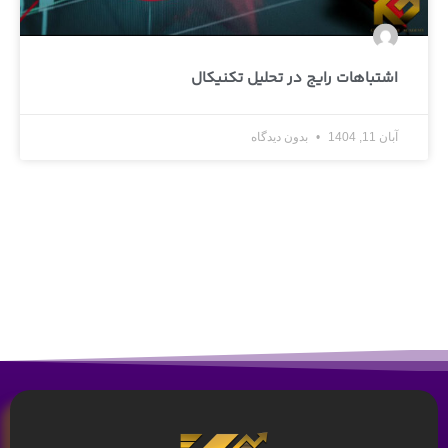
اشتباهات رایج در تحلیل تکنیکال
آبان 11, 1404
بدون دیدگاه