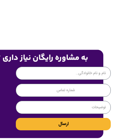
به مشاوره رایگان نیاز داری 
ارسال