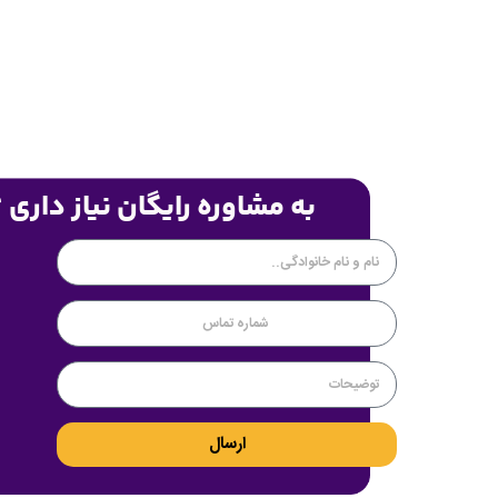
به مشاوره رایگان نیاز داری 
ارسال