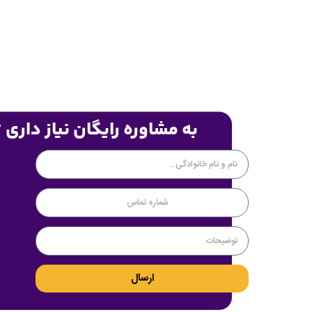
به مشاوره رایگان نیاز داری 
ارسال