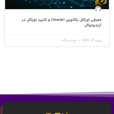
معرفی اوراکل بلاکچین (Oracle) و کاربرد اوراکل در
ارزدیجیتال
بهمن 20, 1404
بدون دیدگاه