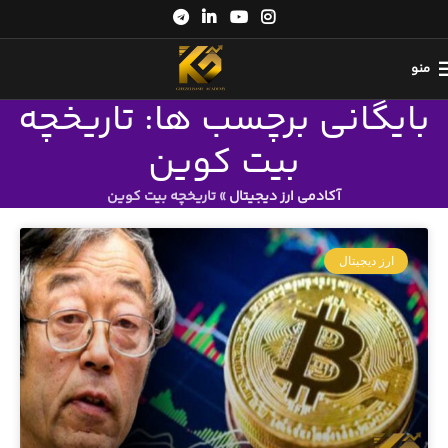
منو
بایگانی برچسب ها: تاریخچه
بیت کوین
آکادمی ارز دیجیتال
»
تاریخچه بیت کوین
ارز دیجیتال