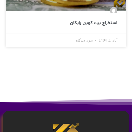
استخراج بیت کوین رایگان
آبان 1, 1404
بدون دیدگاه