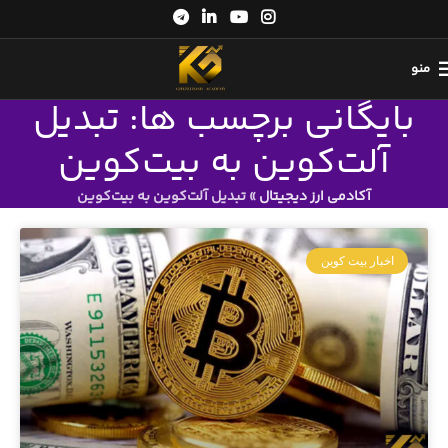
منو
بایگانی برچسب ها: تبدیل
آلت‌کوین به بیت‌کوین
آکادمی ارز دیجیتال
»
تبدیل آلت‌کوین به بیت‌کوین
اخبار بیت کوین