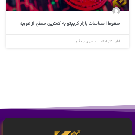
سقوط احساسات بازار کریپتو به کمترین سطح از فوریه
آبان 25, 1404
بدون دیدگاه