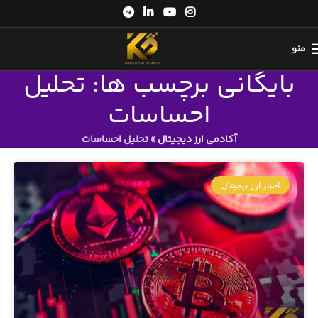
منو
بایگانی برچسب ها: تحلیل
احساسات
آکادمی ارز دیجیتال
»
تحلیل احساسات
اخبار ارز دیجیتال